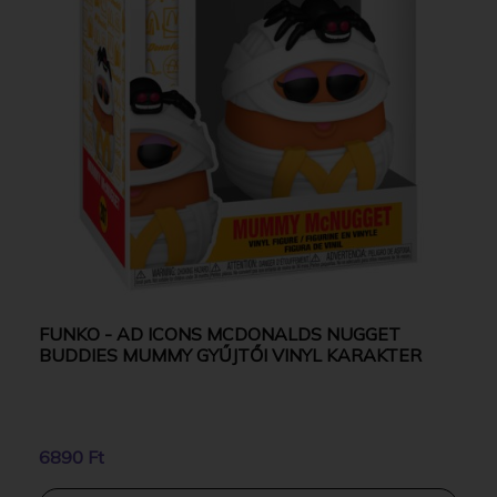
FUNKO - AD ICONS MCDONALDS NUGGET
BUDDIES MUMMY GYŰJTŐI VINYL KARAKTER
6890 Ft