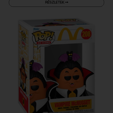
RÉSZLETEK