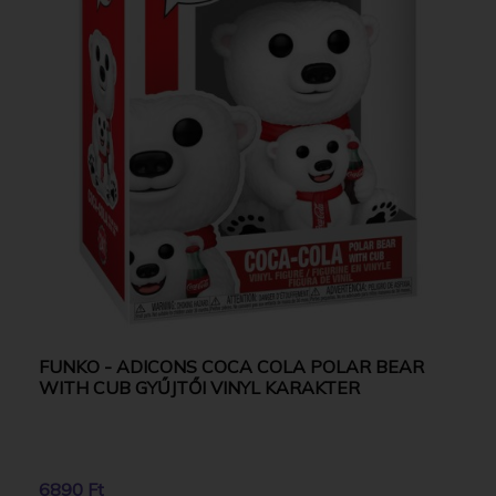
FUNKO - ADICONS COCA COLA POLAR BEAR
WITH CUB GYŰJTŐI VINYL KARAKTER
6890 Ft