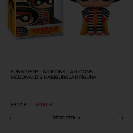
FUNKO POP - AD ICONS - AD ICONS:
MCDONALD'S HAMBURGLAR FIGURA
5810 Ft
5390 Ft
RÉSZLETEK