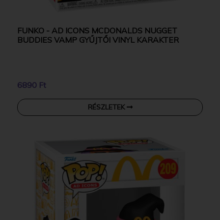
FUNKO - AD ICONS MCDONALDS NUGGET
BUDDIES VAMP GYŰJTŐI VINYL KARAKTER
6890 Ft
RÉSZLETEK