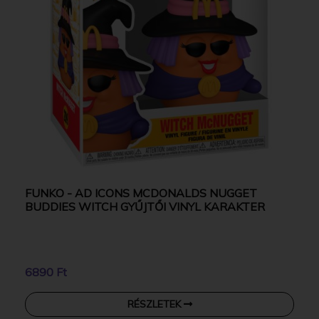
FUNKO - AD ICONS MCDONALDS NUGGET
BUDDIES WITCH GYŰJTŐI VINYL KARAKTER
6890 Ft
RÉSZLETEK