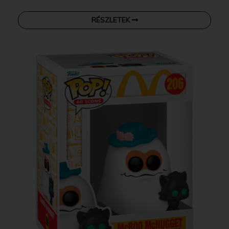
RÉSZLETEK