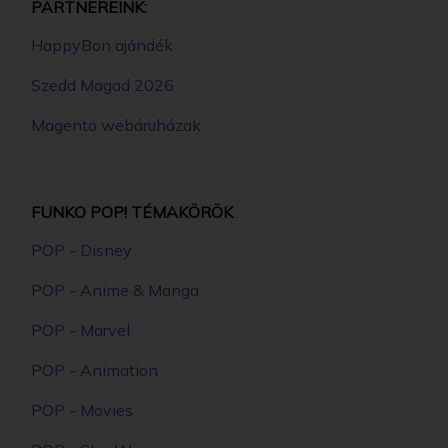
PARTNEREINK:
HappyBon ajándék
Szedd Magad 2026
Magento webáruházak
FUNKO POP! TÉMAKÖRÖK
POP - Disney
POP - Anime & Manga
POP - Marvel
POP - Animation
POP - Movies