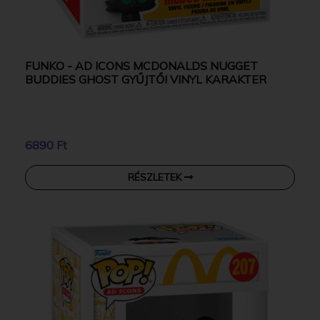
FUNKO - AD ICONS MCDONALDS NUGGET
BUDDIES GHOST GYŰJTŐI VINYL KARAKTER
6890 Ft
RÉSZLETEK