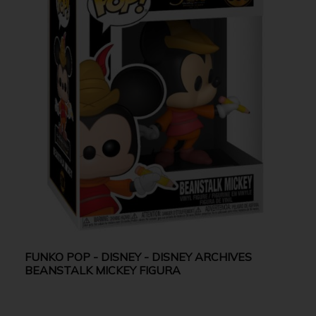
FUNKO POP - DISNEY - DISNEY ARCHIVES
BEANSTALK MICKEY FIGURA