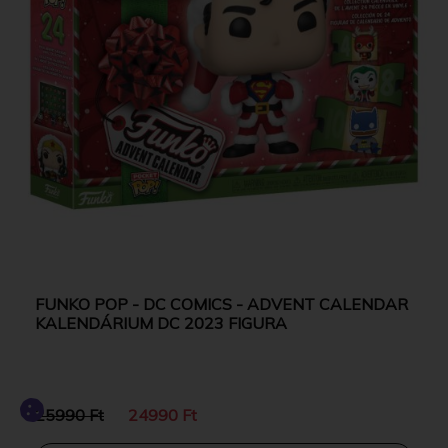
FUNKO POP - DC COMICS - ADVENT CALENDAR
KALENDÁRIUM DC 2023 FIGURA
25990 Ft
24990 Ft