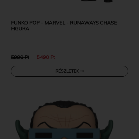
FUNKO POP - MARVEL - RUNAWAYS CHASE
FIGURA
5990 Ft
5490 Ft
RÉSZLETEK