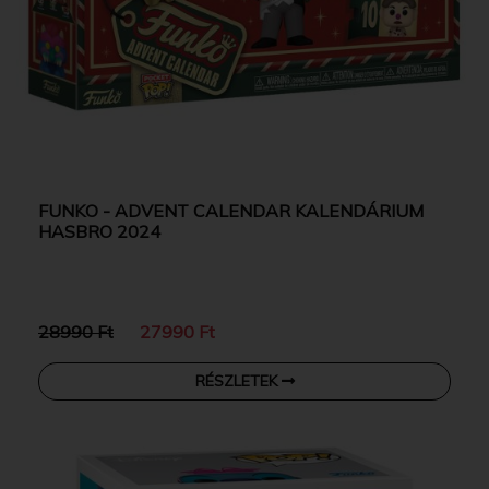
FUNKO - ADVENT CALENDAR KALENDÁRIUM
HASBRO 2024
28990 Ft
27990 Ft
RÉSZLETEK