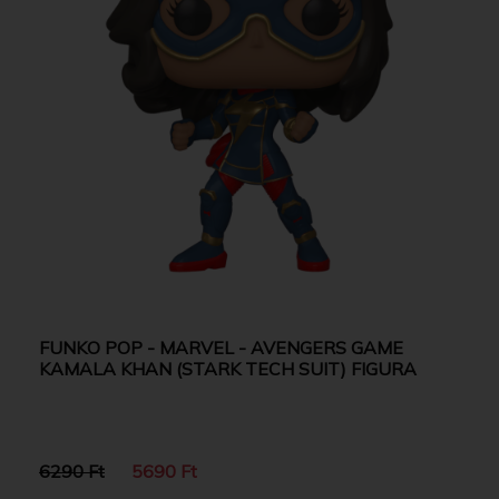
FUNKO POP - MARVEL - AVENGERS GAME
KAMALA KHAN (STARK TECH SUIT) FIGURA
6290 Ft
5690 Ft