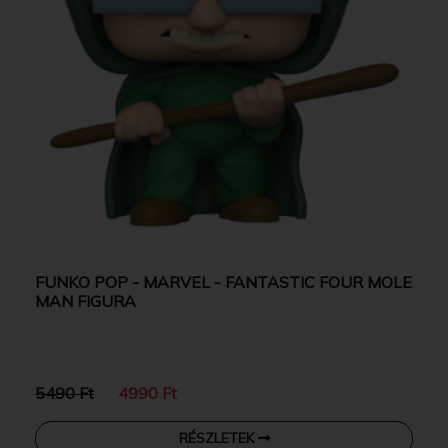
FUNKO POP - MARVEL - FANTASTIC FOUR MOLE
MAN FIGURA
5490 Ft
4990 Ft
RÉSZLETEK