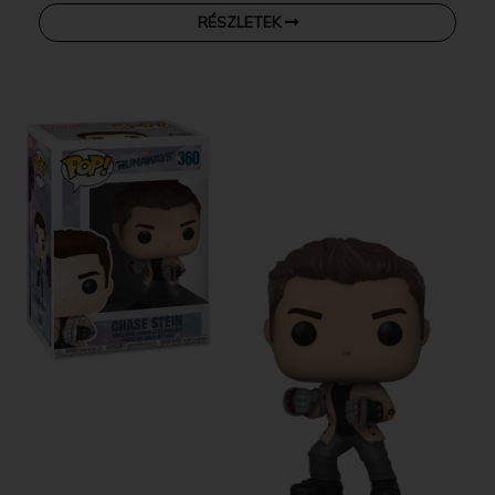
RÉSZLETEK