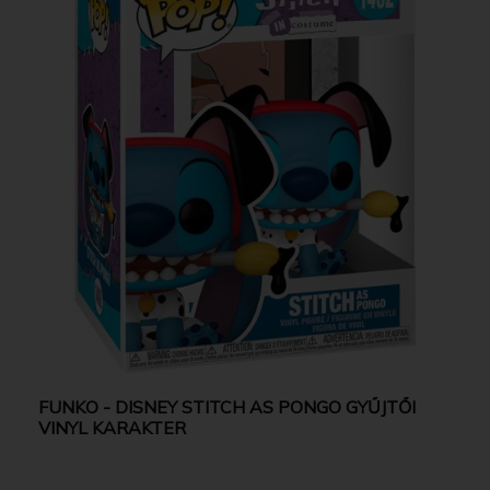
FUNKO - DISNEY STITCH AS PONGO GYŰJTŐI
VINYL KARAKTER