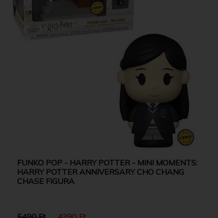
FUNKO POP - HARRY POTTER - MINI MOMENTS:
HARRY POTTER ANNIVERSARY CHO CHANG
CHASE FIGURA
5490 Ft
4390 Ft