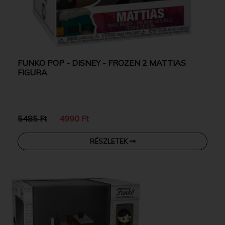
FUNKO POP - DISNEY - FROZEN 2 MATTIAS
FIGURA
5485 Ft
4990 Ft
RÉSZLETEK