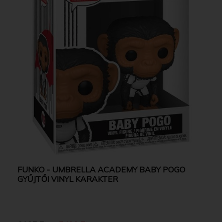
FUNKO - UMBRELLA ACADEMY BABY POGO
GYŰJTŐI VINYL KARAKTER