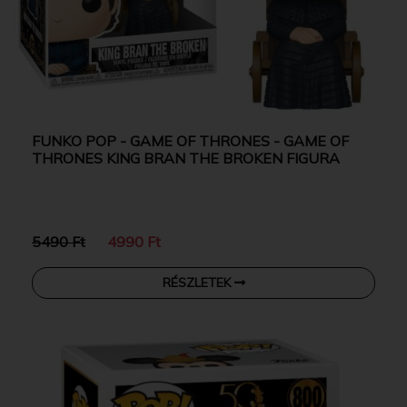
FUNKO POP - GAME OF THRONES - GAME OF
THRONES KING BRAN THE BROKEN FIGURA
5490 Ft
4990 Ft
RÉSZLETEK