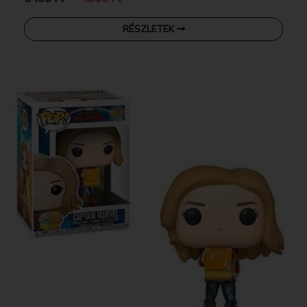
RÉSZLETEK