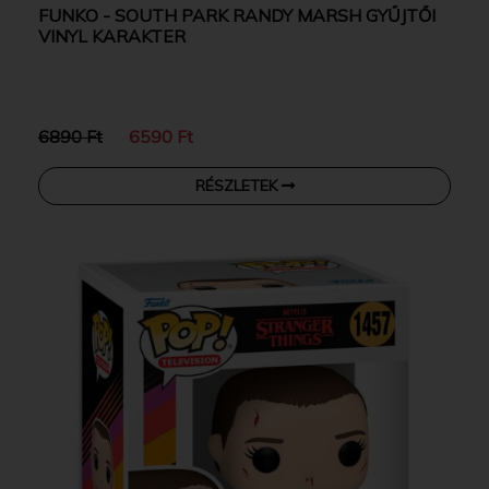
FUNKO - SOUTH PARK RANDY MARSH GYŰJTŐI
VINYL KARAKTER
6890 Ft
6590 Ft
RÉSZLETEK