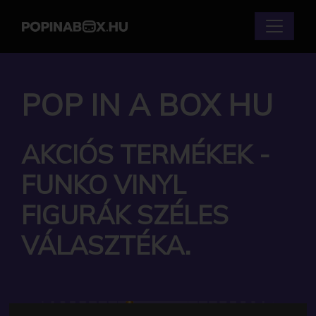
POP IN A BOX HU
AKCIÓS TERMÉKEK -
FUNKO VINYL
FIGURÁK SZÉLES
VÁLASZTÉKA.