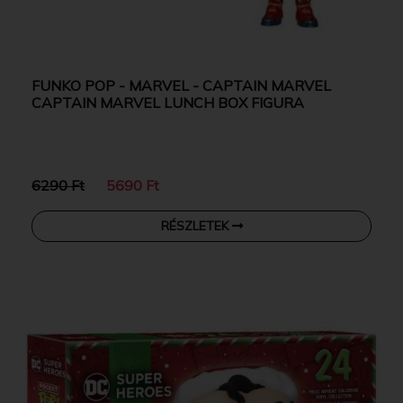
FUNKO POP - MARVEL - CAPTAIN MARVEL
CAPTAIN MARVEL LUNCH BOX FIGURA
6290 Ft
5690 Ft
RÉSZLETEK