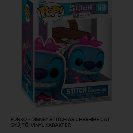
FUNKO - DISNEY STITCH AS CHESHIRE CAT
GYŰJTŐI VINYL KARAKTER