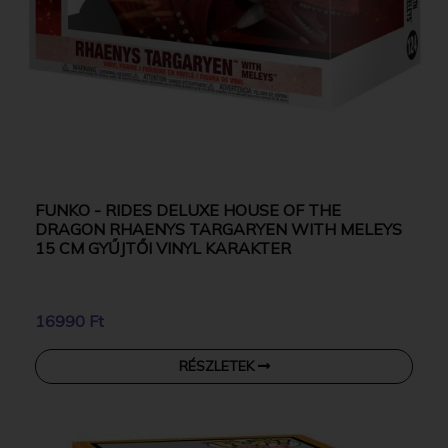
FUNKO - RIDES DELUXE HOUSE OF THE
DRAGON RHAENYS TARGARYEN WITH MELEYS
15 CM GYŰJTŐI VINYL KARAKTER
16990 Ft
RÉSZLETEK