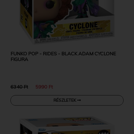
FUNKO POP - RIDES - BLACK ADAM CYCLONE
FIGURA
6340 Ft
5990 Ft
RÉSZLETEK