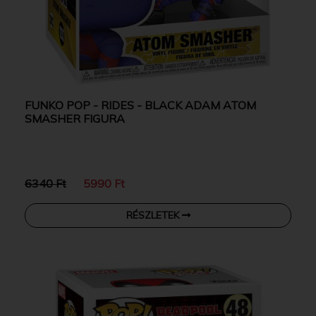
FUNKO POP - RIDES - BLACK ADAM ATOM
SMASHER FIGURA
6340 Ft
5990 Ft
RÉSZLETEK