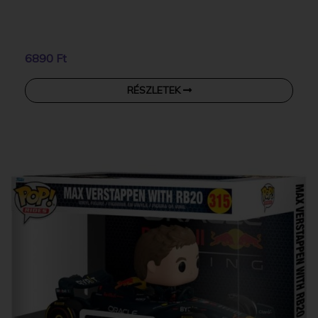
6890 Ft
RÉSZLETEK