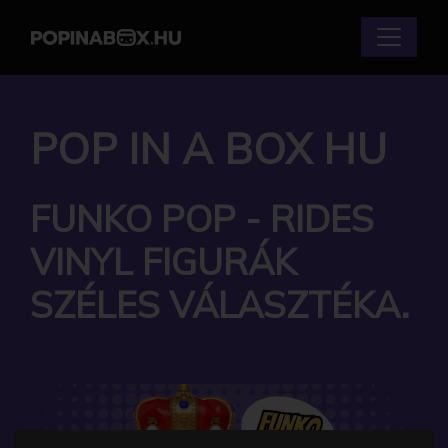
POP IN A BOX HU
FUNKO POP - RIDES
VINYL FIGURÁK
SZÉLES VÁLASZTÉKA.