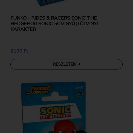
FUNKO - RIDES & RACERS SONIC THE
HEDGEHOG SONIC 5CM GYŰJTŐI VINYL
KARAKTER
2190 Ft
RÉSZLETEK