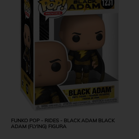
FUNKO POP - RIDES - BLACK ADAM BLACK
ADAM (FLYING) FIGURA