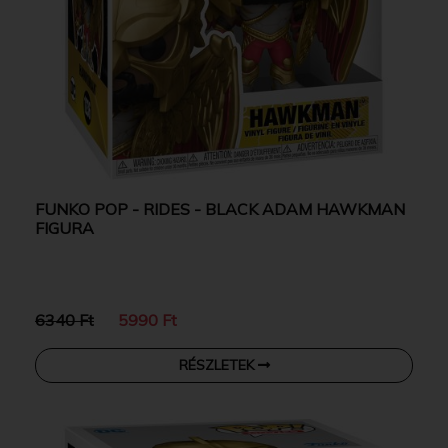
FUNKO POP - RIDES - BLACK ADAM HAWKMAN
FIGURA
6340 Ft
5990 Ft
RÉSZLETEK