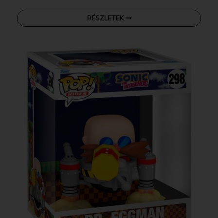
RÉSZLETEK