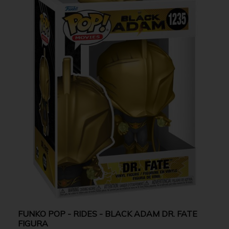
FUNKO POP - RIDES - BLACK ADAM DR. FATE
FIGURA