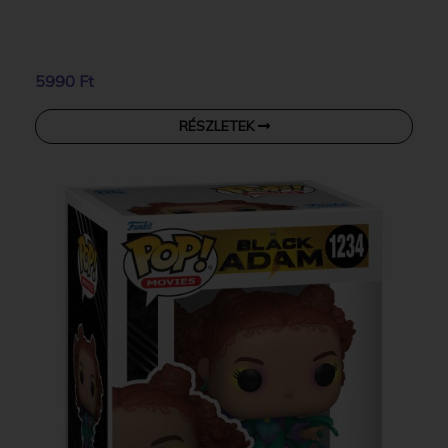
5990 Ft
RÉSZLETEK