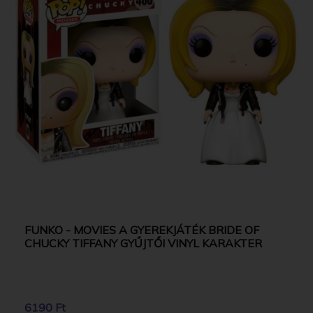
FUNKO - MOVIES A GYEREKJÁTÉK BRIDE OF
CHUCKY TIFFANY GYŰJTŐI VINYL KARAKTER
6190 Ft