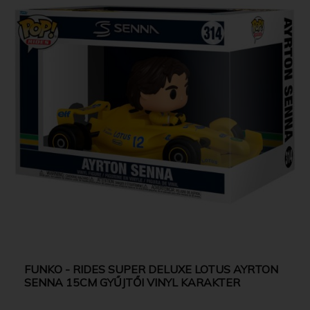
FUNKO - RIDES SUPER DELUXE LOTUS AYRTON
SENNA 15CM GYŰJTŐI VINYL KARAKTER