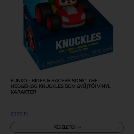
FUNKO - RIDES & RACERS SONIC THE
HEDGEHOG KNUCKLES 5CM GYŰJTŐI VINYL
KARAKTER
2190 Ft
RÉSZLETEK