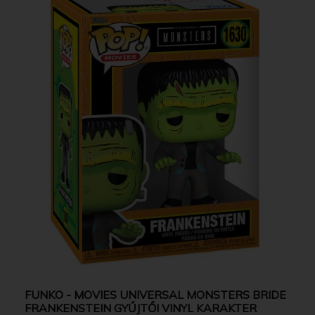
FUNKO - MOVIES UNIVERSAL MONSTERS BRIDE
FRANKENSTEIN GYŰJTŐI VINYL KARAKTER