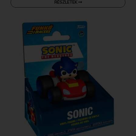
RÉSZLETEK