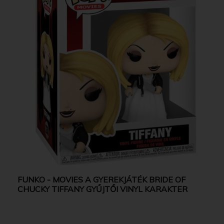
FUNKO - MOVIES A GYEREKJÁTÉK BRIDE OF
CHUCKY TIFFANY GYŰJTŐI VINYL KARAKTER