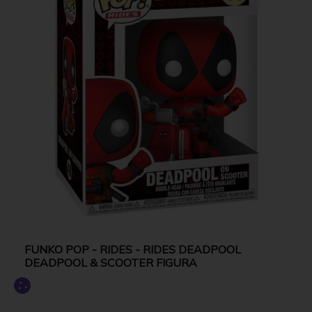
FUNKO POP - RIDES - RIDES DEADPOOL
DEADPOOL & SCOOTER FIGURA