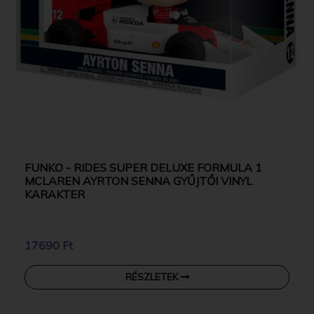
FUNKO - RIDES SUPER DELUXE FORMULA 1
MCLAREN AYRTON SENNA GYŰJTŐI VINYL
KARAKTER
17690 Ft
RÉSZLETEK