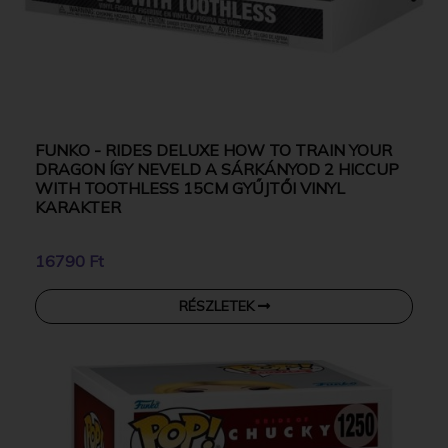
FUNKO - RIDES DELUXE HOW TO TRAIN YOUR
DRAGON ÍGY NEVELD A SÁRKÁNYOD 2 HICCUP
WITH TOOTHLESS 15CM GYŰJTŐI VINYL
KARAKTER
16790 Ft
RÉSZLETEK