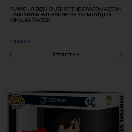
FUNKO - RIDES HOUSE OF THE DRAGON AEGON
TARGARYEN WITH SUNFYRE 15CM GYŰJTŐI
VINYL KARAKTER
14490 Ft
RÉSZLETEK