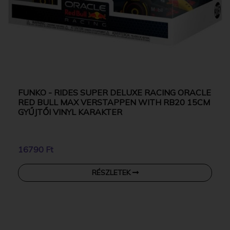
FUNKO - RIDES SUPER DELUXE RACING ORACLE
RED BULL MAX VERSTAPPEN WITH RB20 15CM
GYŰJTŐI VINYL KARAKTER
16790 Ft
RÉSZLETEK