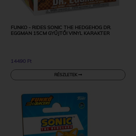
FUNKO - RIDES SONIC THE HEDGEHOG DR.
EGGMAN 15CM GYŰJTŐI VINYL KARAKTER
14490 Ft
RÉSZLETEK