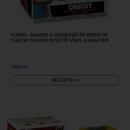
FUNKO - MOVIES A GYEREKJÁTÉK BRIDE OF
CHUCKY CHUCKY GYŰJTŐI VINYL KARAKTER
7990 Ft
RÉSZLETEK