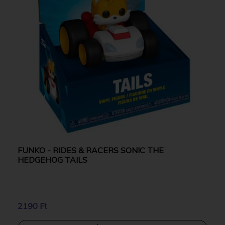
FUNKO - RIDES & RACERS SONIC THE
HEDGEHOG TAILS
2190 Ft