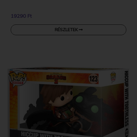
19290 Ft
RÉSZLETEK