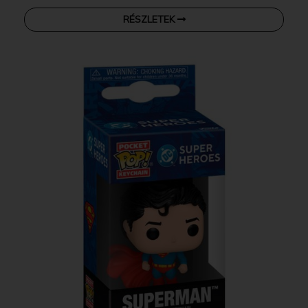
RÉSZLETEK