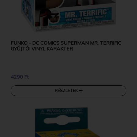
FUNKO - DC COMICS SUPERMAN MR. TERRIFIC
GYŰJTŐI VINYL KARAKTER
4290 Ft
RÉSZLETEK