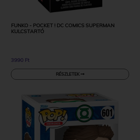
FUNKO - POCKET ! DC COMICS SUPERMAN
KULCSTARTÓ
3990 Ft
RÉSZLETEK