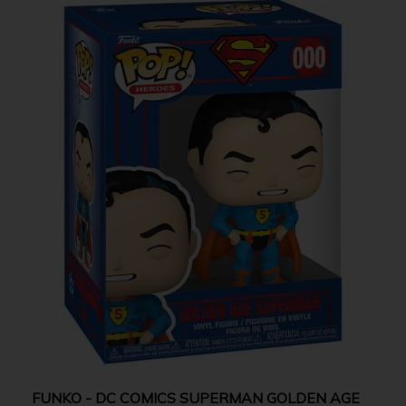
FUNKO - DC COMICS SUPERMAN GOLDEN AGE