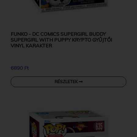
FUNKO - DC COMICS SUPERGIRL BUDDY
SUPERGIRL WITH PUPPY KRYPTO GYŰJTŐI
VINYL KARAKTER
6890 Ft
RÉSZLETEK