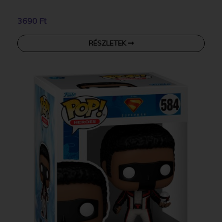
3690 Ft
RÉSZLETEK