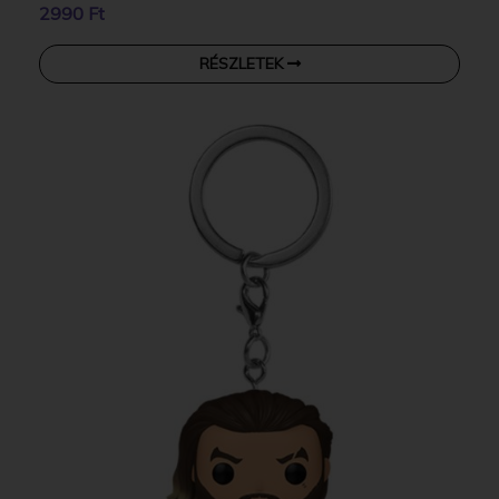
2990 Ft
RÉSZLETEK