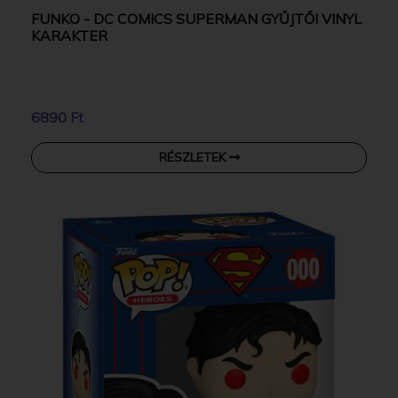
FUNKO - DC COMICS SUPERMAN GYŰJTŐI VINYL
KARAKTER
6890 Ft
RÉSZLETEK