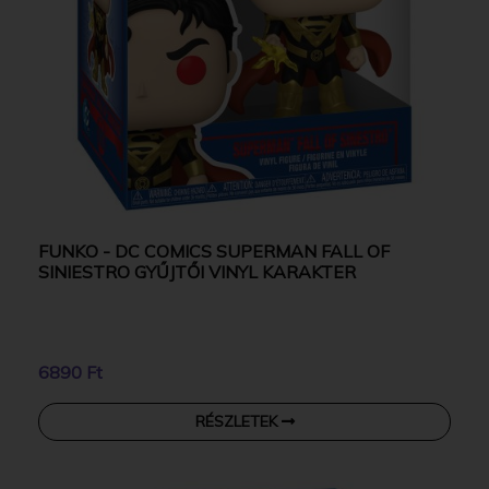
FUNKO - DC COMICS SUPERMAN FALL OF
SINIESTRO GYŰJTŐI VINYL KARAKTER
6890 Ft
RÉSZLETEK