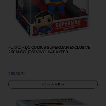
FUNKO - DC COMICS SUPERMAN EXCLUSIVE
25CM GYŰJTŐI VINYL KARAKTER
23990 Ft
RÉSZLETEK