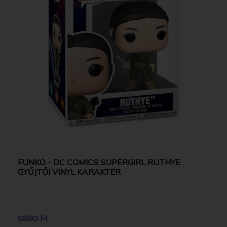
FUNKO - DC COMICS SUPERGIRL RUTHYE
GYŰJTŐI VINYL KARAKTER
6890 Ft