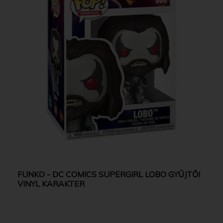
FUNKO - DC COMICS SUPERGIRL LOBO GYŰJTŐI
VINYL KARAKTER