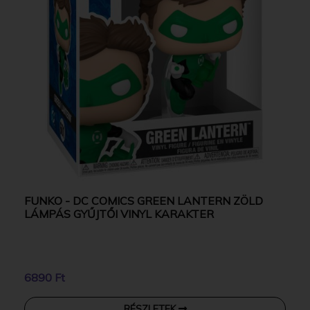
FUNKO - DC COMICS GREEN LANTERN ZÖLD
LÁMPÁS GYŰJTŐI VINYL KARAKTER
6890 Ft
RÉSZLETEK