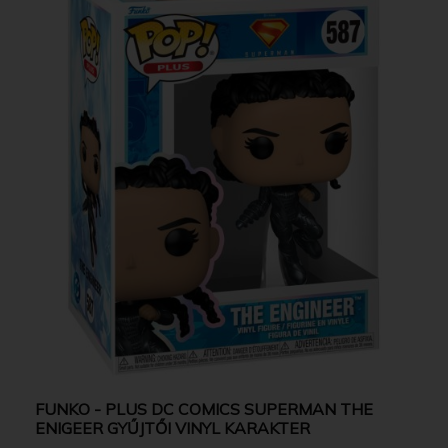
FUNKO - PLUS DC COMICS SUPERMAN THE
ENIGEER GYŰJTŐI VINYL KARAKTER