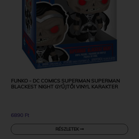
FUNKO - DC COMICS SUPERMAN SUPERMAN
BLACKEST NIGHT GYŰJTŐI VINYL KARAKTER
6890 Ft
RÉSZLETEK