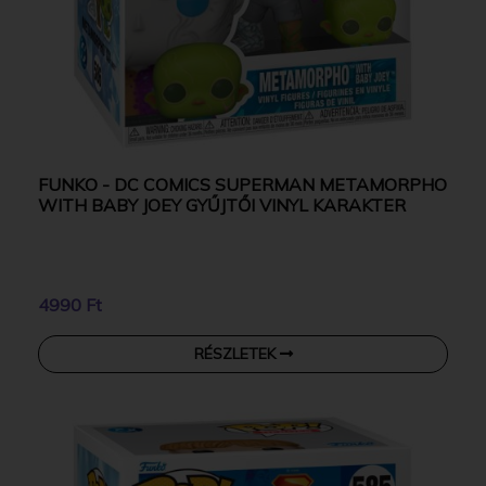
FUNKO - DC COMICS SUPERMAN METAMORPHO
WITH BABY JOEY GYŰJTŐI VINYL KARAKTER
4990 Ft
RÉSZLETEK