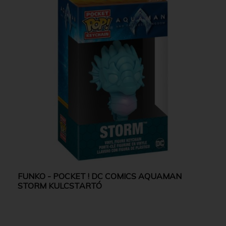
FUNKO - POCKET ! DC COMICS AQUAMAN
STORM KULCSTARTÓ