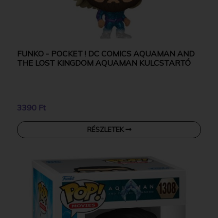
FUNKO - POCKET ! DC COMICS AQUAMAN AND
THE LOST KINGDOM AQUAMAN KULCSTARTÓ
3390 Ft
RÉSZLETEK