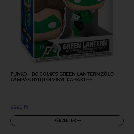
FUNKO - DC COMICS GREEN LANTERN ZÖLD
LÁMPÁS GYŰJTŐI VINYL KARAKTER
6890 Ft
RÉSZLETEK