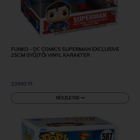
FUNKO - DC COMICS SUPERMAN EXCLUSIVE
25CM GYŰJTŐI VINYL KARAKTER
23990 Ft
RÉSZLETEK