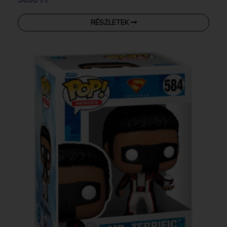
RÉSZLETEK