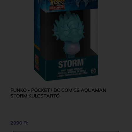
FUNKO - POCKET ! DC COMICS AQUAMAN
STORM KULCSTARTÓ
2990 Ft