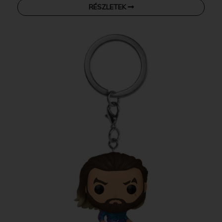
RÉSZLETEK