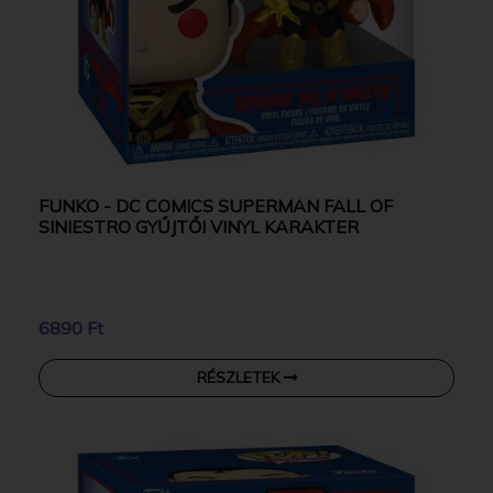
FUNKO - DC COMICS SUPERMAN FALL OF
SINIESTRO GYŰJTŐI VINYL KARAKTER
6890 Ft
RÉSZLETEK