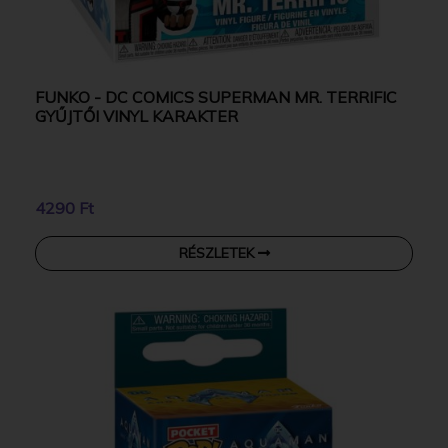
FUNKO - DC COMICS SUPERMAN MR. TERRIFIC
GYŰJTŐI VINYL KARAKTER
4290 Ft
RÉSZLETEK