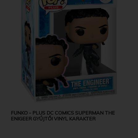
FUNKO - PLUS DC COMICS SUPERMAN THE
ENIGEER GYŰJTŐI VINYL KARAKTER