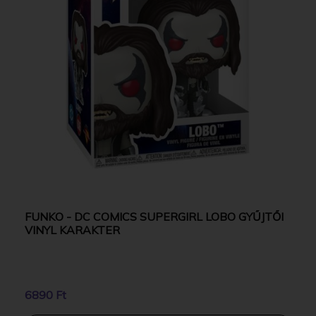
FUNKO - DC COMICS SUPERGIRL LOBO GYŰJTŐI
VINYL KARAKTER
6890 Ft