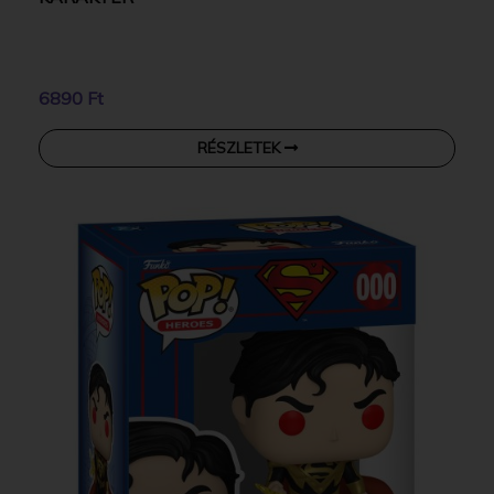
6890 Ft
RÉSZLETEK