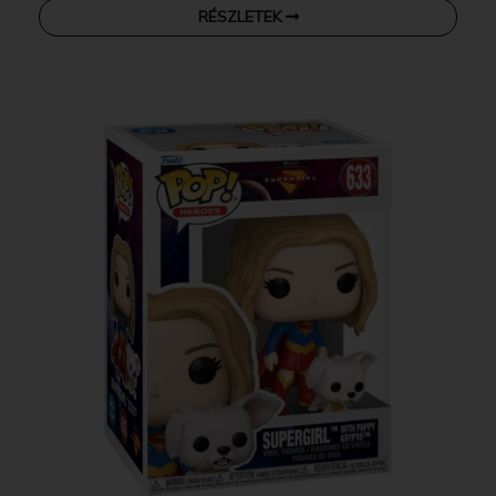
RÉSZLETEK