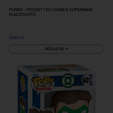
FUNKO - POCKET ! DC COMICS SUPERMAN
KULCSTARTÓ
3990 Ft
RÉSZLETEK