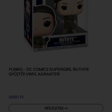
FUNKO - DC COMICS SUPERGIRL RUTHYE
GYŰJTŐI VINYL KARAKTER
6890 Ft
RÉSZLETEK