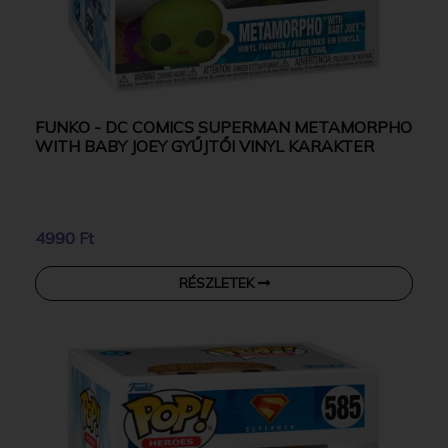
FUNKO - DC COMICS SUPERMAN METAMORPHO
WITH BABY JOEY GYŰJTŐI VINYL KARAKTER
4990 Ft
RÉSZLETEK