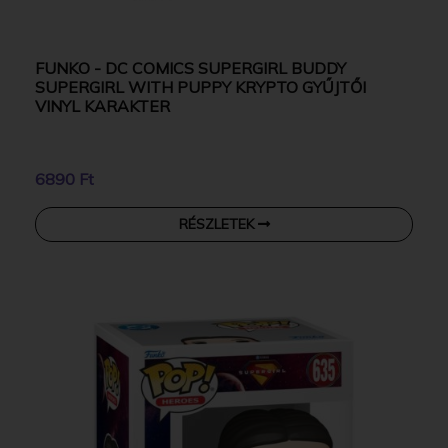
FUNKO - DC COMICS SUPERGIRL BUDDY
SUPERGIRL WITH PUPPY KRYPTO GYŰJTŐI
VINYL KARAKTER
6890 Ft
RÉSZLETEK