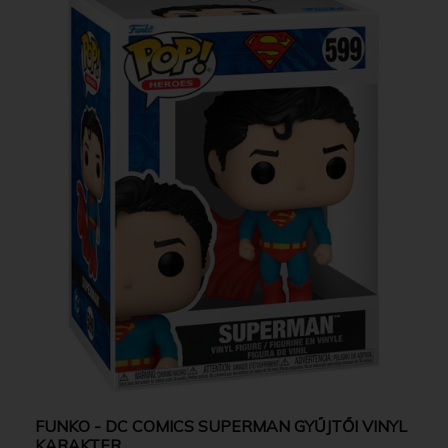
FUNKO - DC COMICS SUPERMAN GYŰJTŐI VINYL
KARAKTER