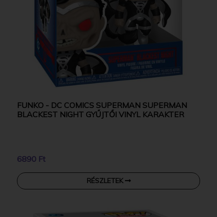
FUNKO - DC COMICS SUPERMAN SUPERMAN
BLACKEST NIGHT GYŰJTŐI VINYL KARAKTER
6890 Ft
RÉSZLETEK