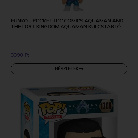
FUNKO - POCKET ! DC COMICS AQUAMAN AND
THE LOST KINGDOM AQUAMAN KULCSTARTÓ
3390 Ft
RÉSZLETEK