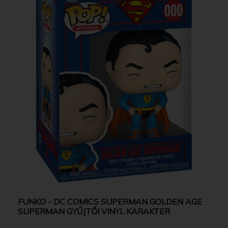
FUNKO - DC COMICS SUPERMAN GOLDEN AGE
SUPERMAN GYŰJTŐI VINYL KARAKTER