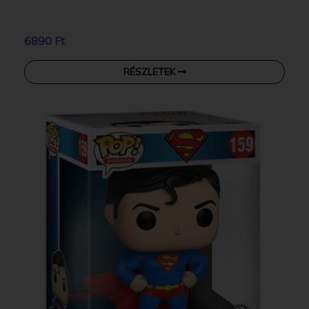
6890 Ft
RÉSZLETEK