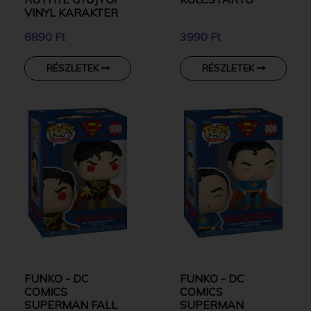
VINYL KARAKTER
6890 Ft
3990 Ft
RÉSZLETEK
RÉSZLETEK
FUNKO - DC
FUNKO - DC
COMICS
COMICS
SUPERMAN FALL
SUPERMAN