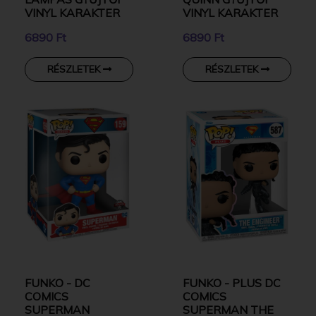
VINYL KARAKTER
VINYL KARAKTER
6890 Ft
6890 Ft
RÉSZLETEK
RÉSZLETEK
FUNKO - DC
FUNKO - PLUS DC
COMICS
COMICS
SUPERMAN
SUPERMAN THE