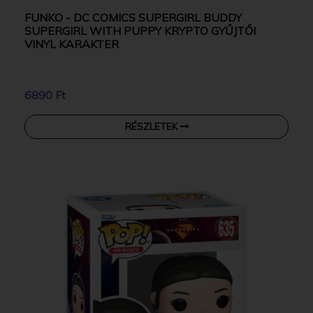
FUNKO - DC COMICS SUPERGIRL BUDDY
SUPERGIRL WITH PUPPY KRYPTO GYŰJTŐI
VINYL KARAKTER
6890 Ft
RÉSZLETEK