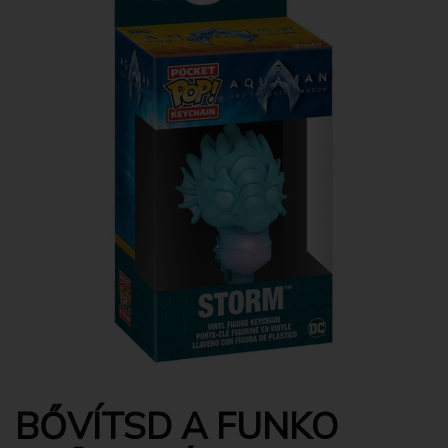
BŐVÍTSD A FUNKO