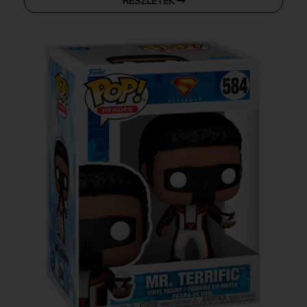
RÉSZLETEK