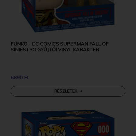
FUNKO - DC COMICS SUPERMAN FALL OF
SINIESTRO GYŰJTŐI VINYL KARAKTER
6890 Ft
RÉSZLETEK