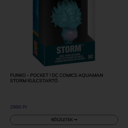
FUNKO - POCKET ! DC COMICS AQUAMAN
STORM KULCSTARTÓ
2990 Ft
RÉSZLETEK