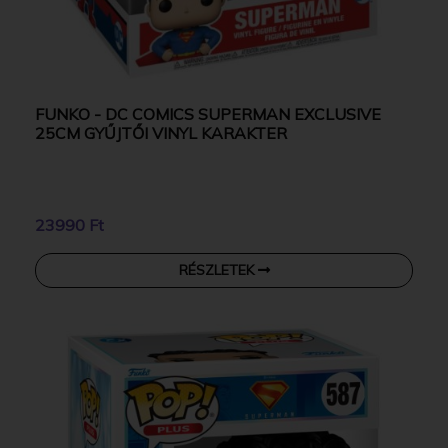
FUNKO - DC COMICS SUPERMAN EXCLUSIVE
25CM GYŰJTŐI VINYL KARAKTER
23990 Ft
RÉSZLETEK