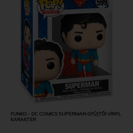
FUNKO - DC COMICS SUPERMAN GYŰJTŐI VINYL
KARAKTER