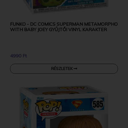
FUNKO - DC COMICS SUPERMAN METAMORPHO
WITH BABY JOEY GYŰJTŐI VINYL KARAKTER
4990 Ft
RÉSZLETEK