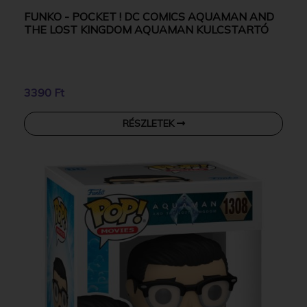
FUNKO - POCKET ! DC COMICS AQUAMAN AND
THE LOST KINGDOM AQUAMAN KULCSTARTÓ
3390 Ft
RÉSZLETEK