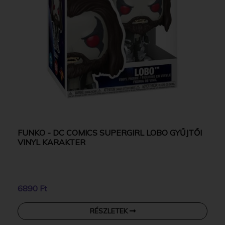
FUNKO - DC COMICS SUPERGIRL LOBO GYŰJTŐI
VINYL KARAKTER
6890 Ft
RÉSZLETEK