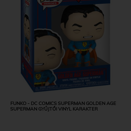
FUNKO - DC COMICS SUPERMAN GOLDEN AGE
SUPERMAN GYŰJTŐI VINYL KARAKTER