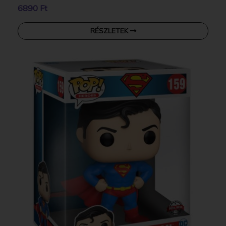
6890 Ft
RÉSZLETEK