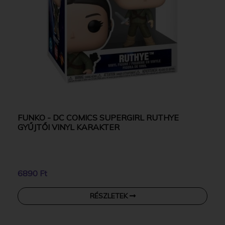
FUNKO - DC COMICS SUPERGIRL RUTHYE
GYŰJTŐI VINYL KARAKTER
6890 Ft
RÉSZLETEK