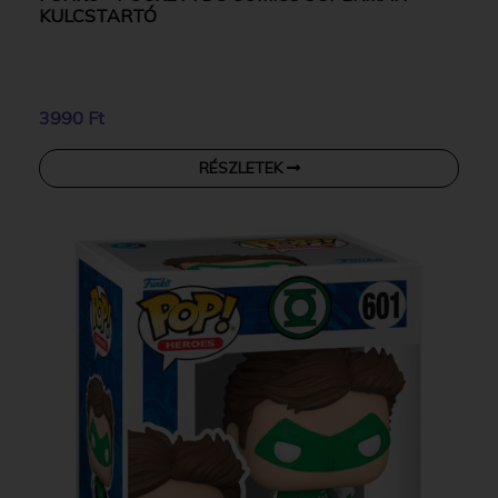
KULCSTARTÓ
3990 Ft
RÉSZLETEK