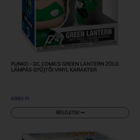
FUNKO - DC COMICS GREEN LANTERN ZÖLD
LÁMPÁS GYŰJTŐI VINYL KARAKTER
6890 Ft
RÉSZLETEK