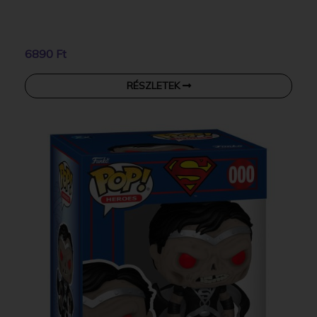
6890 Ft
RÉSZLETEK