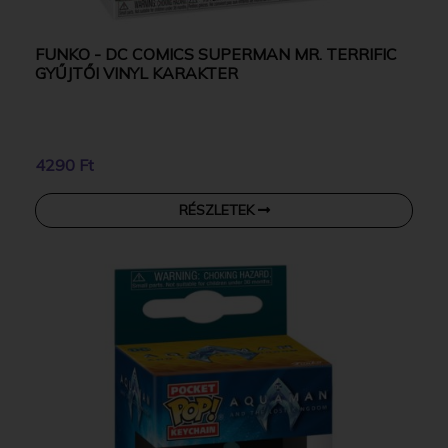
FUNKO - DC COMICS SUPERMAN MR. TERRIFIC
GYŰJTŐI VINYL KARAKTER
4290 Ft
RÉSZLETEK