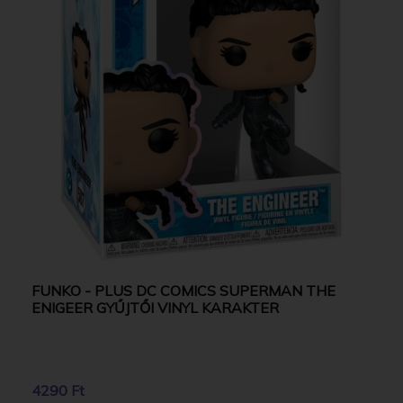
FUNKO - PLUS DC COMICS SUPERMAN THE
ENIGEER GYŰJTŐI VINYL KARAKTER
4290 Ft