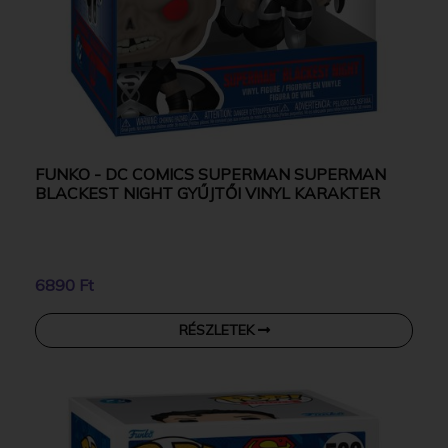
FUNKO - DC COMICS SUPERMAN SUPERMAN
BLACKEST NIGHT GYŰJTŐI VINYL KARAKTER
6890 Ft
RÉSZLETEK