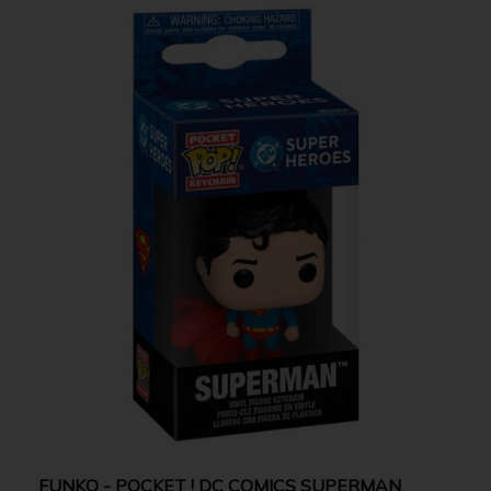
FUNKO - POCKET ! DC COMICS SUPERMAN