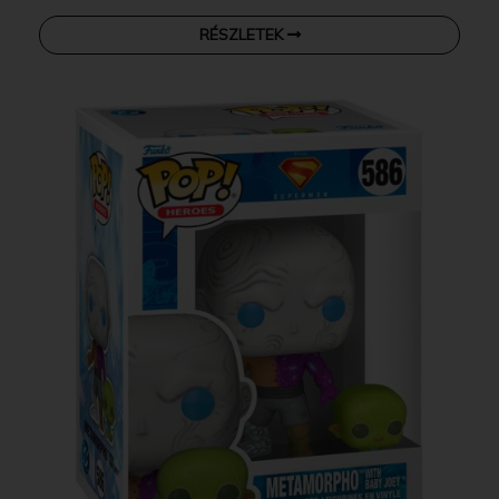
RÉSZLETEK