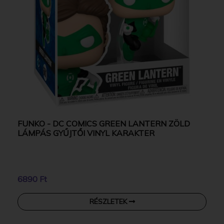
FUNKO - DC COMICS GREEN LANTERN ZÖLD
LÁMPÁS GYŰJTŐI VINYL KARAKTER
6890 Ft
RÉSZLETEK