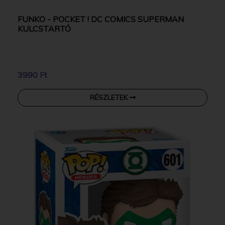
FUNKO - POCKET ! DC COMICS SUPERMAN
KULCSTARTÓ
3990 Ft
RÉSZLETEK