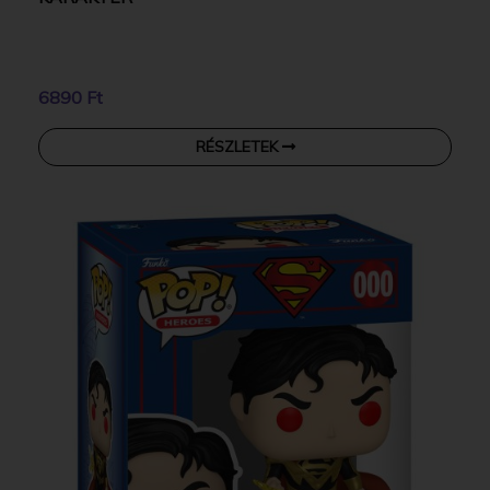
6890 Ft
RÉSZLETEK