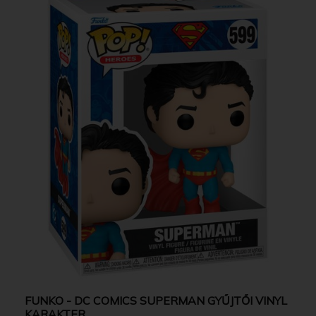
FUNKO - DC COMICS SUPERMAN GYŰJTŐI VINYL
KARAKTER