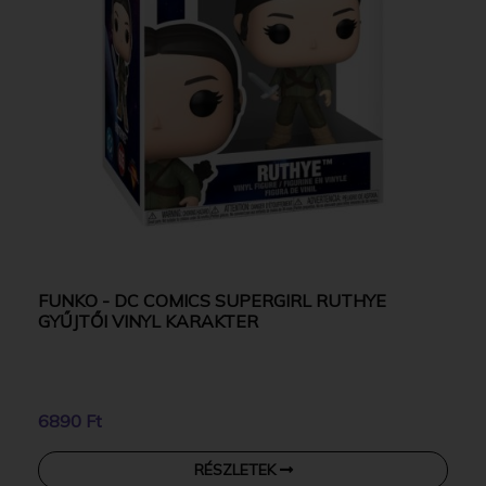
FUNKO - DC COMICS SUPERGIRL RUTHYE
GYŰJTŐI VINYL KARAKTER
6890 Ft
RÉSZLETEK