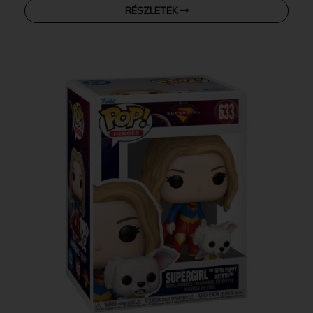
RÉSZLETEK