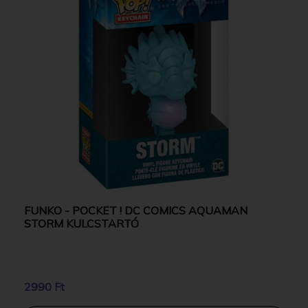
FUNKO - POCKET ! DC COMICS AQUAMAN
STORM KULCSTARTÓ
2990 Ft