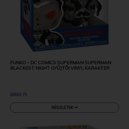
FUNKO - DC COMICS SUPERMAN SUPERMAN
BLACKEST NIGHT GYŰJTŐI VINYL KARAKTER
6890 Ft
RÉSZLETEK