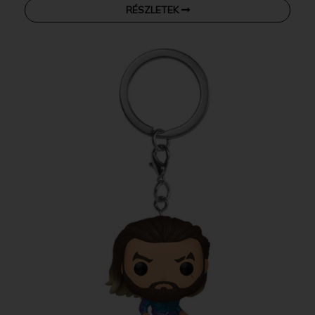
RÉSZLETEK