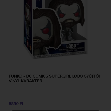
FUNKO - DC COMICS SUPERGIRL LOBO GYŰJTŐI
VINYL KARAKTER
6890 Ft