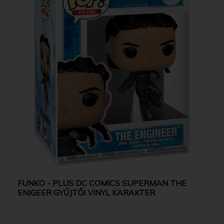
FUNKO - PLUS DC COMICS SUPERMAN THE
ENIGEER GYŰJTŐI VINYL KARAKTER