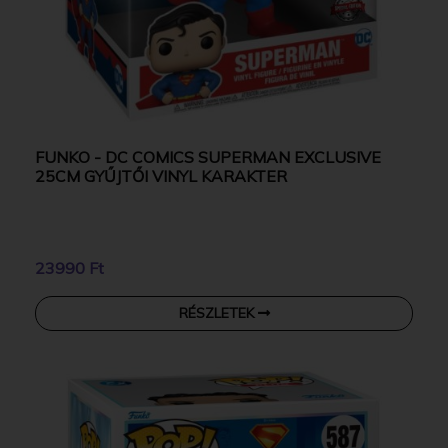
FUNKO - DC COMICS SUPERMAN EXCLUSIVE
25CM GYŰJTŐI VINYL KARAKTER
23990 Ft
RÉSZLETEK