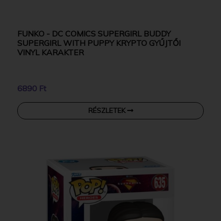
FUNKO - DC COMICS SUPERGIRL BUDDY
SUPERGIRL WITH PUPPY KRYPTO GYŰJTŐI
VINYL KARAKTER
6890 Ft
RÉSZLETEK