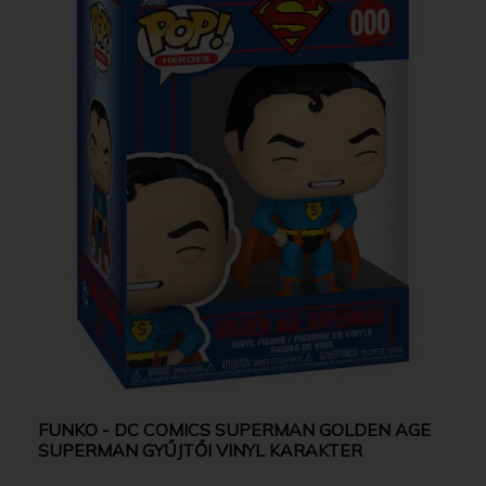
FUNKO - DC COMICS SUPERMAN GOLDEN AGE
SUPERMAN GYŰJTŐI VINYL KARAKTER