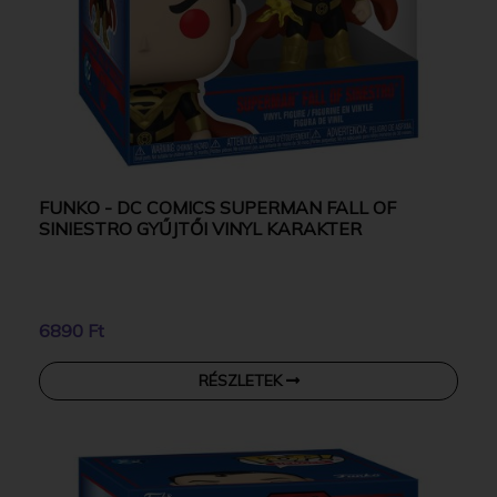
FUNKO - DC COMICS SUPERMAN FALL OF
SINIESTRO GYŰJTŐI VINYL KARAKTER
6890 Ft
RÉSZLETEK