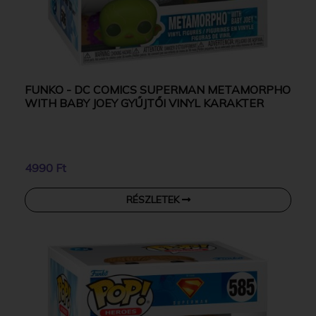
FUNKO - DC COMICS SUPERMAN METAMORPHO
WITH BABY JOEY GYŰJTŐI VINYL KARAKTER
4990 Ft
RÉSZLETEK