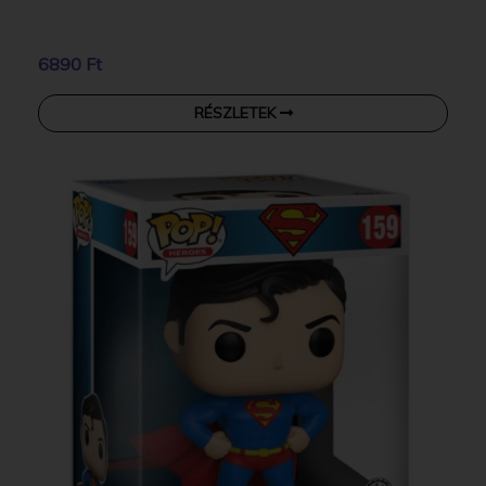
6890 Ft
RÉSZLETEK