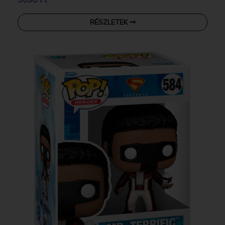
RÉSZLETEK