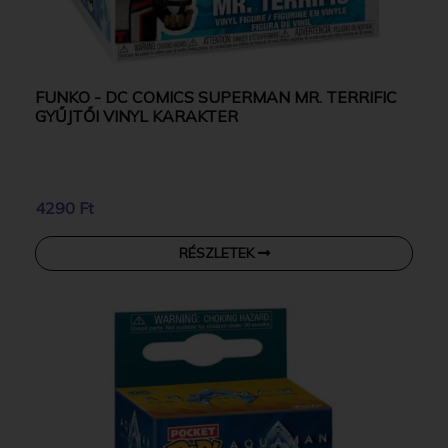
FUNKO - DC COMICS SUPERMAN MR. TERRIFIC
GYŰJTŐI VINYL KARAKTER
4290 Ft
RÉSZLETEK