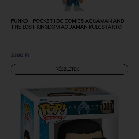
FUNKO - POCKET ! DC COMICS AQUAMAN AND
THE LOST KINGDOM AQUAMAN KULCSTARTÓ
3390 Ft
RÉSZLETEK