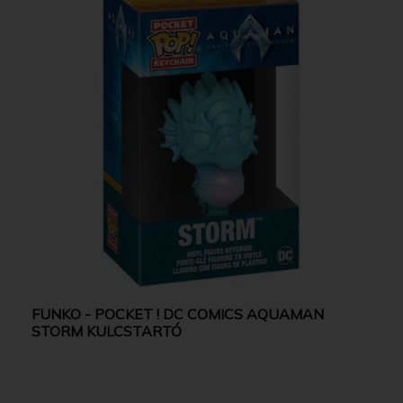
FUNKO - POCKET ! DC COMICS AQUAMAN
STORM KULCSTARTÓ