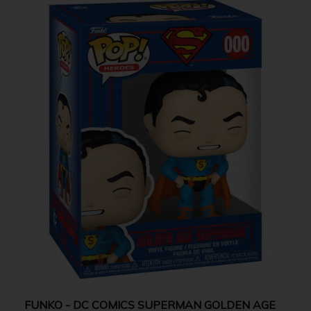
FUNKO - DC COMICS SUPERMAN GOLDEN AGE