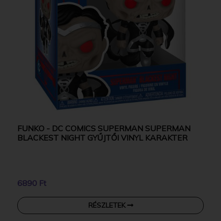
FUNKO - DC COMICS SUPERMAN SUPERMAN
BLACKEST NIGHT GYŰJTŐI VINYL KARAKTER
6890 Ft
RÉSZLETEK