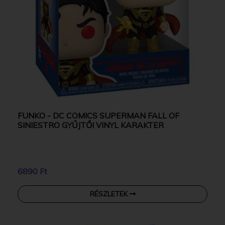
FUNKO - DC COMICS SUPERMAN FALL OF
SINIESTRO GYŰJTŐI VINYL KARAKTER
6890 Ft
RÉSZLETEK