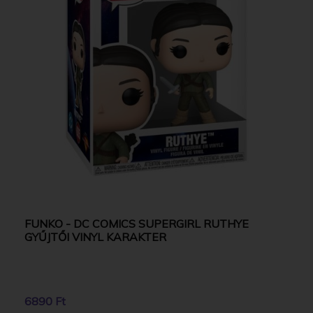
FUNKO - DC COMICS SUPERGIRL RUTHYE
GYŰJTŐI VINYL KARAKTER
6890 Ft