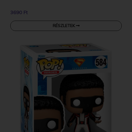
3690 Ft
RÉSZLETEK