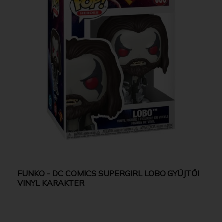
FUNKO - DC COMICS SUPERGIRL LOBO GYŰJTŐI
VINYL KARAKTER