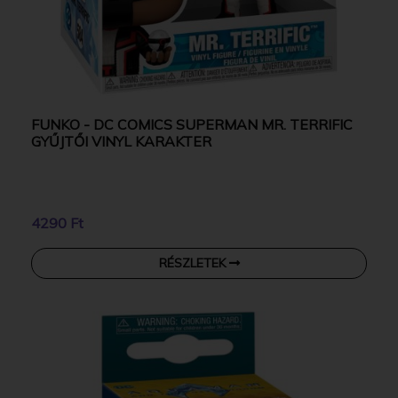
FUNKO - DC COMICS SUPERMAN MR. TERRIFIC
GYŰJTŐI VINYL KARAKTER
4290 Ft
RÉSZLETEK