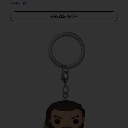
2990 Ft
RÉSZLETEK