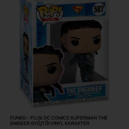
FUNKO - PLUS DC COMICS SUPERMAN THE
ENIGEER GYŰJTŐI VINYL KARAKTER