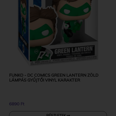
FUNKO - DC COMICS GREEN LANTERN ZÖLD
LÁMPÁS GYŰJTŐI VINYL KARAKTER
6890 Ft
RÉSZLETEK