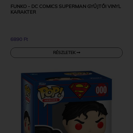
FUNKO - DC COMICS SUPERMAN GYŰJTŐI VINYL
KARAKTER
6890 Ft
RÉSZLETEK