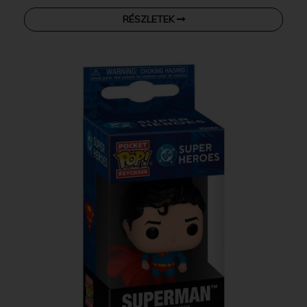
RÉSZLETEK