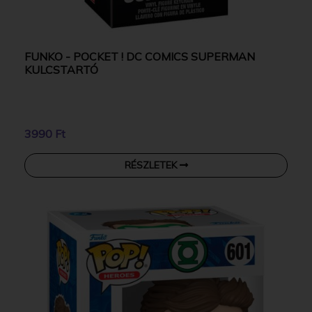
FUNKO - POCKET ! DC COMICS SUPERMAN
KULCSTARTÓ
3990 Ft
RÉSZLETEK