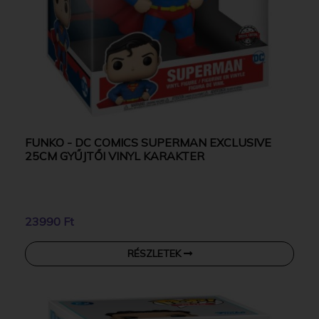
FUNKO - DC COMICS SUPERMAN EXCLUSIVE
25CM GYŰJTŐI VINYL KARAKTER
23990 Ft
RÉSZLETEK