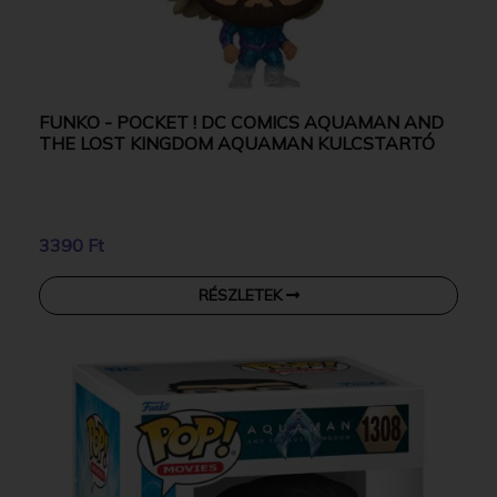
FUNKO - POCKET ! DC COMICS AQUAMAN AND
THE LOST KINGDOM AQUAMAN KULCSTARTÓ
3390 Ft
RÉSZLETEK