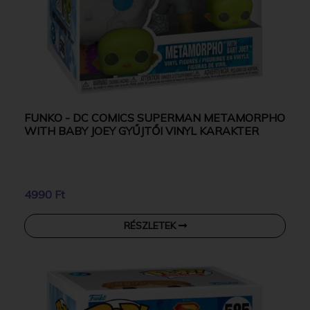
FUNKO - DC COMICS SUPERMAN METAMORPHO
WITH BABY JOEY GYŰJTŐI VINYL KARAKTER
4990 Ft
RÉSZLETEK