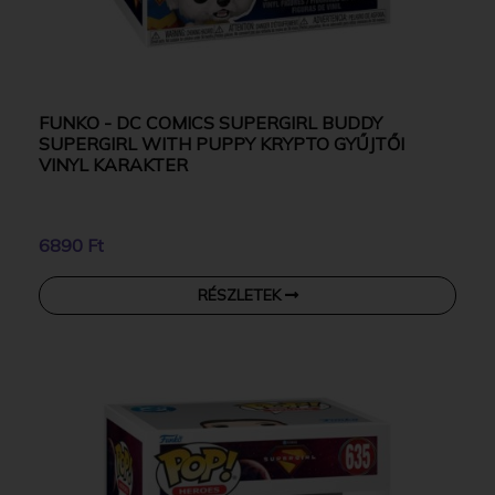
FUNKO - DC COMICS SUPERGIRL BUDDY
SUPERGIRL WITH PUPPY KRYPTO GYŰJTŐI
VINYL KARAKTER
6890 Ft
RÉSZLETEK