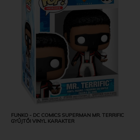
FUNKO - DC COMICS SUPERMAN MR. TERRIFIC
GYŰJTŐI VINYL KARAKTER