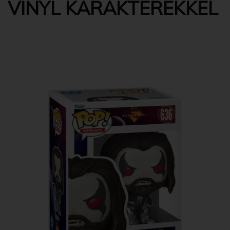
VINYL KARAKTEREKKEL