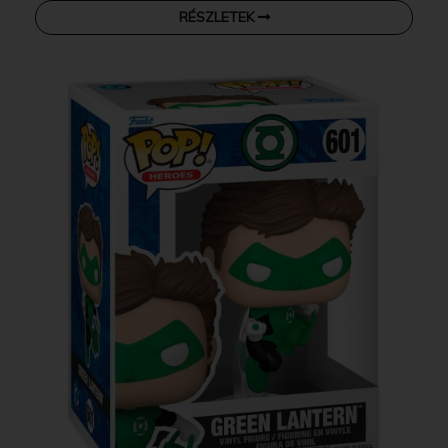
RÉSZLETEK