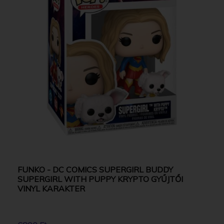
FUNKO - DC COMICS SUPERGIRL BUDDY
SUPERGIRL WITH PUPPY KRYPTO GYŰJTŐI
VINYL KARAKTER