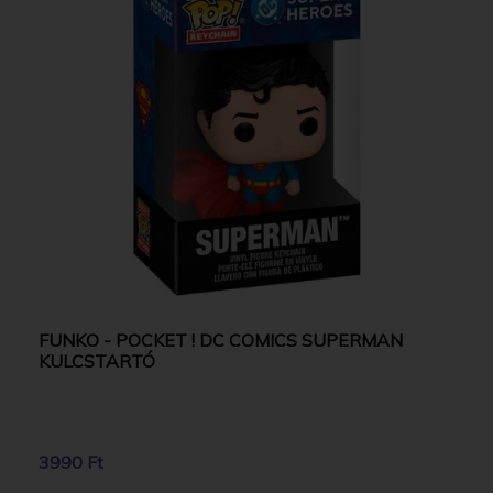
FUNKO - POCKET ! DC COMICS SUPERMAN
KULCSTARTÓ
3990 Ft