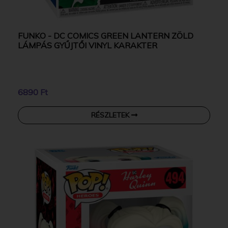
FUNKO - DC COMICS GREEN LANTERN ZÖLD
LÁMPÁS GYŰJTŐI VINYL KARAKTER
6890 Ft
RÉSZLETEK