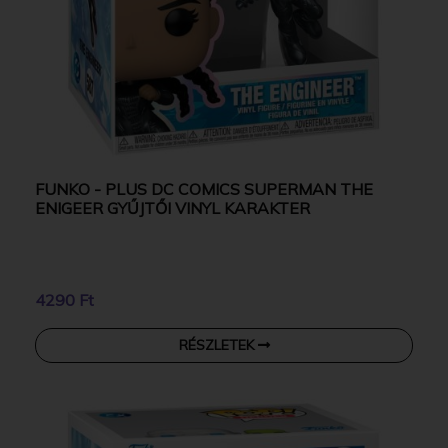
FUNKO - PLUS DC COMICS SUPERMAN THE
ENIGEER GYŰJTŐI VINYL KARAKTER
4290 Ft
RÉSZLETEK