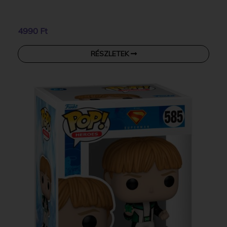
4990 Ft
RÉSZLETEK