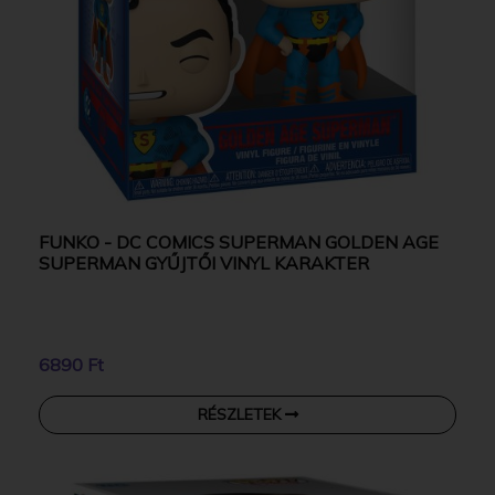
FUNKO - DC COMICS SUPERMAN GOLDEN AGE
SUPERMAN GYŰJTŐI VINYL KARAKTER
6890 Ft
RÉSZLETEK