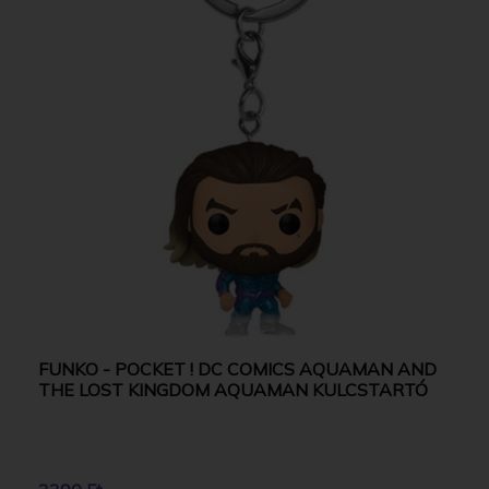
FUNKO - POCKET ! DC COMICS AQUAMAN AND
THE LOST KINGDOM AQUAMAN KULCSTARTÓ