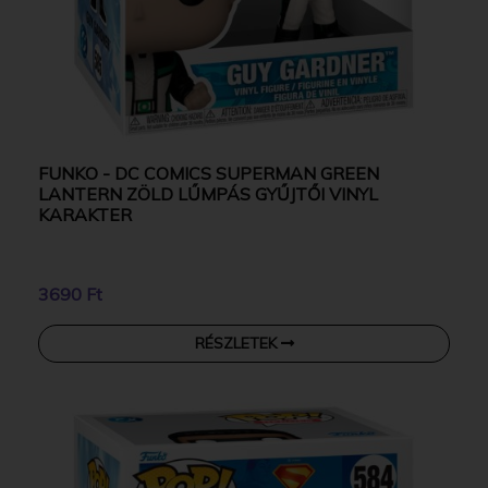
FUNKO - DC COMICS SUPERMAN GREEN
LANTERN ZÖLD LŰMPÁS GYŰJTŐI VINYL
KARAKTER
3690 Ft
RÉSZLETEK