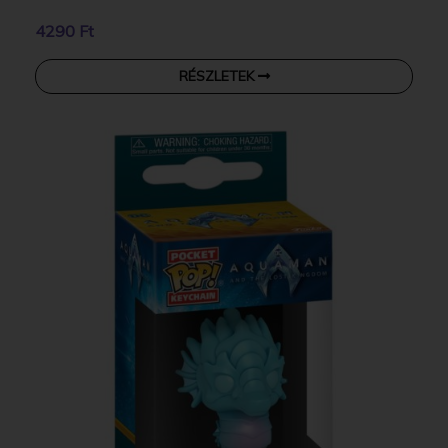
4290 Ft
RÉSZLETEK