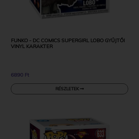
FUNKO - DC COMICS SUPERGIRL LOBO GYŰJTŐI
VINYL KARAKTER
6890 Ft
RÉSZLETEK