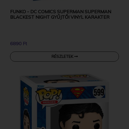
FUNKO - DC COMICS SUPERMAN SUPERMAN
BLACKEST NIGHT GYŰJTŐI VINYL KARAKTER
6890 Ft
RÉSZLETEK