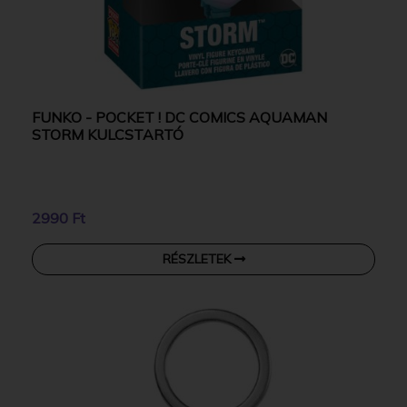
FUNKO - POCKET ! DC COMICS AQUAMAN
STORM KULCSTARTÓ
2990 Ft
RÉSZLETEK