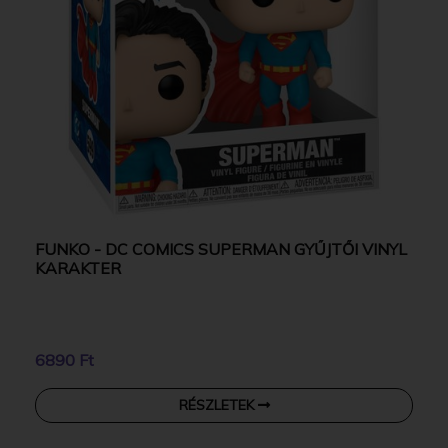
FUNKO - DC COMICS SUPERMAN GYŰJTŐI VINYL
KARAKTER
6890 Ft
RÉSZLETEK