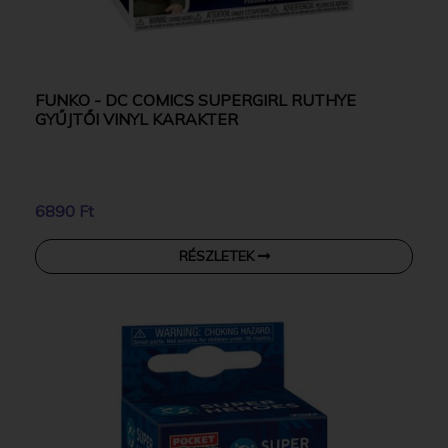
FUNKO - DC COMICS SUPERGIRL RUTHYE
GYŰJTŐI VINYL KARAKTER
6890 Ft
RÉSZLETEK