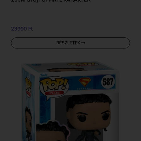
23990 Ft
RÉSZLETEK