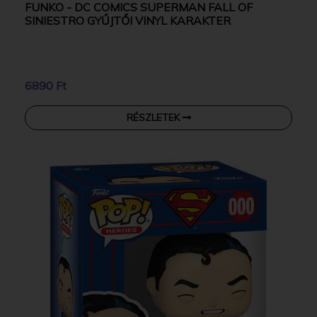
FUNKO - DC COMICS SUPERMAN FALL OF
SINIESTRO GYŰJTŐI VINYL KARAKTER
6890 Ft
RÉSZLETEK