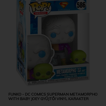
FUNKO - DC COMICS SUPERMAN METAMORPHO
WITH BABY JOEY GYŰJTŐI VINYL KARAKTER