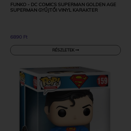
FUNKO - DC COMICS SUPERMAN GOLDEN AGE
SUPERMAN GYŰJTŐI VINYL KARAKTER
6890 Ft
RÉSZLETEK