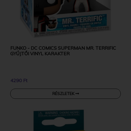
FUNKO - DC COMICS SUPERMAN MR. TERRIFIC
GYŰJTŐI VINYL KARAKTER
4290 Ft
RÉSZLETEK