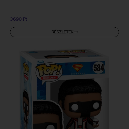
3690 Ft
RÉSZLETEK