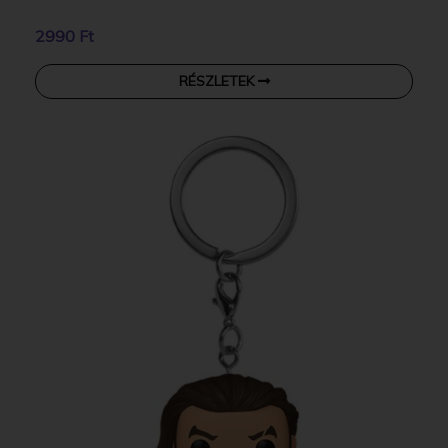
2990 Ft
RÉSZLETEK