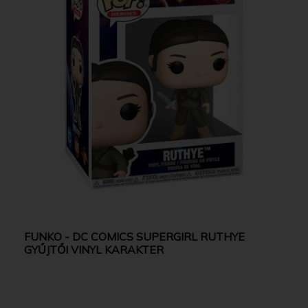
FUNKO - DC COMICS SUPERGIRL RUTHYE
GYŰJTŐI VINYL KARAKTER