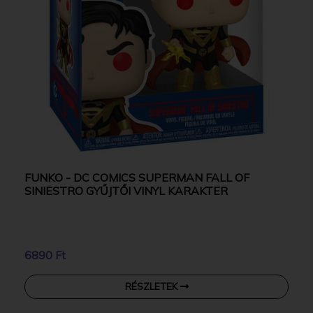
FUNKO - DC COMICS SUPERMAN FALL OF
SINIESTRO GYŰJTŐI VINYL KARAKTER
6890 Ft
RÉSZLETEK