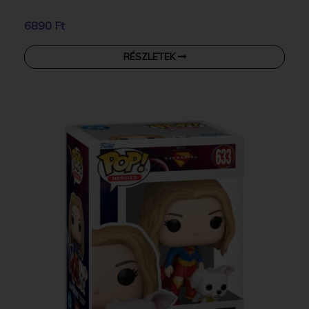
6890 Ft
RÉSZLETEK