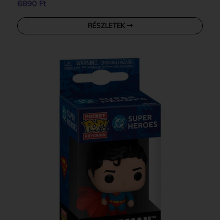
6890 Ft
RÉSZLETEK