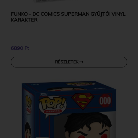
FUNKO - DC COMICS SUPERMAN GYŰJTŐI VINYL
KARAKTER
6890 Ft
RÉSZLETEK