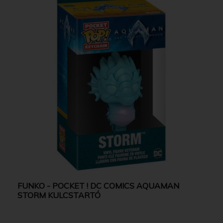
FUNKO - POCKET ! DC COMICS AQUAMAN
STORM KULCSTARTÓ