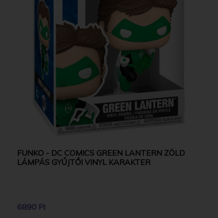
FUNKO - DC COMICS GREEN LANTERN ZÖLD
LÁMPÁS GYŰJTŐI VINYL KARAKTER
6890 Ft