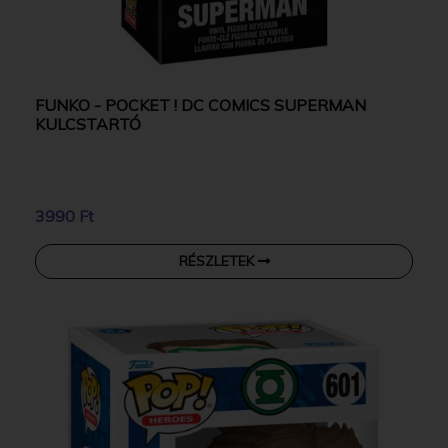
FUNKO - POCKET ! DC COMICS SUPERMAN
KULCSTARTÓ
3990 Ft
RÉSZLETEK