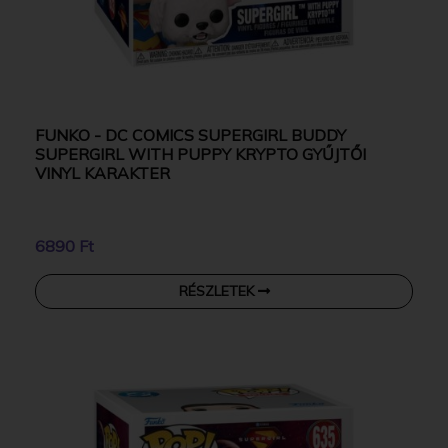
FUNKO - DC COMICS SUPERGIRL BUDDY
SUPERGIRL WITH PUPPY KRYPTO GYŰJTŐI
VINYL KARAKTER
6890 Ft
RÉSZLETEK