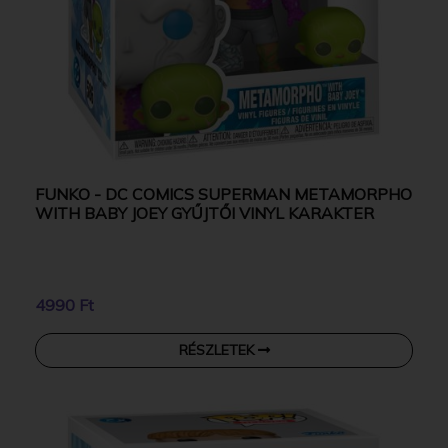
FUNKO - DC COMICS SUPERMAN METAMORPHO
WITH BABY JOEY GYŰJTŐI VINYL KARAKTER
4990 Ft
RÉSZLETEK