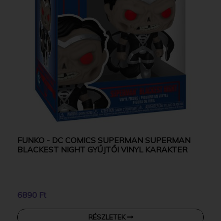
FUNKO - DC COMICS SUPERMAN SUPERMAN
BLACKEST NIGHT GYŰJTŐI VINYL KARAKTER
6890 Ft
RÉSZLETEK