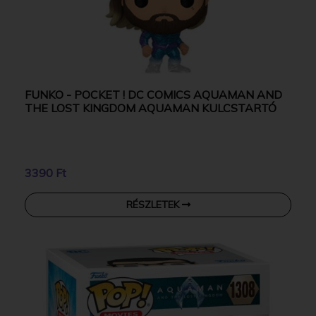
FUNKO - POCKET ! DC COMICS AQUAMAN AND
THE LOST KINGDOM AQUAMAN KULCSTARTÓ
3390 Ft
RÉSZLETEK