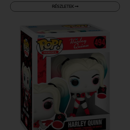
RÉSZLETEK