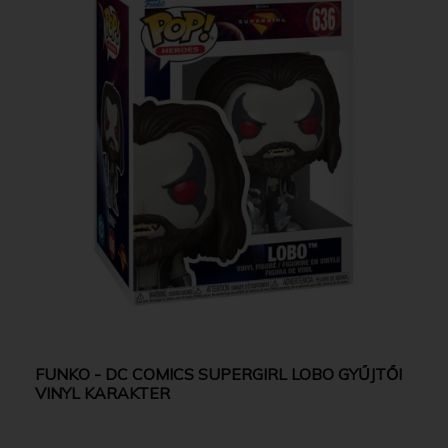
FUNKO - DC COMICS SUPERGIRL LOBO GYŰJTŐI
VINYL KARAKTER