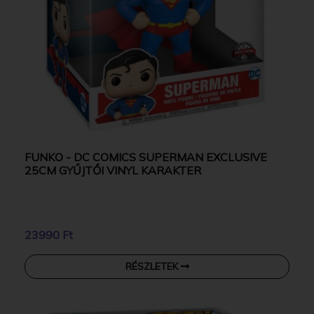
FUNKO - DC COMICS SUPERMAN EXCLUSIVE
25CM GYŰJTŐI VINYL KARAKTER
23990 Ft
RÉSZLETEK