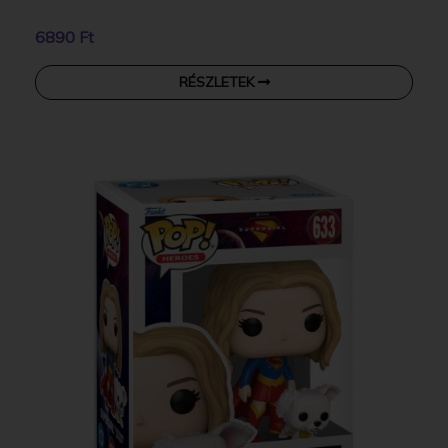
6890 Ft
RÉSZLETEK