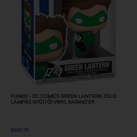
FUNKO - DC COMICS GREEN LANTERN ZÖLD
LÁMPÁS GYŰJTŐI VINYL KARAKTER
6890 Ft