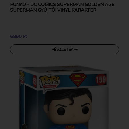
FUNKO - DC COMICS SUPERMAN GOLDEN AGE
SUPERMAN GYŰJTŐI VINYL KARAKTER
6890 Ft
RÉSZLETEK