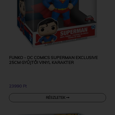
FUNKO - DC COMICS SUPERMAN EXCLUSIVE
25CM GYŰJTŐI VINYL KARAKTER
23990 Ft
RÉSZLETEK