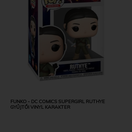
FUNKO - DC COMICS SUPERGIRL RUTHYE
GYŰJTŐI VINYL KARAKTER