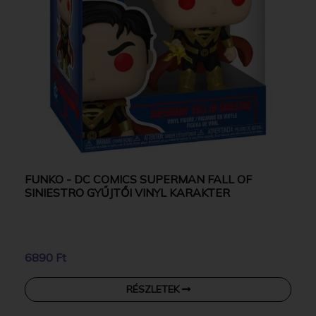
FUNKO - DC COMICS SUPERMAN FALL OF
SINIESTRO GYŰJTŐI VINYL KARAKTER
6890 Ft
RÉSZLETEK