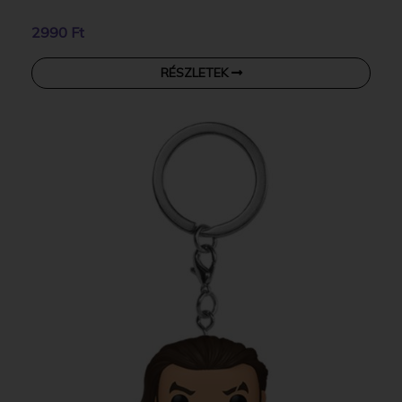
2990 Ft
RÉSZLETEK