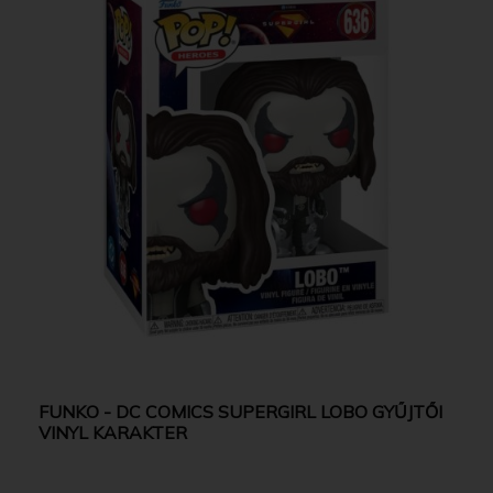
FUNKO - DC COMICS SUPERGIRL LOBO GYŰJTŐI
VINYL KARAKTER