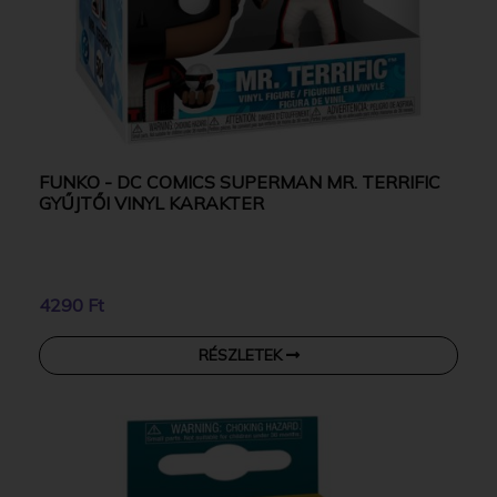
FUNKO - DC COMICS SUPERMAN MR. TERRIFIC
GYŰJTŐI VINYL KARAKTER
4290 Ft
RÉSZLETEK