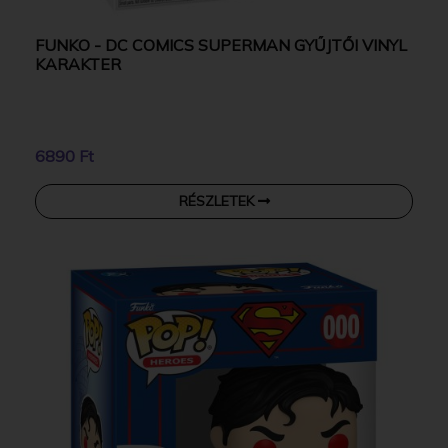
FUNKO - DC COMICS SUPERMAN GYŰJTŐI VINYL
KARAKTER
6890 Ft
RÉSZLETEK