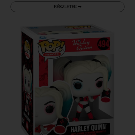
RÉSZLETEK