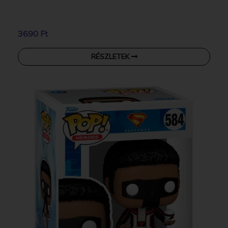
3690 Ft
RÉSZLETEK