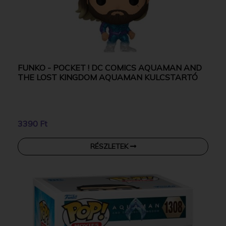
FUNKO - POCKET ! DC COMICS AQUAMAN AND
THE LOST KINGDOM AQUAMAN KULCSTARTÓ
3390 Ft
RÉSZLETEK