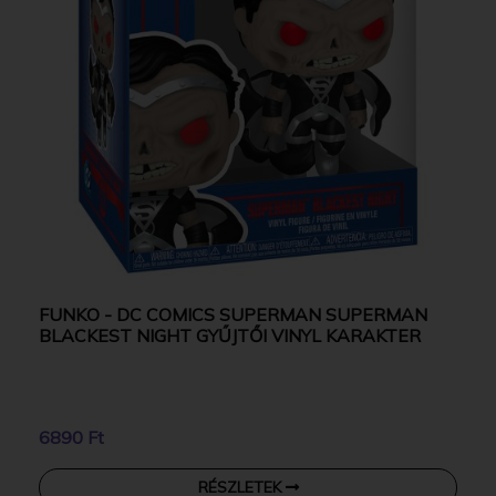
FUNKO - DC COMICS SUPERMAN SUPERMAN
BLACKEST NIGHT GYŰJTŐI VINYL KARAKTER
6890 Ft
RÉSZLETEK