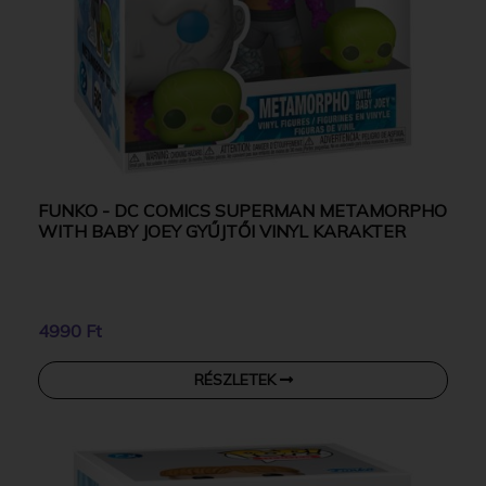
FUNKO - DC COMICS SUPERMAN METAMORPHO
WITH BABY JOEY GYŰJTŐI VINYL KARAKTER
4990 Ft
RÉSZLETEK