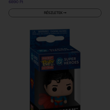
6890 Ft
RÉSZLETEK