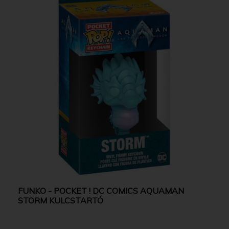
FUNKO - POCKET ! DC COMICS AQUAMAN
STORM KULCSTARTÓ