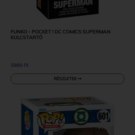
FUNKO - POCKET ! DC COMICS SUPERMAN
KULCSTARTÓ
3990 Ft
RÉSZLETEK