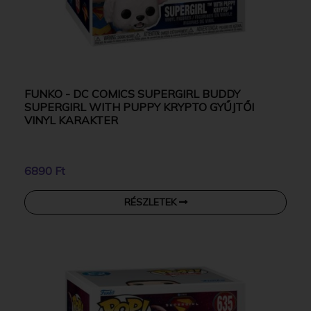
FUNKO - DC COMICS SUPERGIRL BUDDY
SUPERGIRL WITH PUPPY KRYPTO GYŰJTŐI
VINYL KARAKTER
6890 Ft
RÉSZLETEK