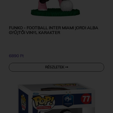
FUNKO - FOOTBALL INTER MIAMI JORDI ALBA
GYŰJTŐI VINYL KARAKTER
6890 Ft
RÉSZLETEK