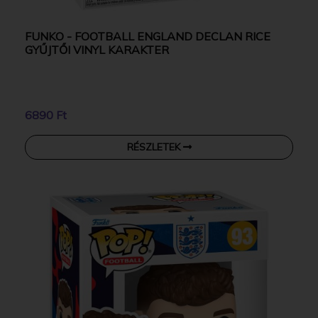
FUNKO - FOOTBALL ENGLAND DECLAN RICE
GYŰJTŐI VINYL KARAKTER
6890 Ft
RÉSZLETEK