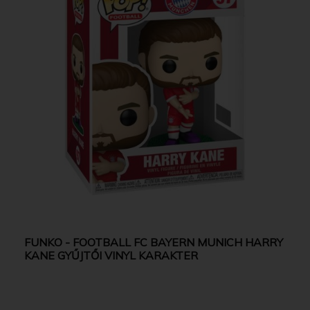
FUNKO - FOOTBALL FC BAYERN MUNICH HARRY
KANE GYŰJTŐI VINYL KARAKTER