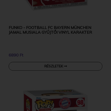
FUNKO - FOOTBALL FC BAYERN MÜNCHEN
JAMAL MUSIALA GYŰJTŐI VINYL KARAKTER
6890 Ft
RÉSZLETEK