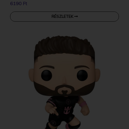
6190 Ft
RÉSZLETEK