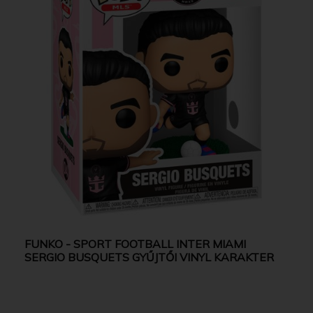
FUNKO - SPORT FOOTBALL INTER MIAMI
SERGIO BUSQUETS GYŰJTŐI VINYL KARAKTER