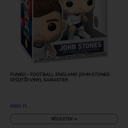
FUNKO - FOOTBALL ENGLAND JOHN STONES
GYŰJTŐI VINYL KARAKTER
6890 Ft
RÉSZLETEK