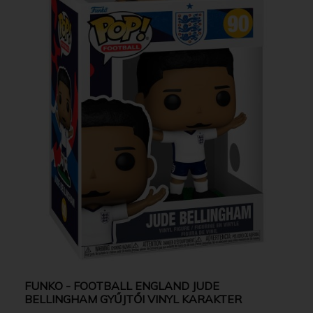
FUNKO - FOOTBALL ENGLAND JUDE
BELLINGHAM GYŰJTŐI VINYL KARAKTER