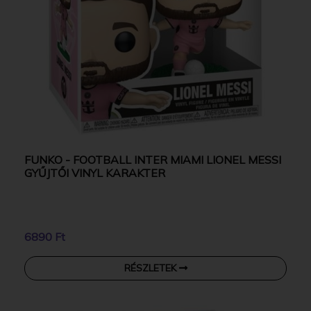
FUNKO - FOOTBALL INTER MIAMI LIONEL MESSI
GYŰJTŐI VINYL KARAKTER
6890 Ft
RÉSZLETEK