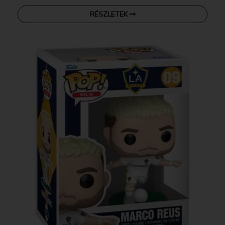
RÉSZLETEK