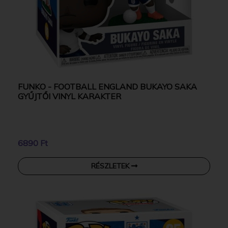
FUNKO - FOOTBALL ENGLAND BUKAYO SAKA
GYŰJTŐI VINYL KARAKTER
6890 Ft
RÉSZLETEK