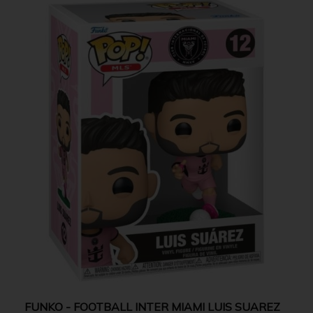
FUNKO - FOOTBALL INTER MIAMI LUIS SUAREZ