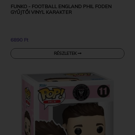
FUNKO - FOOTBALL ENGLAND PHIL FODEN
GYŰJTŐI VINYL KARAKTER
6890 Ft
RÉSZLETEK