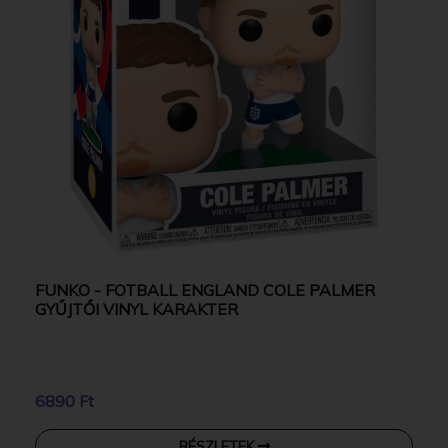
FUNKO - FOTBALL ENGLAND COLE PALMER
GYŰJTŐI VINYL KARAKTER
6890 Ft
RÉSZLETEK