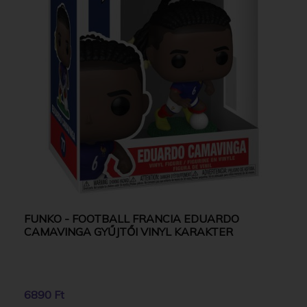
FUNKO - FOOTBALL FRANCIA EDUARDO
CAMAVINGA GYŰJTŐI VINYL KARAKTER
6890 Ft