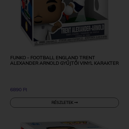
FUNKO - FOOTBALL ENGLAND TRENT
ALEXANDER ARNOLD GYŰJTŐI VINYL KARAKTER
6890 Ft
RÉSZLETEK