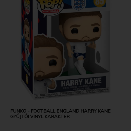
FUNKO - FOOTBALL ENGLAND HARRY KANE
GYŰJTŐI VINYL KARAKTER