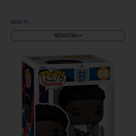
6890 Ft
RÉSZLETEK