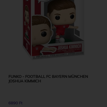
FUNKO - FOOTBALL FC BAYERN MÜNCHEN
JOSHUA KIMMICH
6890 Ft