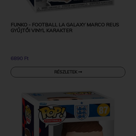
FUNKO - FOOTBALL LA GALAXY MARCO REUS
GYŰJTŐI VINYL KARAKTER
6890 Ft
RÉSZLETEK