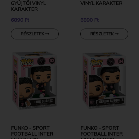
GYŰJTŐI VINYL
VINYL KARAKTER
KARAKTER
6890 Ft
6890 Ft
RÉSZLETEK
RÉSZLETEK
FUNKO - SPORT
FUNKO - SPORT
FOOTBALL INTER
FOOTBALL INTER