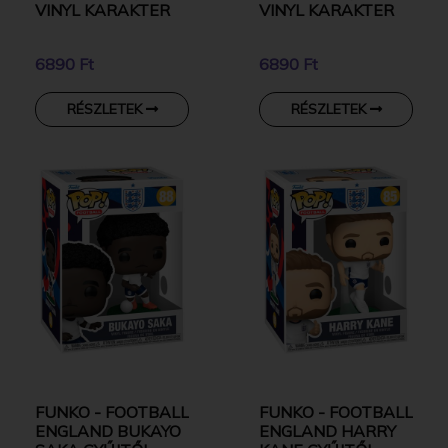
VINYL KARAKTER
VINYL KARAKTER
6890 Ft
6890 Ft
RÉSZLETEK
RÉSZLETEK
FUNKO - FOOTBALL
FUNKO - FOOTBALL
ENGLAND BUKAYO
ENGLAND HARRY