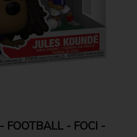
 FOOTBALL - FOCI -