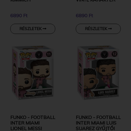
6890 Ft
6890 Ft
RÉSZLETEK
RÉSZLETEK
FUNKO - FOOTBALL
FUNKO - FOOTBALL
INTER MIAMI
INTER MIAMI LUIS
LIONEL MESSI
SUAREZ GYŰJTŐI