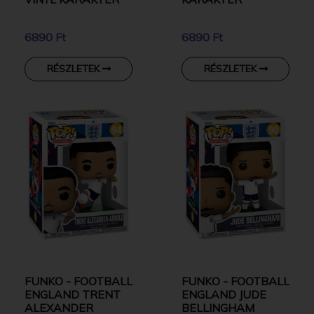
6890 Ft
6890 Ft
RÉSZLETEK
RÉSZLETEK
FUNKO - FOOTBALL
FUNKO - FOOTBALL
ENGLAND TRENT
ENGLAND JUDE
ALEXANDER
BELLINGHAM