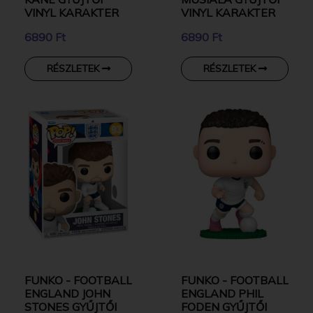
VINYL KARAKTER
VINYL KARAKTER
6890 Ft
6890 Ft
RÉSZLETEK
RÉSZLETEK
FUNKO - FOOTBALL
FUNKO - FOOTBALL
ENGLAND JOHN
ENGLAND PHIL
STONES GYŰJTŐI
FODEN GYŰJTŐI