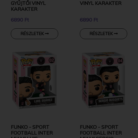
GYŰJTŐI VINYL
VINYL KARAKTER
KARAKTER
6890 Ft
6890 Ft
RÉSZLETEK
RÉSZLETEK
FUNKO - SPORT
FUNKO - SPORT
FOOTBALL INTER
FOOTBALL INTER