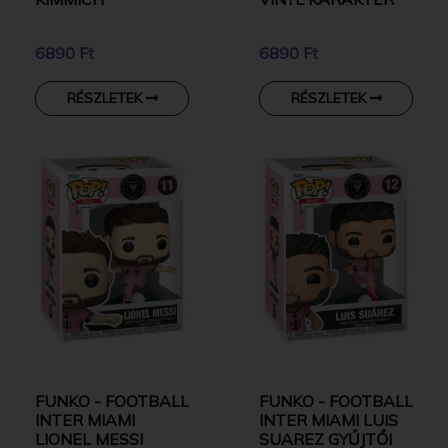
6890 Ft
6890 Ft
RÉSZLETEK
RÉSZLETEK
FUNKO - FOOTBALL
FUNKO - FOOTBALL
INTER MIAMI
INTER MIAMI LUIS
LIONEL MESSI
SUAREZ GYŰJTŐI