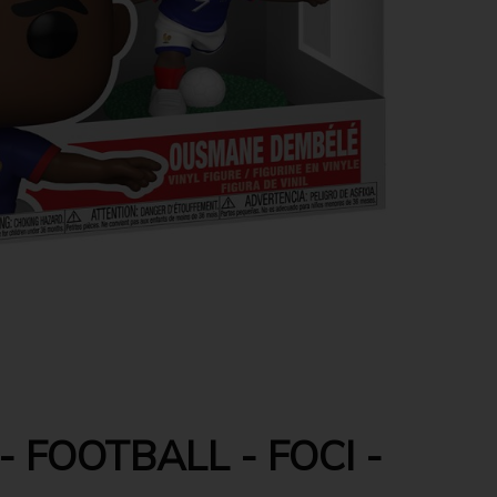
 FOOTBALL - FOCI -