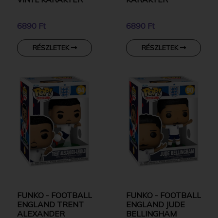
6890 Ft
6890 Ft
RÉSZLETEK
RÉSZLETEK
FUNKO - FOOTBALL
FUNKO - FOOTBALL
ENGLAND TRENT
ENGLAND JUDE
ALEXANDER
BELLINGHAM