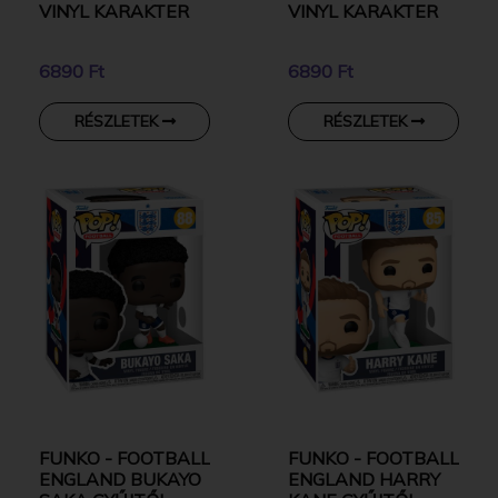
VINYL KARAKTER
VINYL KARAKTER
6890 Ft
6890 Ft
RÉSZLETEK
RÉSZLETEK
FUNKO - FOOTBALL
FUNKO - FOOTBALL
ENGLAND BUKAYO
ENGLAND HARRY