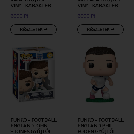
VINYL KARAKTER
VINYL KARAKTER
6890 Ft
6890 Ft
RÉSZLETEK
RÉSZLETEK
FUNKO - FOOTBALL
FUNKO - FOOTBALL
ENGLAND JOHN
ENGLAND PHIL
STONES GYŰJTŐI
FODEN GYŰJTŐI