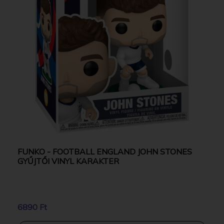
FUNKO - FOOTBALL ENGLAND JOHN STONES
GYŰJTŐI VINYL KARAKTER
6890 Ft