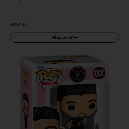
6890 Ft
RÉSZLETEK