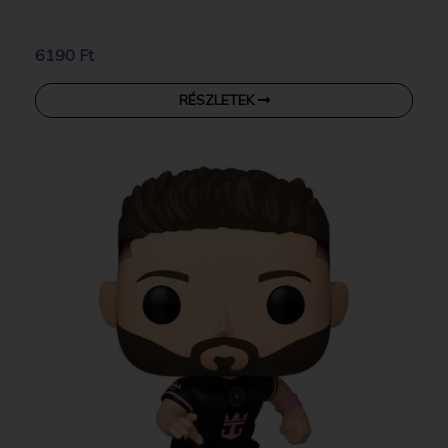
6190 Ft
RÉSZLETEK