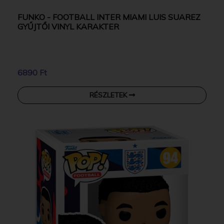
FUNKO - FOOTBALL INTER MIAMI LUIS SUAREZ
GYŰJTŐI VINYL KARAKTER
6890 Ft
RÉSZLETEK