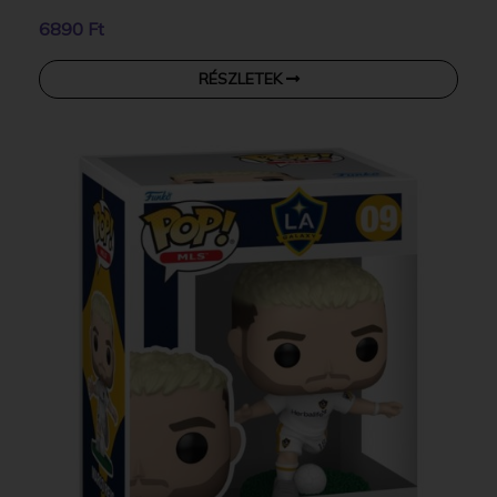
6890 Ft
RÉSZLETEK