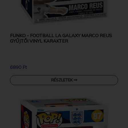
FUNKO - FOOTBALL LA GALAXY MARCO REUS
GYŰJTŐI VINYL KARAKTER
6890 Ft
RÉSZLETEK