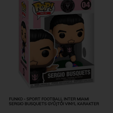
FUNKO - SPORT FOOTBALL INTER MIAMI
SERGIO BUSQUETS GYŰJTŐI VINYL KARAKTER