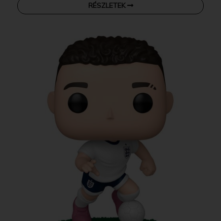
RÉSZLETEK