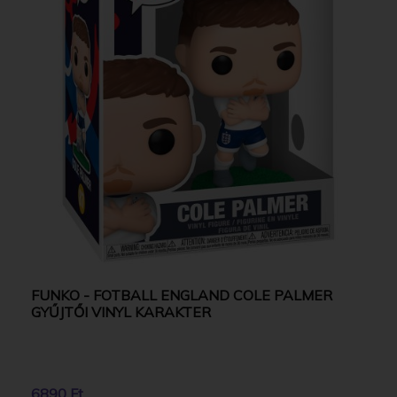
FUNKO - FOTBALL ENGLAND COLE PALMER
GYŰJTŐI VINYL KARAKTER
6890 Ft