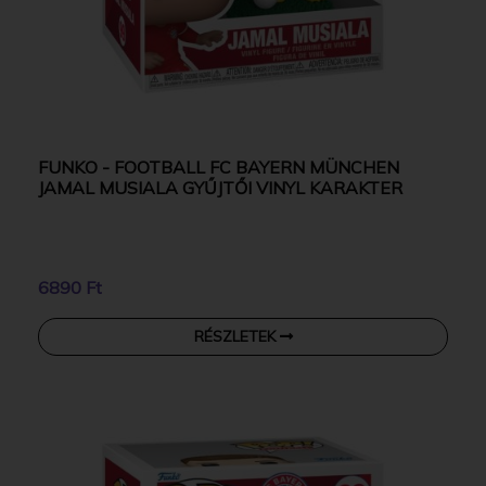
FUNKO - FOOTBALL FC BAYERN MÜNCHEN
JAMAL MUSIALA GYŰJTŐI VINYL KARAKTER
6890 Ft
RÉSZLETEK