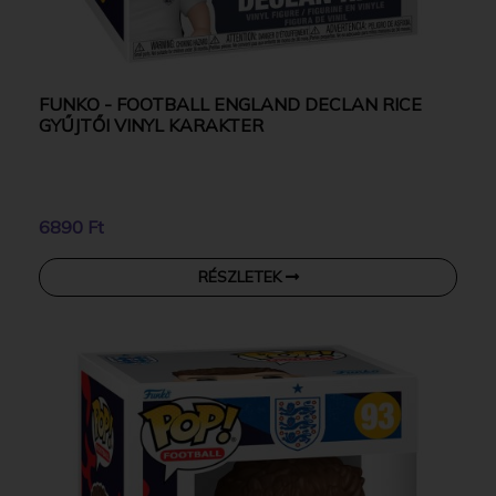
FUNKO - FOOTBALL ENGLAND DECLAN RICE
GYŰJTŐI VINYL KARAKTER
6890 Ft
RÉSZLETEK