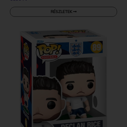
RÉSZLETEK