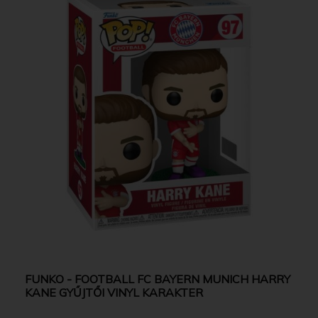
FUNKO - FOOTBALL FC BAYERN MUNICH HARRY
KANE GYŰJTŐI VINYL KARAKTER