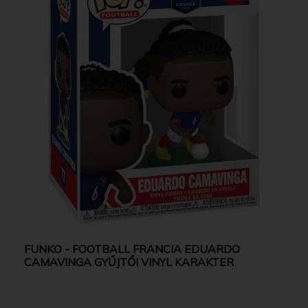
FUNKO - FOOTBALL FRANCIA EDUARDO
CAMAVINGA GYŰJTŐI VINYL KARAKTER