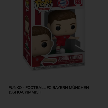
FUNKO - FOOTBALL FC BAYERN MÜNCHEN
JOSHUA KIMMICH