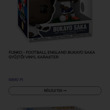
FUNKO - FOOTBALL ENGLAND BUKAYO SAKA
GYŰJTŐI VINYL KARAKTER
6890 Ft
RÉSZLETEK