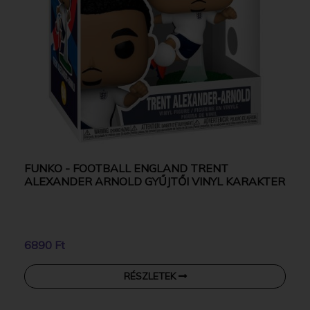
FUNKO - FOOTBALL ENGLAND TRENT
ALEXANDER ARNOLD GYŰJTŐI VINYL KARAKTER
6890 Ft
RÉSZLETEK