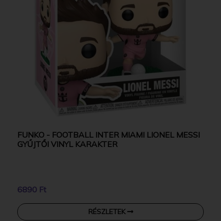
FUNKO - FOOTBALL INTER MIAMI LIONEL MESSI
GYŰJTŐI VINYL KARAKTER
6890 Ft
RÉSZLETEK