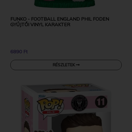
FUNKO - FOOTBALL ENGLAND PHIL FODEN
GYŰJTŐI VINYL KARAKTER
6890 Ft
RÉSZLETEK