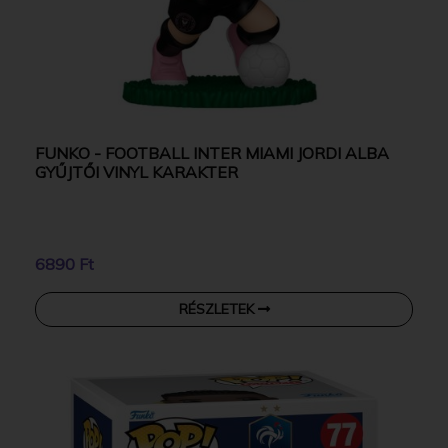
FUNKO - FOOTBALL INTER MIAMI JORDI ALBA
GYŰJTŐI VINYL KARAKTER
6890 Ft
RÉSZLETEK