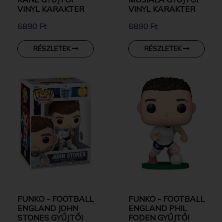
VINYL KARAKTER
VINYL KARAKTER
6890 Ft
6890 Ft
RÉSZLETEK
RÉSZLETEK
FUNKO - FOOTBALL
FUNKO - FOOTBALL
ENGLAND JOHN
ENGLAND PHIL
STONES GYŰJTŐI
FODEN GYŰJTŐI