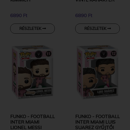
6890 Ft
6890 Ft
RÉSZLETEK
RÉSZLETEK
FUNKO - FOOTBALL
FUNKO - FOOTBALL
INTER MIAMI
INTER MIAMI LUIS
LIONEL MESSI
SUAREZ GYŰJTŐI