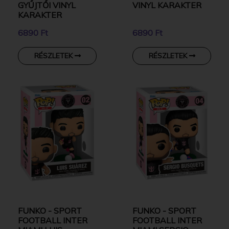
GYŰJTŐI VINYL
VINYL KARAKTER
KARAKTER
6890 Ft
6890 Ft
RÉSZLETEK
RÉSZLETEK
FUNKO - SPORT
FUNKO - SPORT
FOOTBALL INTER
FOOTBALL INTER