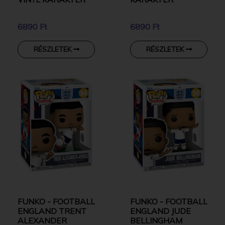
6890 Ft
6890 Ft
RÉSZLETEK
RÉSZLETEK
FUNKO - FOOTBALL
FUNKO - FOOTBALL
ENGLAND TRENT
ENGLAND JUDE
ALEXANDER
BELLINGHAM