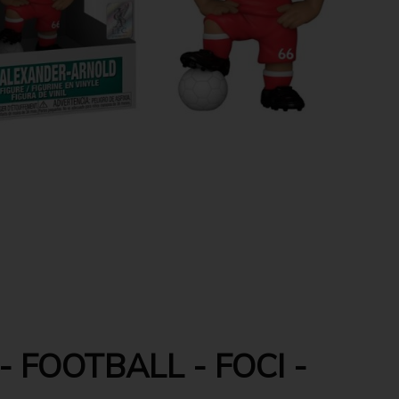
 FOOTBALL - FOCI -