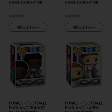
VINYL KARAKTER
VINYL KARAKTER
6890 Ft
6890 Ft
RÉSZLETEK
RÉSZLETEK
FUNKO - FOOTBALL
FUNKO - FOOTBALL
ENGLAND BUKAYO
ENGLAND HARRY