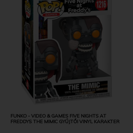
FUNKO - VIDEO & GAMES FIVE NIGHTS AT
FREDDYS THE MIMIC GYŰJTŐI VINYL KARAKTER