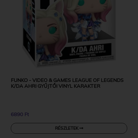
FUNKO - VIDEO & GAMES LEAGUE OF LEGENDS
K/DA AHRI GYŰJTŐI VINYL KARAKTER
6890 Ft
RÉSZLETEK