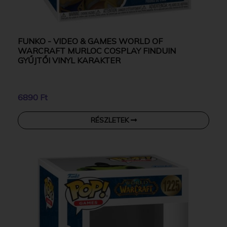
FUNKO - VIDEO & GAMES WORLD OF
WARCRAFT MURLOC COSPLAY FINDUIN
GYŰJTŐI VINYL KARAKTER
6890 Ft
RÉSZLETEK