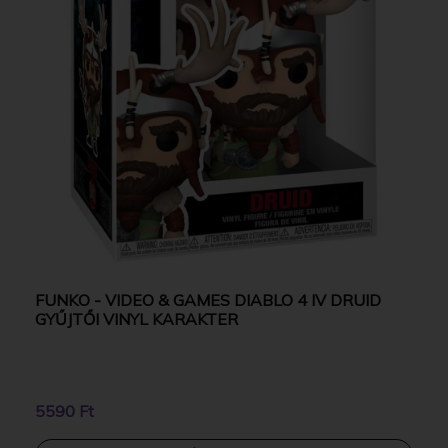
FUNKO - VIDEO & GAMES DIABLO 4 IV DRUID
GYŰJTŐI VINYL KARAKTER
5590 Ft