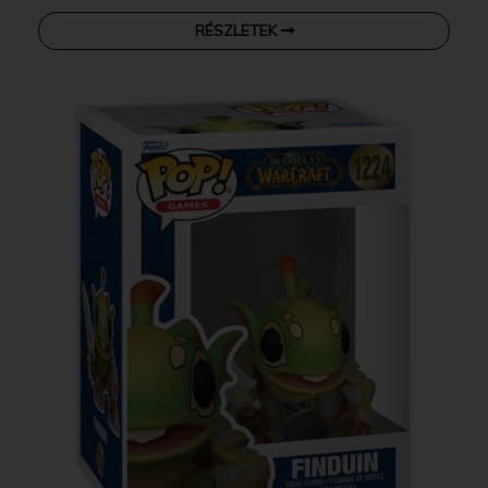
RÉSZLETEK