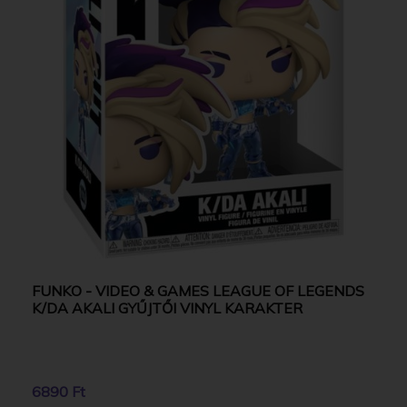
FUNKO - VIDEO & GAMES LEAGUE OF LEGENDS
K/DA AKALI GYŰJTŐI VINYL KARAKTER
6890 Ft