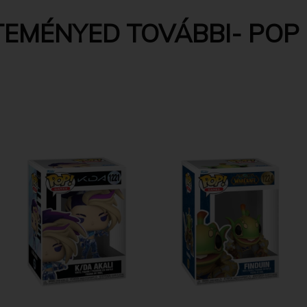
EMÉNYED TOVÁBBI- POP 