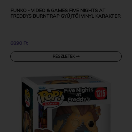
FUNKO - VIDEO & GAMES FIVE NIGHTS AT
FREDDYS BURNTRAP GYŰJTŐI VINYL KARAKTER
6890 Ft
RÉSZLETEK