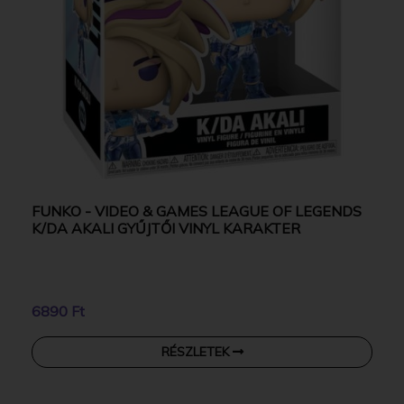
FUNKO - VIDEO & GAMES LEAGUE OF LEGENDS
K/DA AKALI GYŰJTŐI VINYL KARAKTER
6890 Ft
RÉSZLETEK