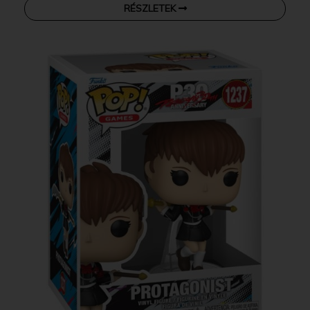
RÉSZLETEK