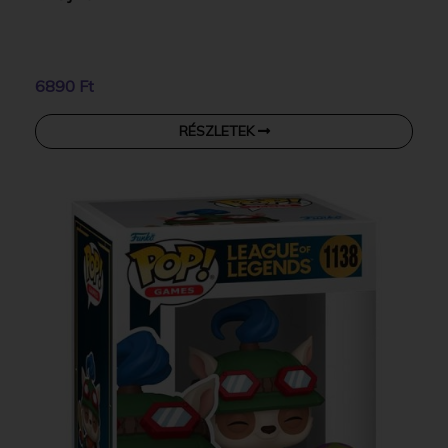
6890 Ft
RÉSZLETEK