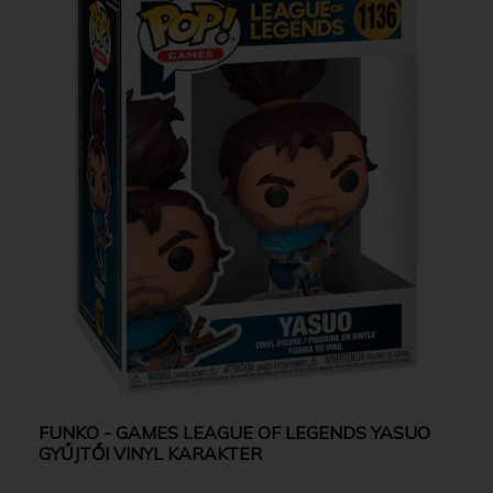
FUNKO - GAMES LEAGUE OF LEGENDS YASUO
GYŰJTŐI VINYL KARAKTER