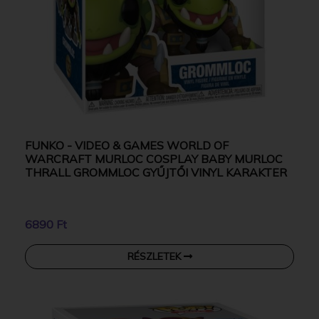
FUNKO - VIDEO & GAMES WORLD OF
WARCRAFT MURLOC COSPLAY BABY MURLOC
THRALL GROMMLOC GYŰJTŐI VINYL KARAKTER
6890 Ft
RÉSZLETEK