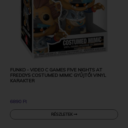
FUNKO - VIDEO C GAMES FIVE NIGHTS AT
FREDDYS COSTUMED MIMIC GYŰJTŐI VINYL
KARAKTER
6890 Ft
RÉSZLETEK