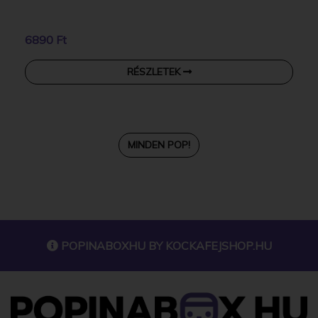
6890 Ft
RÉSZLETEK
MINDEN POP!
POPINABOXHU BY
KOCKAFEJSHOP.HU