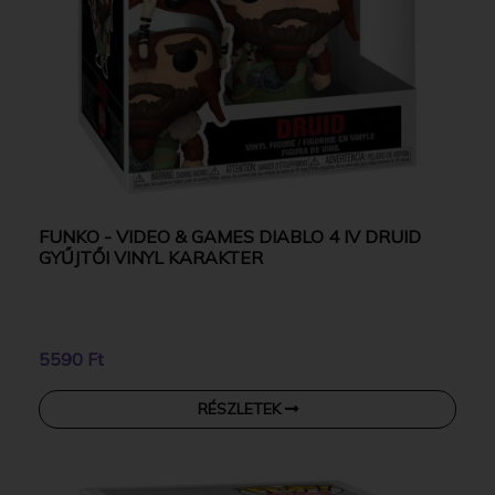
FUNKO - VIDEO & GAMES DIABLO 4 IV DRUID
GYŰJTŐI VINYL KARAKTER
5590 Ft
RÉSZLETEK