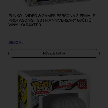
FUNKO - VIDEO & GAMES PERSONA 3 FEMALE
PROTAGONIST 30TH ANNIVERSARY GYŰJTŐI
VINYL KARAKTER
6890 Ft
RÉSZLETEK