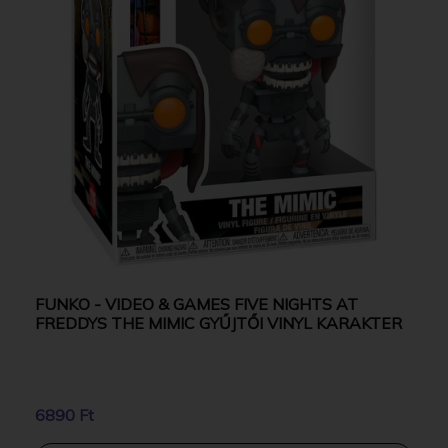
FUNKO - VIDEO & GAMES FIVE NIGHTS AT
FREDDYS THE MIMIC GYŰJTŐI VINYL KARAKTER
6890 Ft