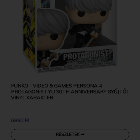
FUNKO - VIDEO & GAMES PERSONA 4
PROTAGONIST YU 30TH ANNIVERSARY GYŰJTŐI
VINYL KARAKTER
6890 Ft
RÉSZLETEK