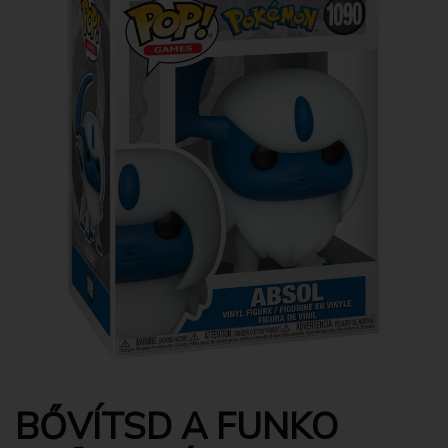
BŐVÍTSD A FUNKO