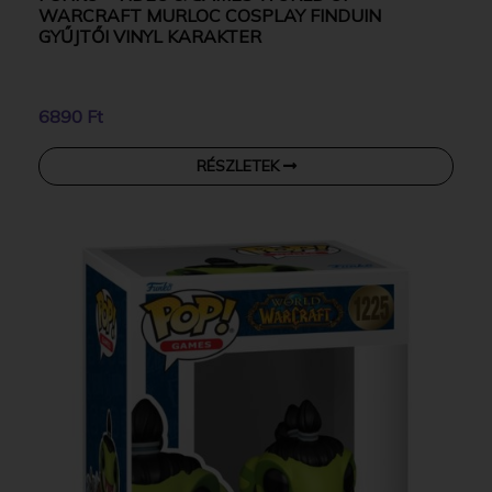
WARCRAFT MURLOC COSPLAY FINDUIN
GYŰJTŐI VINYL KARAKTER
6890 Ft
RÉSZLETEK