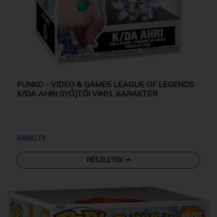
FUNKO - VIDEO & GAMES LEAGUE OF LEGENDS
K/DA AHRI GYŰJTŐI VINYL KARAKTER
6890 Ft
RÉSZLETEK