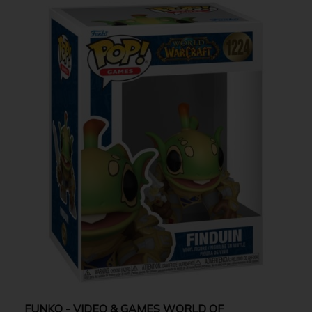
FUNKO - VIDEO & GAMES WORLD OF