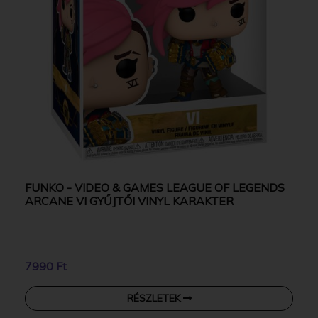
FUNKO - VIDEO & GAMES LEAGUE OF LEGENDS
ARCANE VI GYŰJTŐI VINYL KARAKTER
7990 Ft
RÉSZLETEK