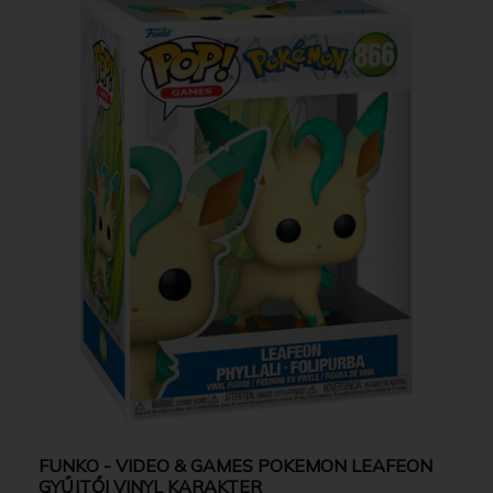
FUNKO - VIDEO & GAMES POKEMON LEAFEON
GYŰJTŐI VINYL KARAKTER