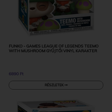
FUNKO - GAMES LEAGUE OF LEGENDS TEEMO
WITH MUSHROOM GYŰJTŐI VINYL KARAKTER
6890 Ft
RÉSZLETEK