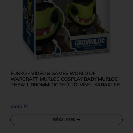
FUNKO - VIDEO & GAMES WORLD OF
WARCRAFT MURLOC COSPLAY BABY MURLOC
THRALL GROMMLOC GYŰJTŐI VINYL KARAKTER
6890 Ft
RÉSZLETEK