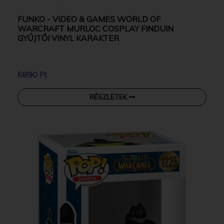
FUNKO - VIDEO & GAMES WORLD OF
WARCRAFT MURLOC COSPLAY FINDUIN
GYŰJTŐI VINYL KARAKTER
6890 Ft
RÉSZLETEK