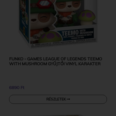
FUNKO - GAMES LEAGUE OF LEGENDS TEEMO
WITH MUSHROOM GYŰJTŐI VINYL KARAKTER
6890 Ft
RÉSZLETEK