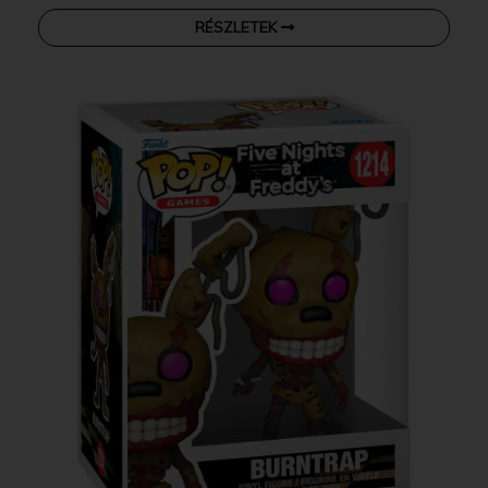
RÉSZLETEK