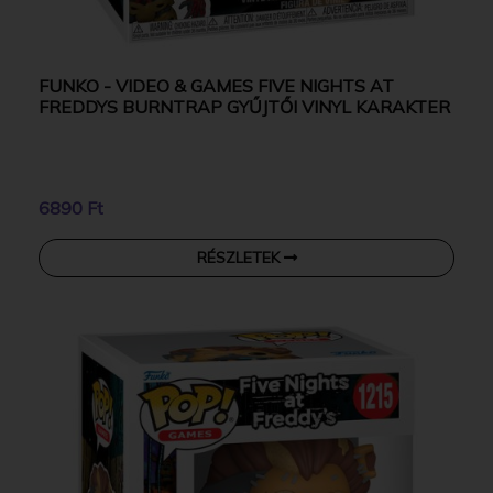
FUNKO - VIDEO & GAMES FIVE NIGHTS AT
FREDDYS BURNTRAP GYŰJTŐI VINYL KARAKTER
6890 Ft
RÉSZLETEK