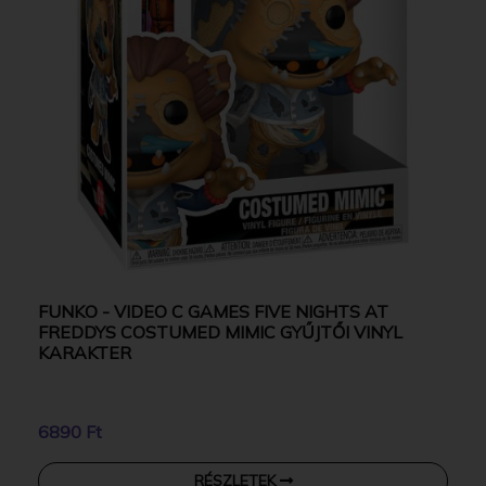
FUNKO - VIDEO C GAMES FIVE NIGHTS AT
FREDDYS COSTUMED MIMIC GYŰJTŐI VINYL
KARAKTER
6890 Ft
RÉSZLETEK