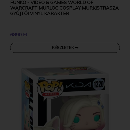
FUNKO - VIDEO & GAMES WORLD OF
WARCRAFT MURLOC COSPLAY MURKISTRASZA
GYŰJTŐI VINYL KARAKTER
6890 Ft
RÉSZLETEK