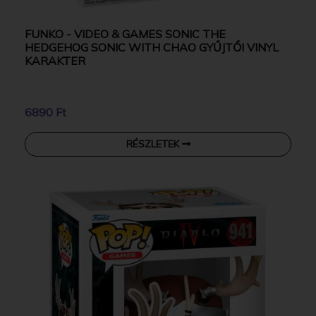
FUNKO - VIDEO & GAMES SONIC THE
HEDGEHOG SONIC WITH CHAO GYŰJTŐI VINYL
KARAKTER
6890 Ft
RÉSZLETEK