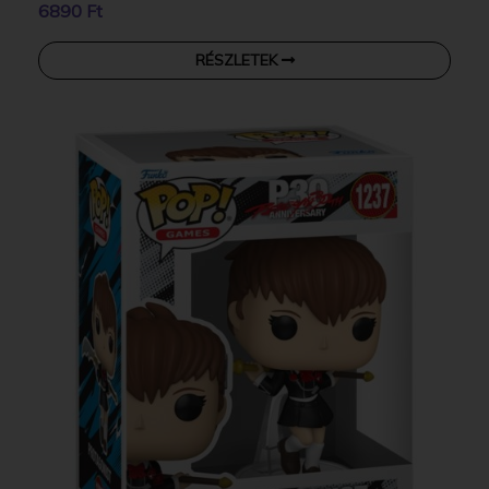
6890 Ft
RÉSZLETEK