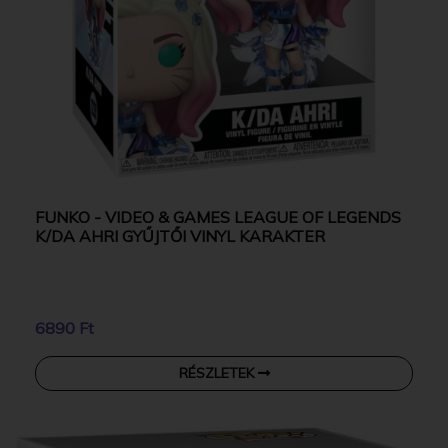
FUNKO - VIDEO & GAMES LEAGUE OF LEGENDS
K/DA AHRI GYŰJTŐI VINYL KARAKTER
6890 Ft
RÉSZLETEK