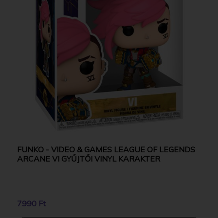
FUNKO - VIDEO & GAMES LEAGUE OF LEGENDS
ARCANE VI GYŰJTŐI VINYL KARAKTER
7990 Ft