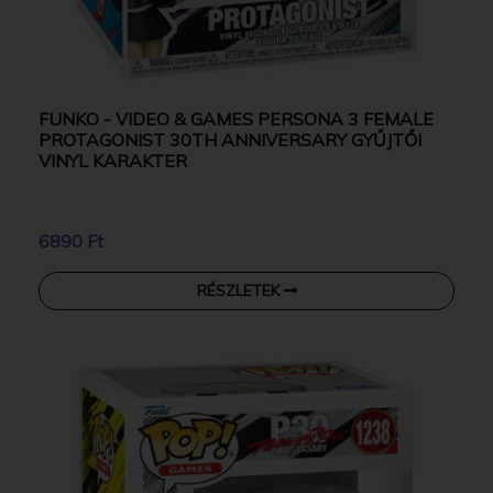
FUNKO - VIDEO & GAMES PERSONA 3 FEMALE
PROTAGONIST 30TH ANNIVERSARY GYŰJTŐI
VINYL KARAKTER
6890 Ft
RÉSZLETEK