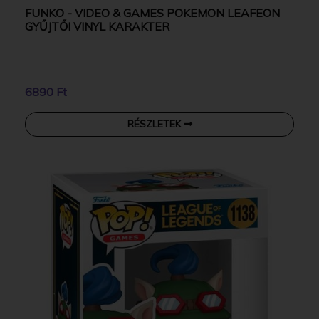
FUNKO - VIDEO & GAMES POKEMON LEAFEON
GYŰJTŐI VINYL KARAKTER
6890 Ft
RÉSZLETEK