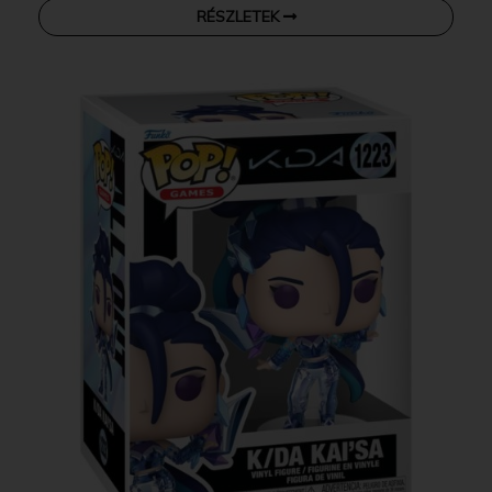
RÉSZLETEK