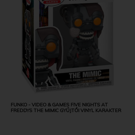
FUNKO - VIDEO & GAMES FIVE NIGHTS AT
FREDDYS THE MIMIC GYŰJTŐI VINYL KARAKTER