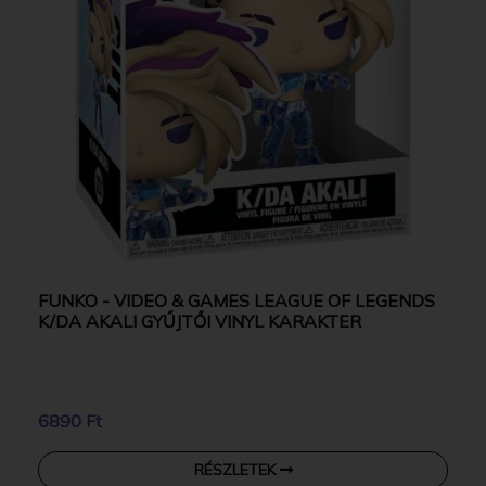
FUNKO - VIDEO & GAMES LEAGUE OF LEGENDS
K/DA AKALI GYŰJTŐI VINYL KARAKTER
6890 Ft
RÉSZLETEK