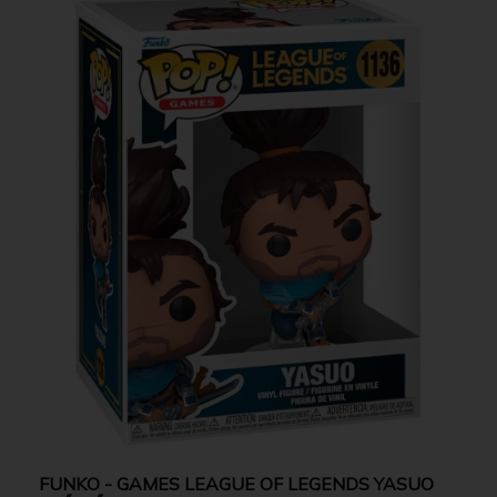
FUNKO - GAMES LEAGUE OF LEGENDS YASUO