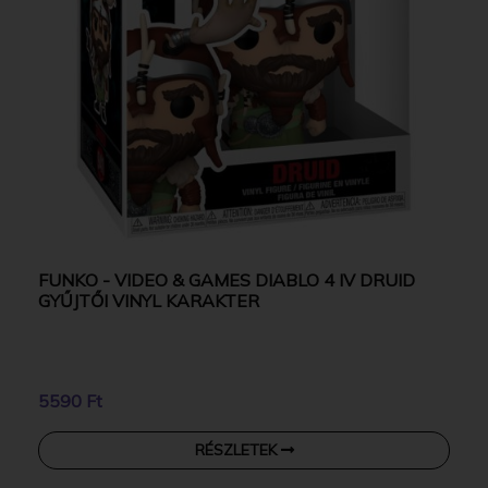
FUNKO - VIDEO & GAMES DIABLO 4 IV DRUID
GYŰJTŐI VINYL KARAKTER
5590 Ft
RÉSZLETEK