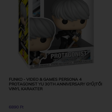
FUNKO - VIDEO & GAMES PERSONA 4
PROTAGONIST YU 30TH ANNIVERSARY GYŰJTŐI
VINYL KARAKTER
6890 Ft