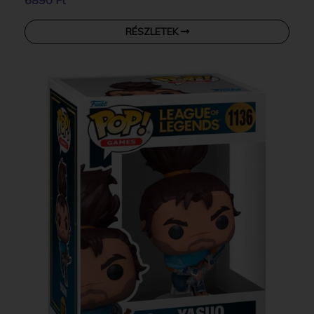
RÉSZLETEK