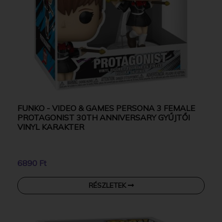
FUNKO - VIDEO & GAMES PERSONA 3 FEMALE
PROTAGONIST 30TH ANNIVERSARY GYŰJTŐI
VINYL KARAKTER
6890 Ft
RÉSZLETEK