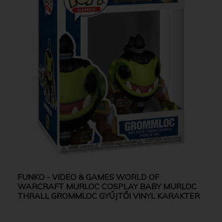
FUNKO - VIDEO & GAMES WORLD OF
WARCRAFT MURLOC COSPLAY BABY MURLOC
THRALL GROMMLOC GYŰJTŐI VINYL KARAKTER