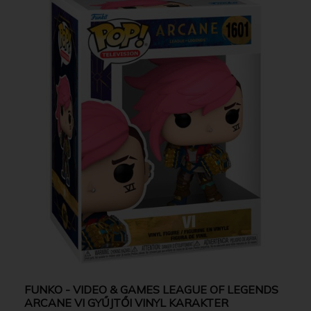
FUNKO - VIDEO & GAMES LEAGUE OF LEGENDS
ARCANE VI GYŰJTŐI VINYL KARAKTER