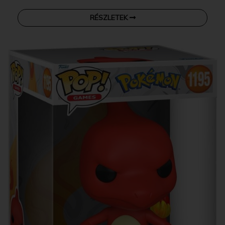
RÉSZLETEK