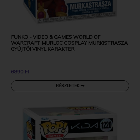
FUNKO - VIDEO & GAMES WORLD OF
WARCRAFT MURLOC COSPLAY MURKISTRASZA
GYŰJTŐI VINYL KARAKTER
6890 Ft
RÉSZLETEK