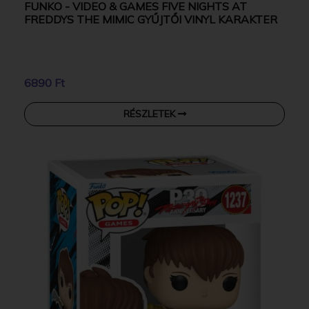
FUNKO - VIDEO & GAMES FIVE NIGHTS AT
FREDDYS THE MIMIC GYŰJTŐI VINYL KARAKTER
6890 Ft
RÉSZLETEK