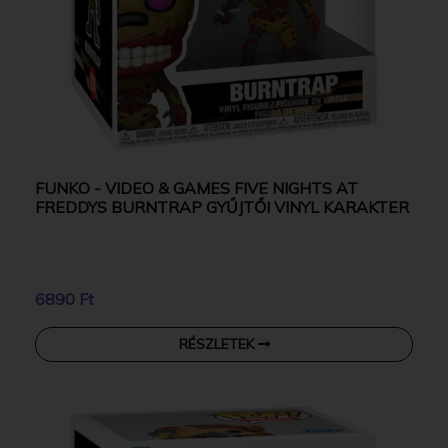
FUNKO - VIDEO & GAMES FIVE NIGHTS AT
FREDDYS BURNTRAP GYŰJTŐI VINYL KARAKTER
6890 Ft
RÉSZLETEK