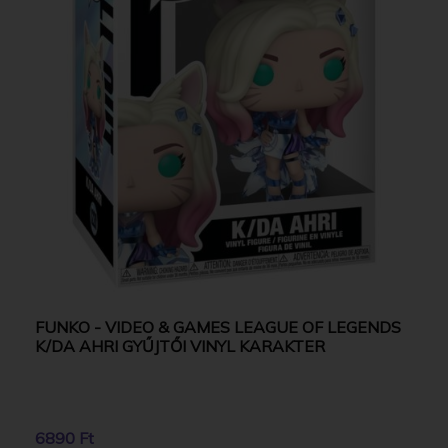
FUNKO - VIDEO & GAMES LEAGUE OF LEGENDS
K/DA AHRI GYŰJTŐI VINYL KARAKTER
6890 Ft