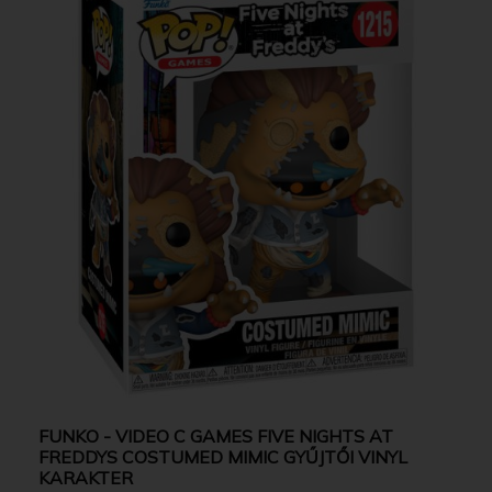
FUNKO - VIDEO C GAMES FIVE NIGHTS AT
FREDDYS COSTUMED MIMIC GYŰJTŐI VINYL
KARAKTER