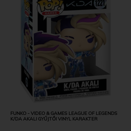
FUNKO - VIDEO & GAMES LEAGUE OF LEGENDS
K/DA AKALI GYŰJTŐI VINYL KARAKTER