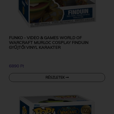
FUNKO - VIDEO & GAMES WORLD OF
WARCRAFT MURLOC COSPLAY FINDUIN
GYŰJTŐI VINYL KARAKTER
6890 Ft
RÉSZLETEK