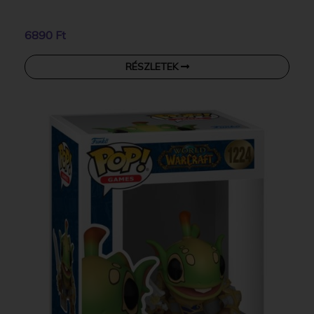
6890 Ft
RÉSZLETEK