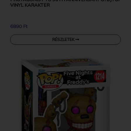
VINYL KARAKTER
6890 Ft
RÉSZLETEK