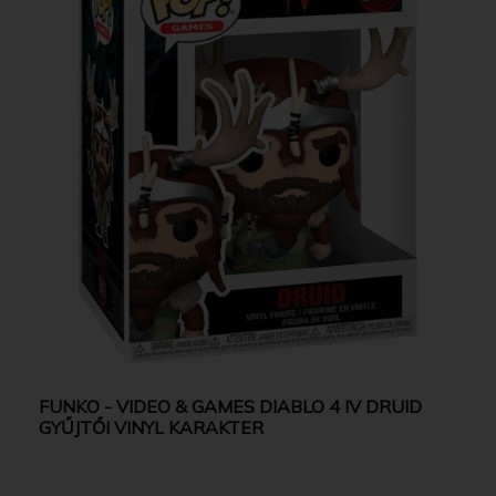
FUNKO - VIDEO & GAMES DIABLO 4 IV DRUID
GYŰJTŐI VINYL KARAKTER