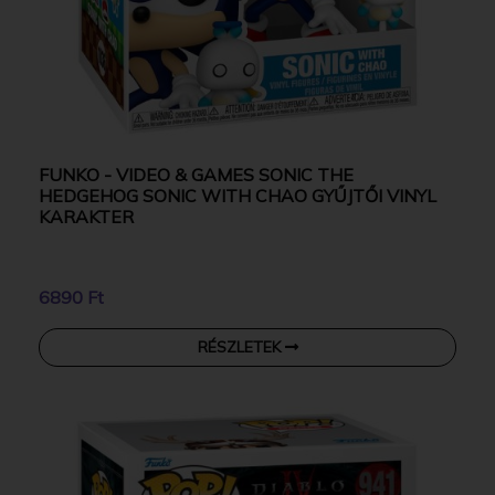
FUNKO - VIDEO & GAMES SONIC THE
HEDGEHOG SONIC WITH CHAO GYŰJTŐI VINYL
KARAKTER
6890 Ft
RÉSZLETEK