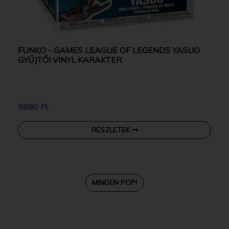
FUNKO - GAMES LEAGUE OF LEGENDS YASUO
GYŰJTŐI VINYL KARAKTER
6890 Ft
RÉSZLETEK
MINDEN POP!