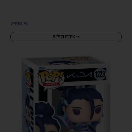
7990 Ft
RÉSZLETEK