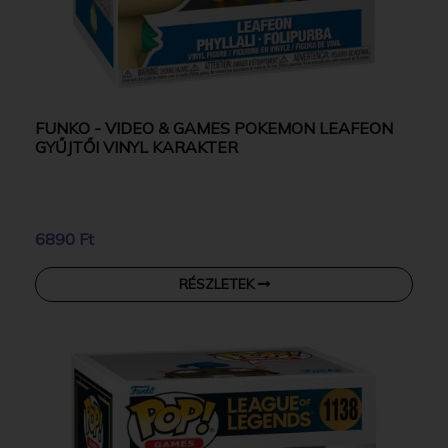
FUNKO - VIDEO & GAMES POKEMON LEAFEON
GYŰJTŐI VINYL KARAKTER
6890 Ft
RÉSZLETEK