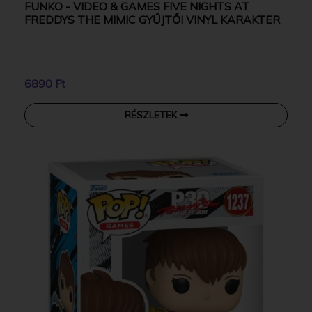
FUNKO - VIDEO & GAMES FIVE NIGHTS AT
FREDDYS THE MIMIC GYŰJTŐI VINYL KARAKTER
6890 Ft
RÉSZLETEK