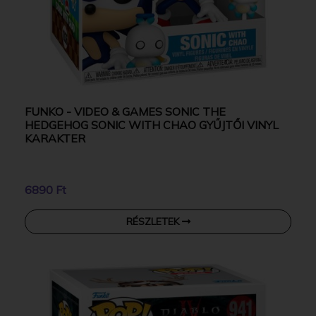
FUNKO - VIDEO & GAMES SONIC THE
HEDGEHOG SONIC WITH CHAO GYŰJTŐI VINYL
KARAKTER
6890 Ft
RÉSZLETEK