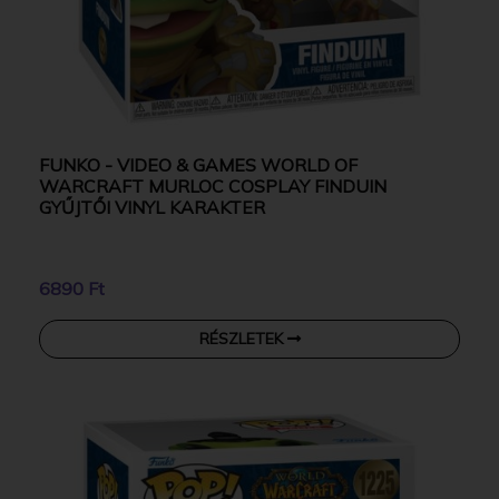
FUNKO - VIDEO & GAMES WORLD OF
WARCRAFT MURLOC COSPLAY FINDUIN
GYŰJTŐI VINYL KARAKTER
6890 Ft
RÉSZLETEK