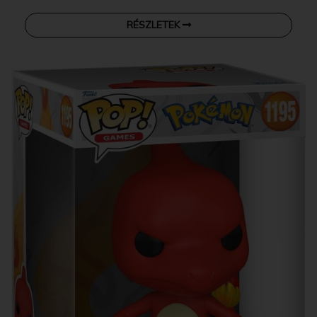
RÉSZLETEK