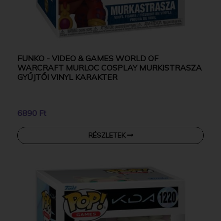
FUNKO - VIDEO & GAMES WORLD OF
WARCRAFT MURLOC COSPLAY MURKISTRASZA
GYŰJTŐI VINYL KARAKTER
6890 Ft
RÉSZLETEK