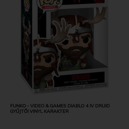
FUNKO - VIDEO & GAMES DIABLO 4 IV DRUID
GYŰJTŐI VINYL KARAKTER