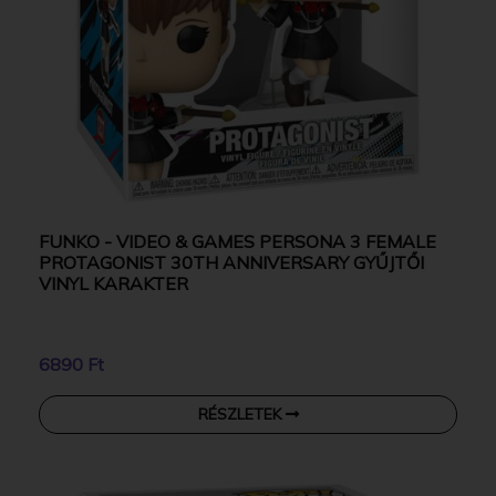
FUNKO - VIDEO & GAMES PERSONA 3 FEMALE
PROTAGONIST 30TH ANNIVERSARY GYŰJTŐI
VINYL KARAKTER
6890 Ft
RÉSZLETEK