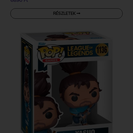
RÉSZLETEK