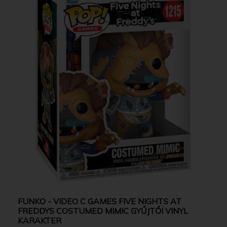
FUNKO - VIDEO C GAMES FIVE NIGHTS AT
FREDDYS COSTUMED MIMIC GYŰJTŐI VINYL
KARAKTER