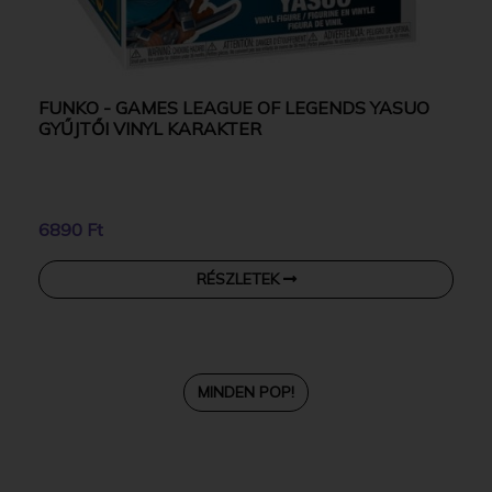
FUNKO - GAMES LEAGUE OF LEGENDS YASUO
GYŰJTŐI VINYL KARAKTER
6890 Ft
RÉSZLETEK
MINDEN POP!