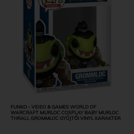
FUNKO - VIDEO & GAMES WORLD OF
WARCRAFT MURLOC COSPLAY BABY MURLOC
THRALL GROMMLOC GYŰJTŐI VINYL KARAKTER