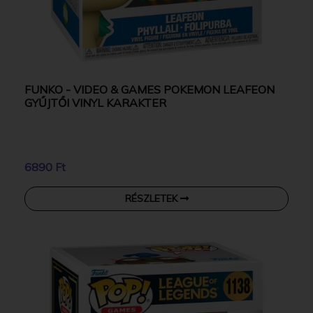
FUNKO - VIDEO & GAMES POKEMON LEAFEON
GYŰJTŐI VINYL KARAKTER
6890 Ft
RÉSZLETEK