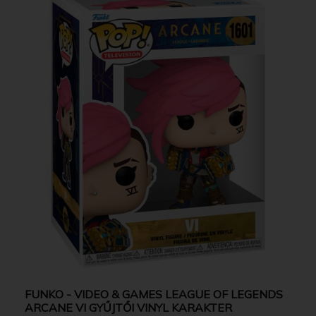
FUNKO - VIDEO & GAMES LEAGUE OF LEGENDS
ARCANE VI GYŰJTŐI VINYL KARAKTER