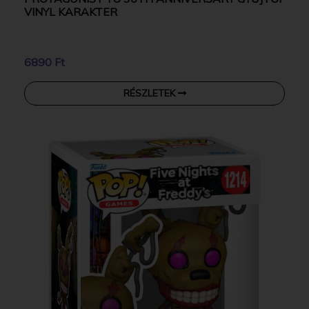
VINYL KARAKTER
6890 Ft
RÉSZLETEK