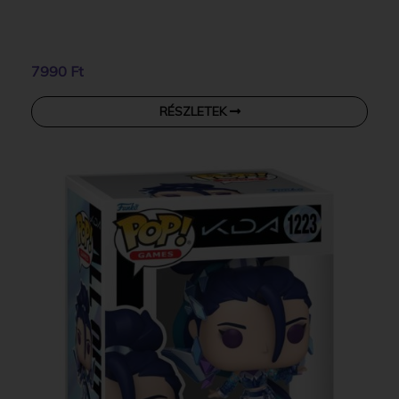
7990 Ft
RÉSZLETEK