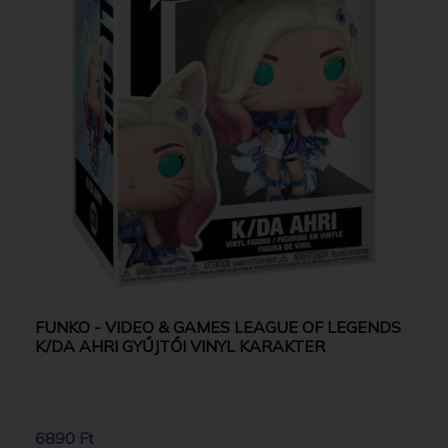
FUNKO - VIDEO & GAMES LEAGUE OF LEGENDS
K/DA AHRI GYŰJTŐI VINYL KARAKTER
6890 Ft