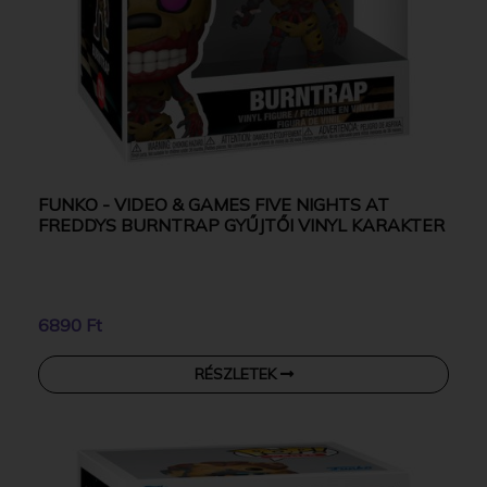
FUNKO - VIDEO & GAMES FIVE NIGHTS AT
FREDDYS BURNTRAP GYŰJTŐI VINYL KARAKTER
6890 Ft
RÉSZLETEK