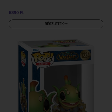
6890 Ft
RÉSZLETEK