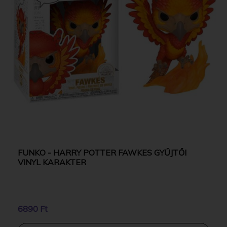
FUNKO - HARRY POTTER FAWKES GYŰJTŐI
VINYL KARAKTER
6890 Ft