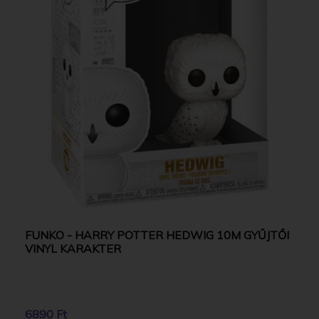
FUNKO - HARRY POTTER HEDWIG 10M GYŰJTŐI
VINYL KARAKTER
6890 Ft