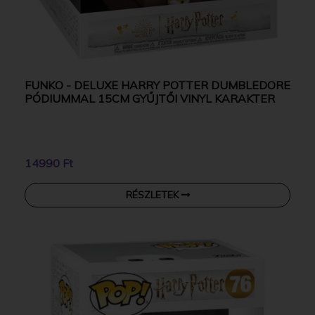
FUNKO - DELUXE HARRY POTTER DUMBLEDORE
PÓDIUMMAL 15CM GYŰJTŐI VINYL KARAKTER
14990 Ft
RÉSZLETEK