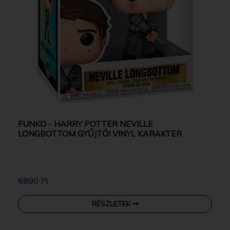
FUNKO - HARRY POTTER NEVILLE
LONGBOTTOM GYŰJTŐI VINYL KARAKTER
6890 Ft
RÉSZLETEK