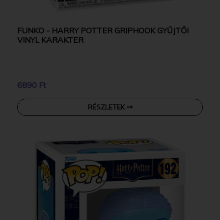
FUNKO - HARRY POTTER GRIPHOOK GYŰJTŐI
VINYL KARAKTER
6890 Ft
RÉSZLETEK