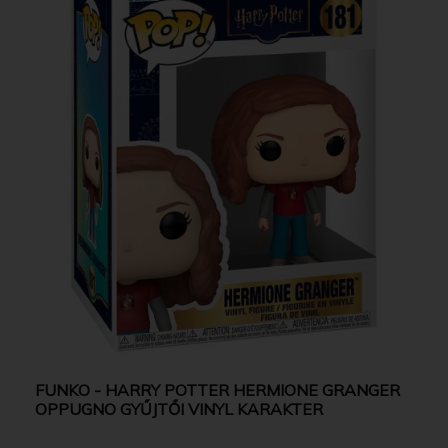
FUNKO - HARRY POTTER HERMIONE GRANGER
OPPUGNO GYŰJTŐI VINYL KARAKTER