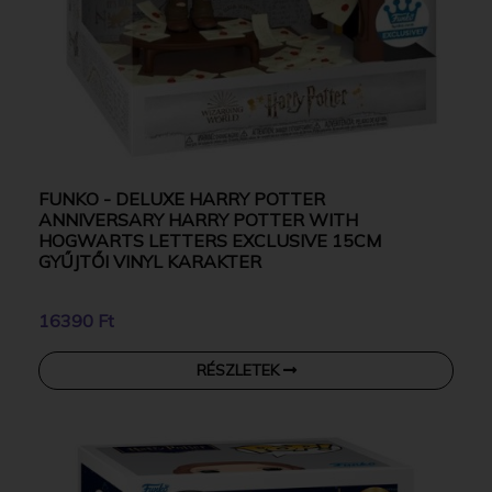
FUNKO - DELUXE HARRY POTTER
ANNIVERSARY HARRY POTTER WITH
HOGWARTS LETTERS EXCLUSIVE 15CM
GYŰJTŐI VINYL KARAKTER
16390 Ft
RÉSZLETEK