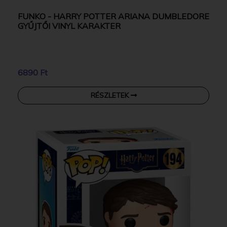
FUNKO - HARRY POTTER ARIANA DUMBLEDORE
GYŰJTŐI VINYL KARAKTER
6890 Ft
RÉSZLETEK