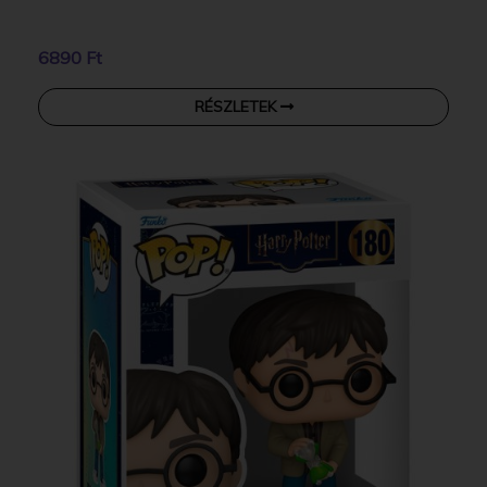
6890 Ft
RÉSZLETEK