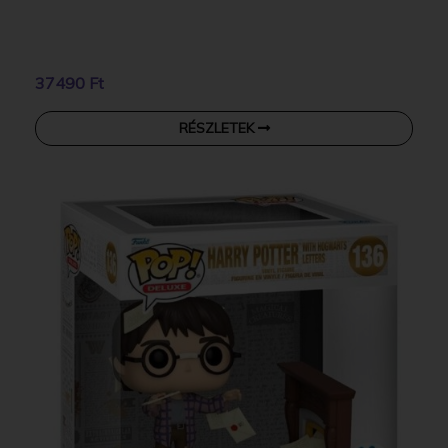
37490 Ft
RÉSZLETEK