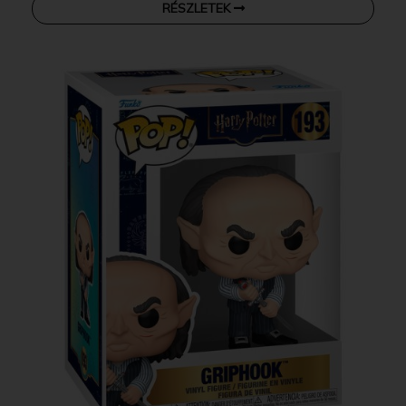
RÉSZLETEK