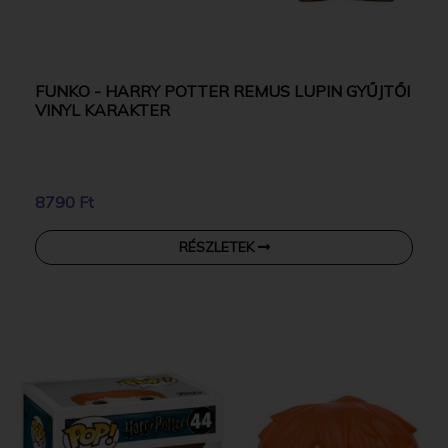
FUNKO - HARRY POTTER REMUS LUPIN GYŰJTŐI
VINYL KARAKTER
8790 Ft
RÉSZLETEK