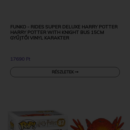
FUNKO - RIDES SUPER DELUXE HARRY POTTER
HARRY POTTER WITH KNIGHT BUS 15CM
GYŰJTŐI VINYL KARAKTER
17690 Ft
RÉSZLETEK