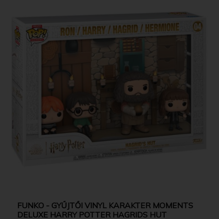
FUNKO - GYŰJTŐI VINYL KARAKTER MOMENTS
DELUXE HARRY POTTER HAGRIDS HUT