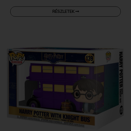
RÉSZLETEK