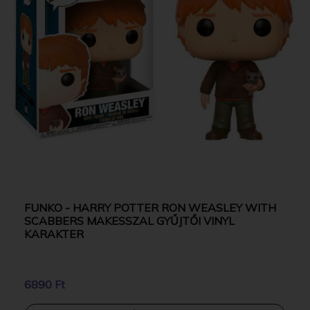
FUNKO - HARRY POTTER RON WEASLEY WITH
SCABBERS MAKESSZAL GYŰJTŐI VINYL
KARAKTER
6890 Ft