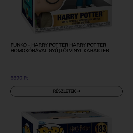
FUNKO - HARRY POTTER HARRY POTTER
HOMOKÓRÁVAL GYŰJTŐI VINYL KARAKTER
6890 Ft
RÉSZLETEK