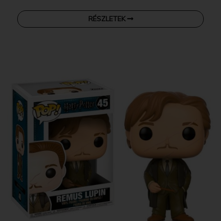
RÉSZLETEK