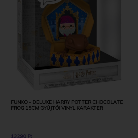
FUNKO - DELUXE HARRY POTTER CHOCOLATE
FROG 15CM GYŰJTŐI VINYL KARAKTER
13290 Ft