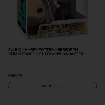
FUNKO - HARRY POTTER ABERFORTH
DUMBLEDORE GYŰJTŐI VINYL KARAKTER
6890 Ft
RÉSZLETEK