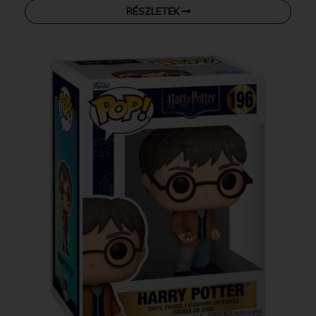
RÉSZLETEK