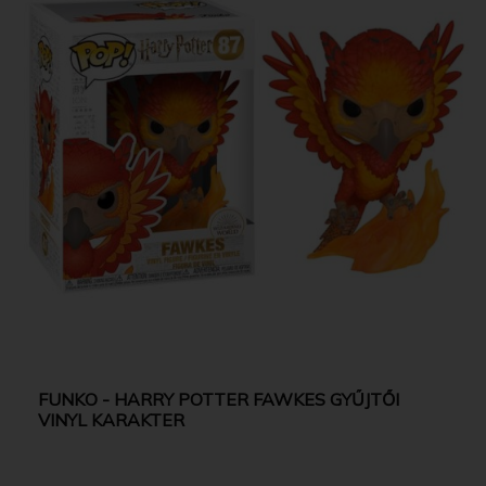
FUNKO - HARRY POTTER FAWKES GYŰJTŐI
VINYL KARAKTER