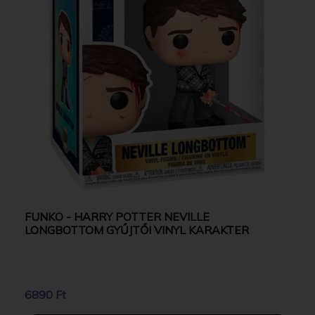
FUNKO - HARRY POTTER NEVILLE
LONGBOTTOM GYŰJTŐI VINYL KARAKTER
6890 Ft