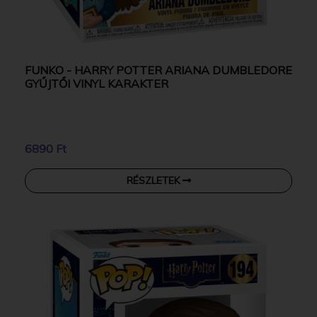
FUNKO - HARRY POTTER ARIANA DUMBLEDORE
GYŰJTŐI VINYL KARAKTER
6890 Ft
RÉSZLETEK