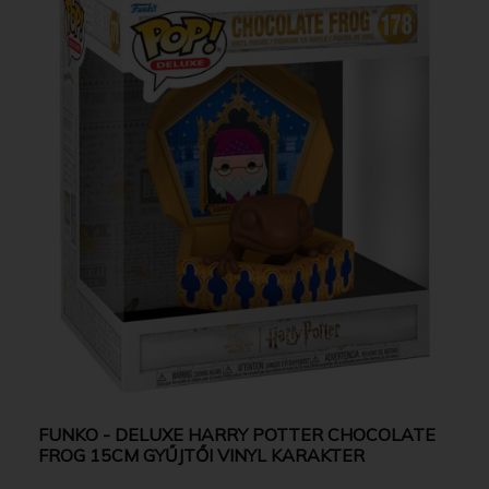
FUNKO - DELUXE HARRY POTTER CHOCOLATE
FROG 15CM GYŰJTŐI VINYL KARAKTER