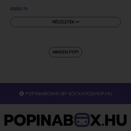
6890 Ft
RÉSZLETEK
MINDEN POP!
POPINABOXHU BY
KOCKAFEJSHOP.HU