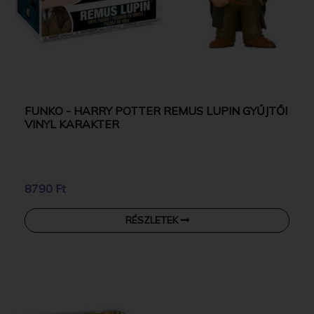
FUNKO - HARRY POTTER REMUS LUPIN GYŰJTŐI
VINYL KARAKTER
8790 Ft
RÉSZLETEK