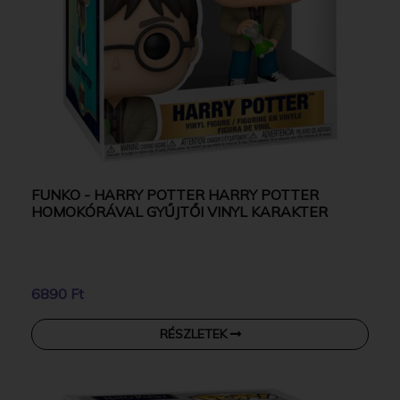
FUNKO - HARRY POTTER HARRY POTTER
HOMOKÓRÁVAL GYŰJTŐI VINYL KARAKTER
6890 Ft
RÉSZLETEK