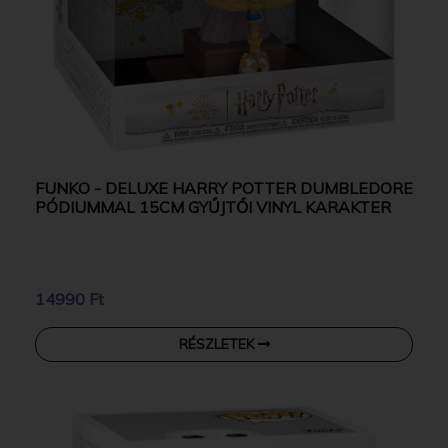
FUNKO - DELUXE HARRY POTTER DUMBLEDORE
PÓDIUMMAL 15CM GYŰJTŐI VINYL KARAKTER
14990 Ft
RÉSZLETEK