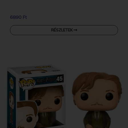
6890 Ft
RÉSZLETEK