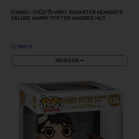
FUNKO - GYŰJTŐI VINYL KARAKTER MOMENTS
DELUXE HARRY POTTER HAGRIDS HUT
37490 Ft
RÉSZLETEK