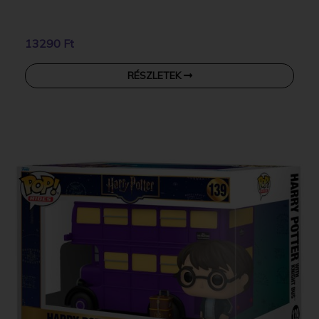
13290 Ft
RÉSZLETEK