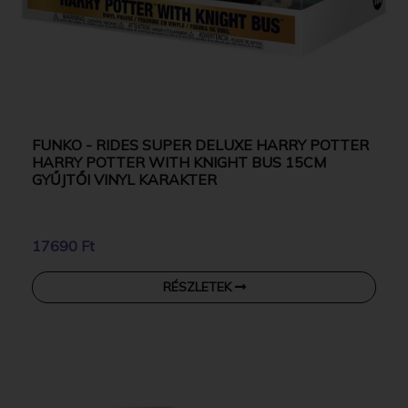
FUNKO - RIDES SUPER DELUXE HARRY POTTER
HARRY POTTER WITH KNIGHT BUS 15CM
GYŰJTŐI VINYL KARAKTER
17690 Ft
RÉSZLETEK