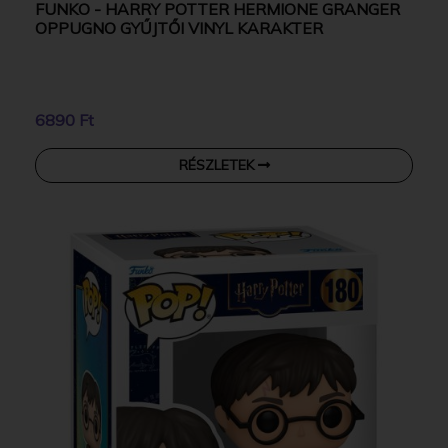
FUNKO - HARRY POTTER HERMIONE GRANGER
OPPUGNO GYŰJTŐI VINYL KARAKTER
6890 Ft
RÉSZLETEK