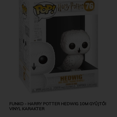
FUNKO - HARRY POTTER HEDWIG 10M GYŰJTŐI
VINYL KARAKTER