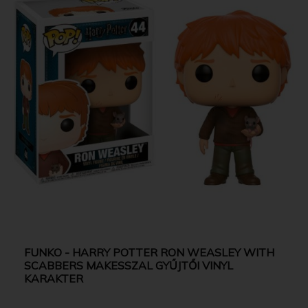
FUNKO - HARRY POTTER RON WEASLEY WITH
SCABBERS MAKESSZAL GYŰJTŐI VINYL
KARAKTER