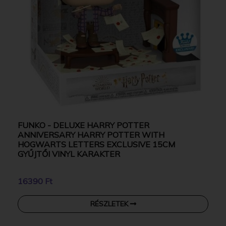
FUNKO - DELUXE HARRY POTTER
ANNIVERSARY HARRY POTTER WITH
HOGWARTS LETTERS EXCLUSIVE 15CM
GYŰJTŐI VINYL KARAKTER
16390 Ft
RÉSZLETEK