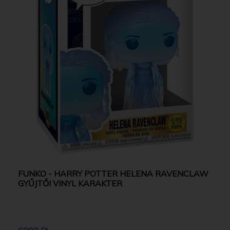
FUNKO - HARRY POTTER HELENA RAVENCLAW
GYŰJTŐI VINYL KARAKTER