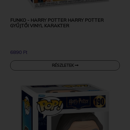
FUNKO - HARRY POTTER HARRY POTTER
GYŰJTŐI VINYL KARAKTER
6890 Ft
RÉSZLETEK