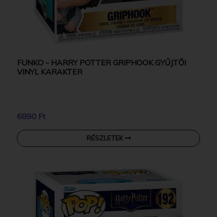
FUNKO - HARRY POTTER GRIPHOOK GYŰJTŐI
VINYL KARAKTER
6890 Ft
RÉSZLETEK