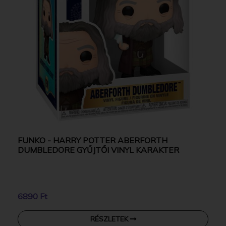
FUNKO - HARRY POTTER ABERFORTH
DUMBLEDORE GYŰJTŐI VINYL KARAKTER
6890 Ft
RÉSZLETEK