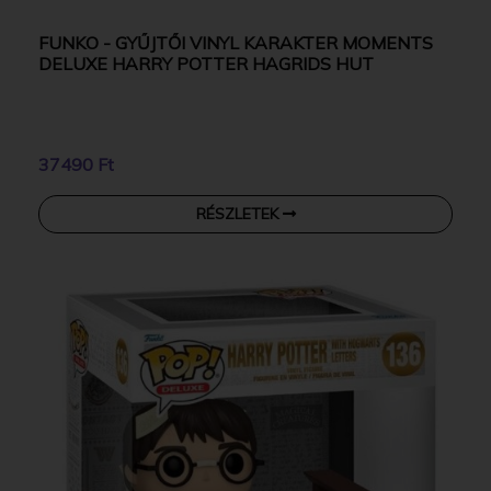
FUNKO - GYŰJTŐI VINYL KARAKTER MOMENTS
DELUXE HARRY POTTER HAGRIDS HUT
37490 Ft
RÉSZLETEK