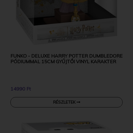
FUNKO - DELUXE HARRY POTTER DUMBLEDORE
PÓDIUMMAL 15CM GYŰJTŐI VINYL KARAKTER
14990 Ft
RÉSZLETEK