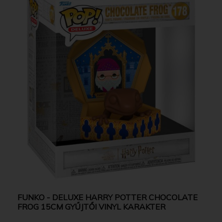
FUNKO - DELUXE HARRY POTTER CHOCOLATE
FROG 15CM GYŰJTŐI VINYL KARAKTER