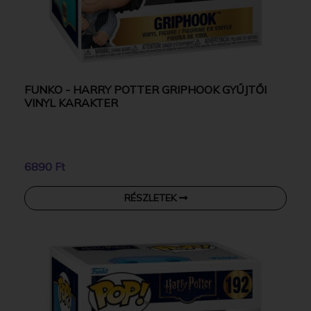
FUNKO - HARRY POTTER GRIPHOOK GYŰJTŐI
VINYL KARAKTER
6890 Ft
RÉSZLETEK