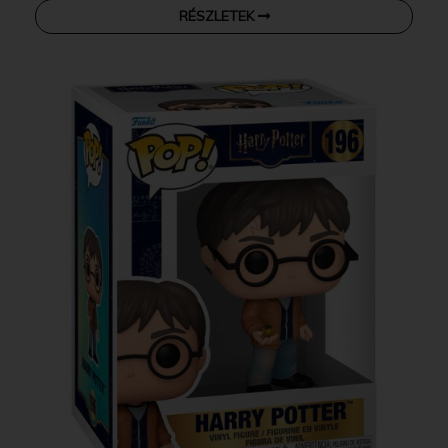
RÉSZLETEK