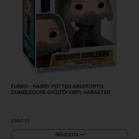
FUNKO - HARRY POTTER ABERFORTH
DUMBLEDORE GYŰJTŐI VINYL KARAKTER
6890 Ft
RÉSZLETEK