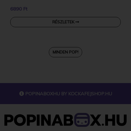
6890 Ft
RÉSZLETEK
MINDEN POP!
POPINABOXHU BY
KOCKAFEJSHOP.HU