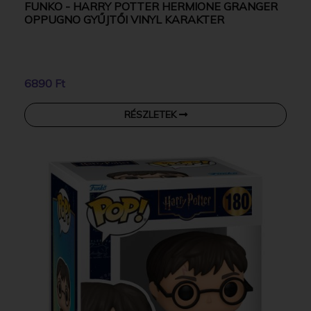
FUNKO - HARRY POTTER HERMIONE GRANGER
OPPUGNO GYŰJTŐI VINYL KARAKTER
6890 Ft
RÉSZLETEK