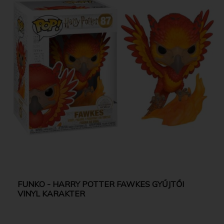
FUNKO - HARRY POTTER FAWKES GYŰJTŐI
VINYL KARAKTER