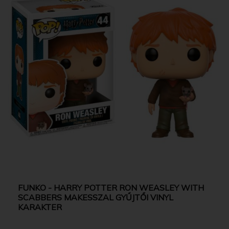
FUNKO - HARRY POTTER RON WEASLEY WITH
SCABBERS MAKESSZAL GYŰJTŐI VINYL
KARAKTER