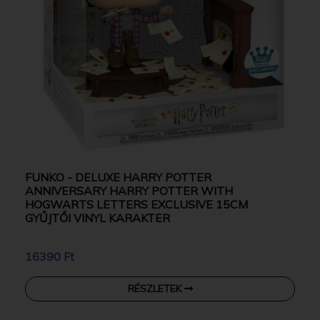
FUNKO - DELUXE HARRY POTTER
ANNIVERSARY HARRY POTTER WITH
HOGWARTS LETTERS EXCLUSIVE 15CM
GYŰJTŐI VINYL KARAKTER
16390 Ft
RÉSZLETEK