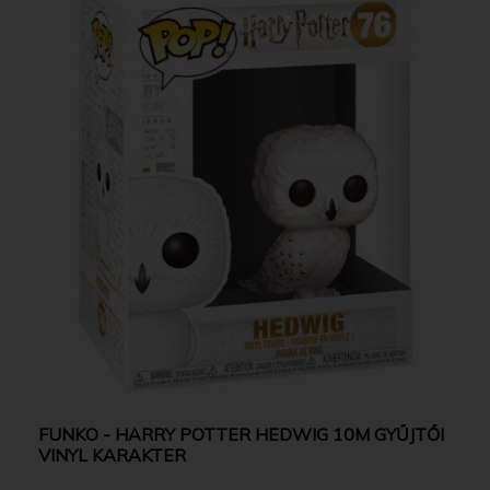
FUNKO - HARRY POTTER HEDWIG 10M GYŰJTŐI
VINYL KARAKTER