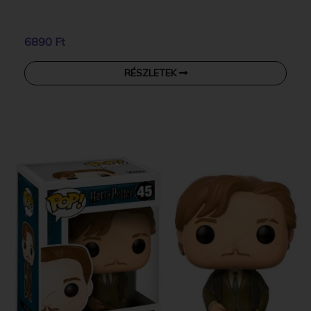
6890 Ft
RÉSZLETEK