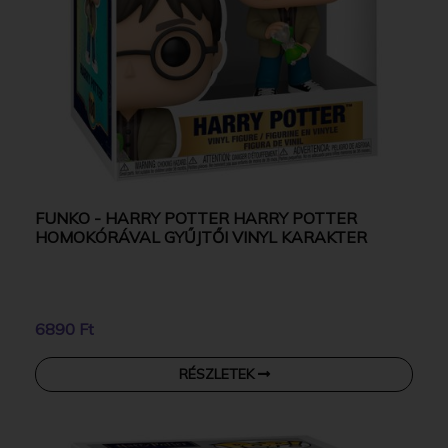
FUNKO - HARRY POTTER HARRY POTTER
HOMOKÓRÁVAL GYŰJTŐI VINYL KARAKTER
6890 Ft
RÉSZLETEK