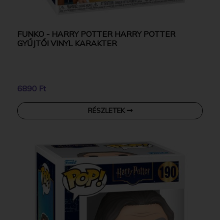
FUNKO - HARRY POTTER HARRY POTTER
GYŰJTŐI VINYL KARAKTER
6890 Ft
RÉSZLETEK