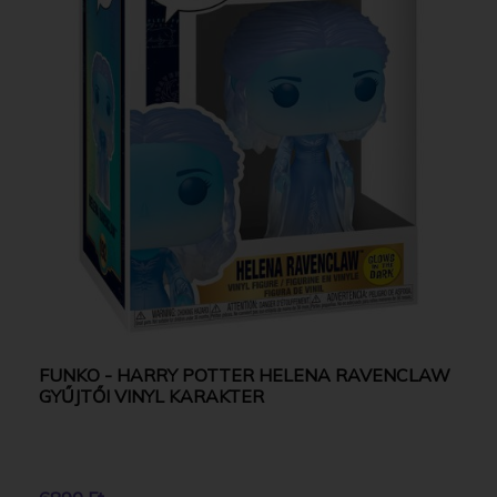
FUNKO - HARRY POTTER HELENA RAVENCLAW
GYŰJTŐI VINYL KARAKTER