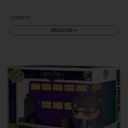
13290 Ft
RÉSZLETEK