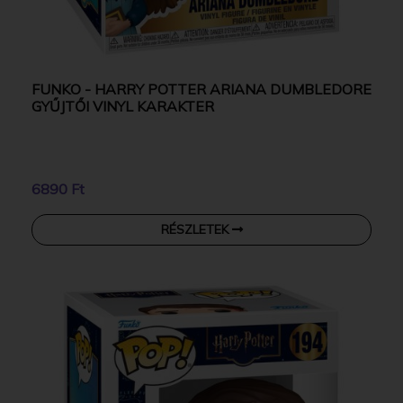
FUNKO - HARRY POTTER ARIANA DUMBLEDORE
GYŰJTŐI VINYL KARAKTER
6890 Ft
RÉSZLETEK