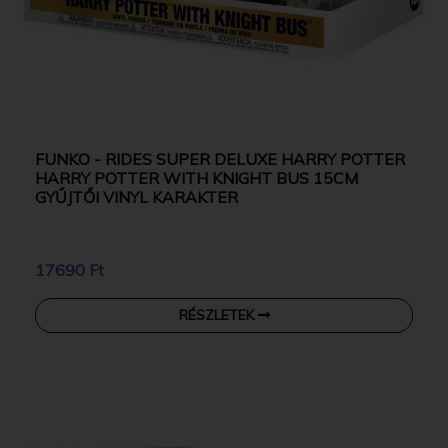
FUNKO - RIDES SUPER DELUXE HARRY POTTER
HARRY POTTER WITH KNIGHT BUS 15CM
GYŰJTŐI VINYL KARAKTER
17690 Ft
RÉSZLETEK