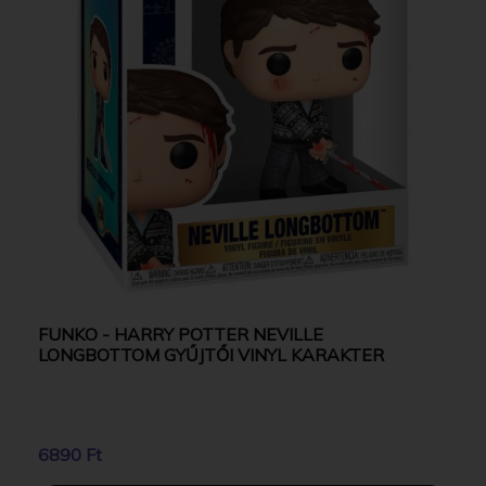
FUNKO - HARRY POTTER NEVILLE
LONGBOTTOM GYŰJTŐI VINYL KARAKTER
6890 Ft