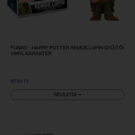
FUNKO - HARRY POTTER REMUS LUPIN GYŰJTŐI
VINYL KARAKTER
8790 Ft
RÉSZLETEK