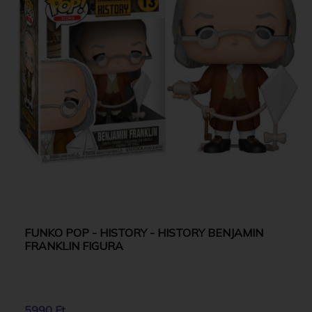
FUNKO POP - HISTORY - HISTORY BENJAMIN
FRANKLIN FIGURA
5990 Ft