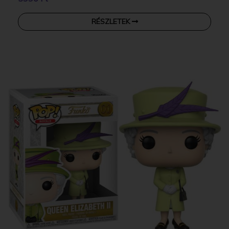
RÉSZLETEK