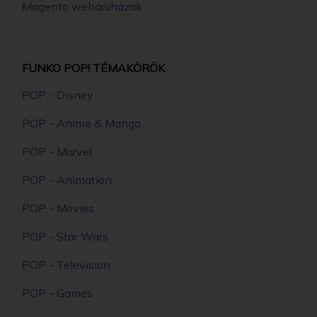
Magento webáruházak
FUNKO POP! TÉMAKÖRÖK
POP - Disney
POP - Anime & Manga
POP - Marvel
POP - Animation
POP - Movies
POP - Star Wars
POP - Television
POP - Games