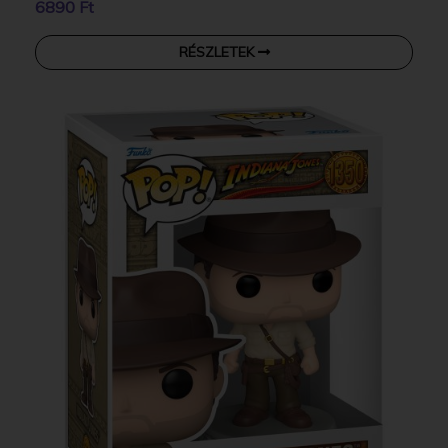
6890 Ft
RÉSZLETEK