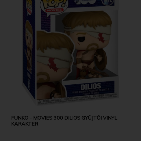
FUNKO - MOVIES 300 DILIOS GYŰJTŐI VINYL
KARAKTER