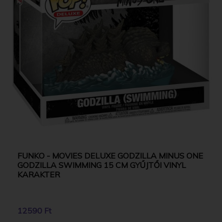
FUNKO - MOVIES DELUXE GODZILLA MINUS ONE
GODZILLA SWIMMING 15 CM GYŰJTŐI VINYL
KARAKTER
12590 Ft