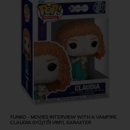
FUNKO - MOVIES INTERVIEW WITH A VAMPIRE
CLAUDIA GYŰJTŐI VINYL KARAKTER