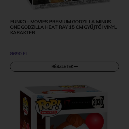
FUNKO - MOVIES PREMIUM GODZILLA MINUS
ONE GODZILLA HEAT RAY 15 CM GYŰJTŐI VINYL
KARAKTER
8690 Ft
RÉSZLETEK