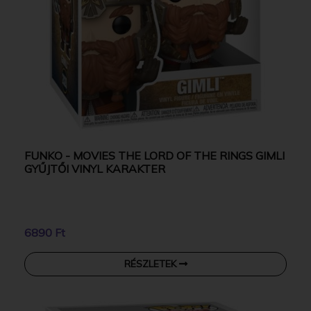
FUNKO - MOVIES THE LORD OF THE RINGS GIMLI
GYŰJTŐI VINYL KARAKTER
6890 Ft
RÉSZLETEK