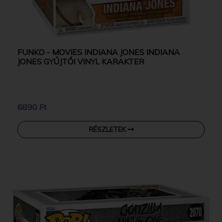
FUNKO - MOVIES INDIANA JONES INDIANA
JONES GYŰJTŐI VINYL KARAKTER
6890 Ft
RÉSZLETEK