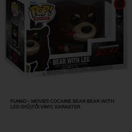
FUNKO - MOVIES COCAINE BEAR BEAR WITH
LEG GYŰJTŐI VINYL KARAKTER