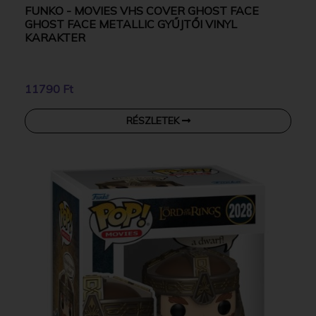
FUNKO - MOVIES VHS COVER GHOST FACE
GHOST FACE METALLIC GYŰJTŐI VINYL
KARAKTER
11790 Ft
RÉSZLETEK