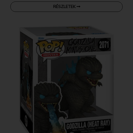
RÉSZLETEK