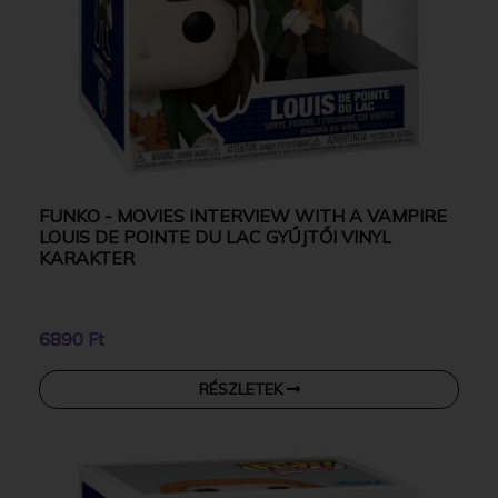
FUNKO - MOVIES INTERVIEW WITH A VAMPIRE
LOUIS DE POINTE DU LAC GYŰJTŐI VINYL
KARAKTER
6890 Ft
RÉSZLETEK