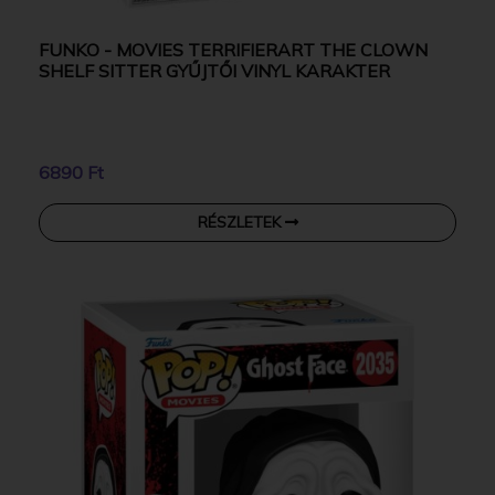
FUNKO - MOVIES TERRIFIERART THE CLOWN
SHELF SITTER GYŰJTŐI VINYL KARAKTER
6890 Ft
RÉSZLETEK