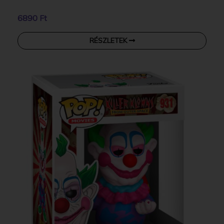
6890 Ft
RÉSZLETEK