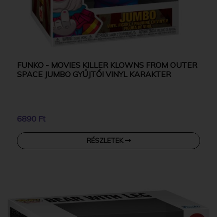
FUNKO - MOVIES KILLER KLOWNS FROM OUTER
SPACE JUMBO GYŰJTŐI VINYL KARAKTER
6890 Ft
RÉSZLETEK