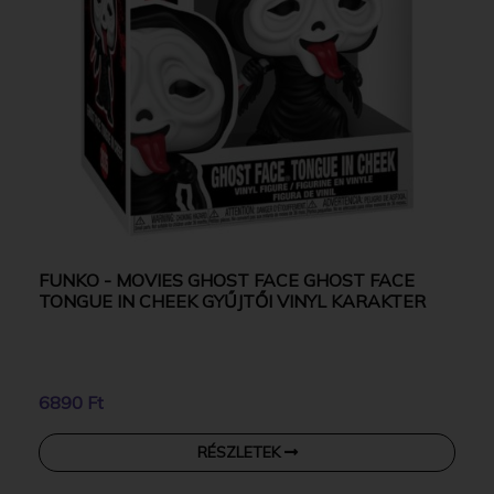
FUNKO - MOVIES GHOST FACE GHOST FACE
TONGUE IN CHEEK GYŰJTŐI VINYL KARAKTER
6890 Ft
RÉSZLETEK