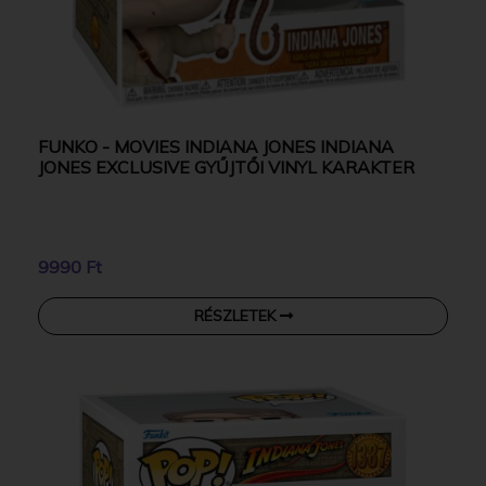
FUNKO - MOVIES INDIANA JONES INDIANA
JONES EXCLUSIVE GYŰJTŐI VINYL KARAKTER
9990 Ft
RÉSZLETEK