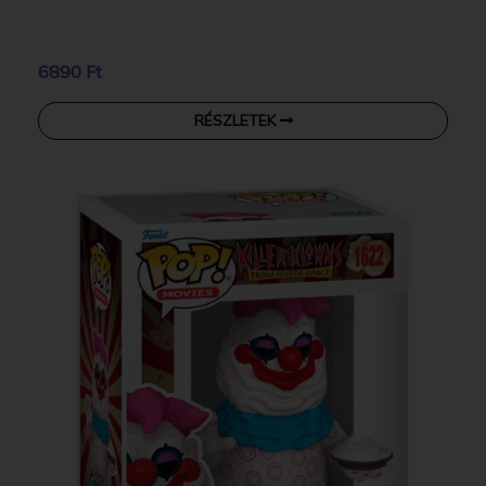
6890 Ft
RÉSZLETEK