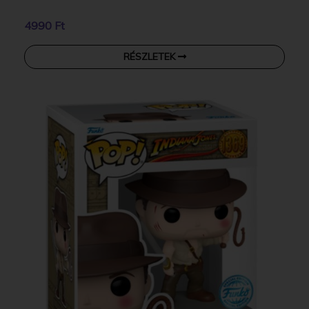
4990 Ft
RÉSZLETEK