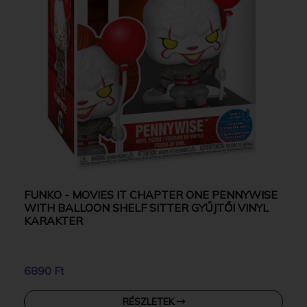
FUNKO - MOVIES IT CHAPTER ONE PENNYWISE
WITH BALLOON SHELF SITTER GYŰJTŐI VINYL
KARAKTER
6890 Ft
RÉSZLETEK