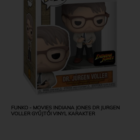
FUNKO - MOVIES INDIANA JONES DR JURGEN
VOLLER GYŰJTŐI VINYL KARAKTER