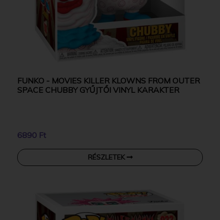
FUNKO - MOVIES KILLER KLOWNS FROM OUTER
SPACE CHUBBY GYŰJTŐI VINYL KARAKTER
6890 Ft
RÉSZLETEK