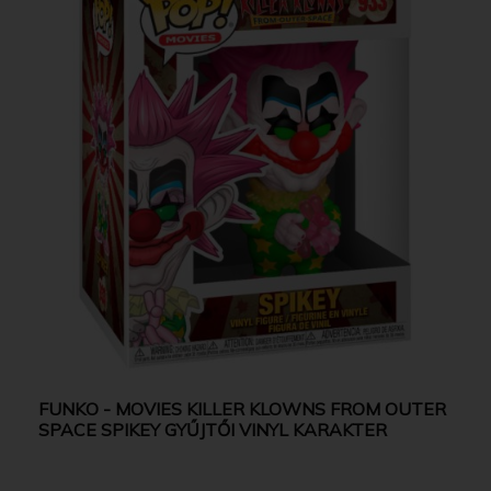
FUNKO - MOVIES KILLER KLOWNS FROM OUTER
SPACE SPIKEY GYŰJTŐI VINYL KARAKTER