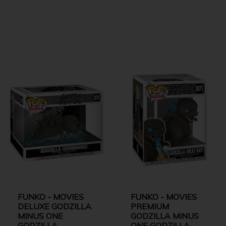
FUNKO - MOVIES
FUNKO - MOVIES
DELUXE GODZILLA
PREMIUM
MINUS ONE
GODZILLA MINUS
GODZILLA
ONE GODZILLA