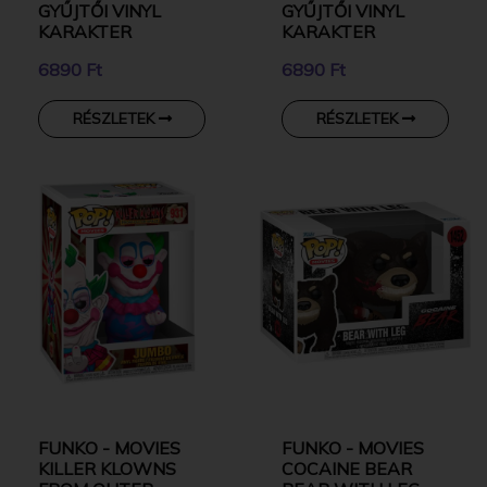
GYŰJTŐI VINYL
GYŰJTŐI VINYL
KARAKTER
KARAKTER
6890 Ft
6890 Ft
RÉSZLETEK
RÉSZLETEK
FUNKO - MOVIES
FUNKO - MOVIES
KILLER KLOWNS
COCAINE BEAR