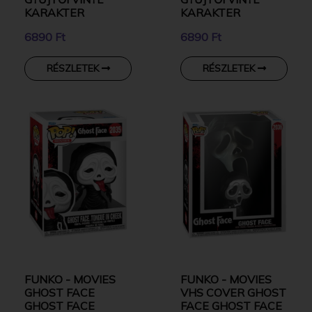
KARAKTER
KARAKTER
6890 Ft
6890 Ft
RÉSZLETEK
RÉSZLETEK
FUNKO - MOVIES
FUNKO - MOVIES
GHOST FACE
VHS COVER GHOST
GHOST FACE
FACE GHOST FACE