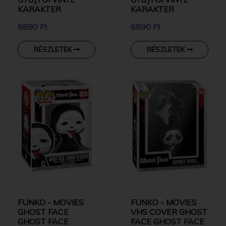
KARAKTER
KARAKTER
6890 Ft
6890 Ft
RÉSZLETEK
RÉSZLETEK
FUNKO - MOVIES
FUNKO - MOVIES
GHOST FACE
VHS COVER GHOST
GHOST FACE
FACE GHOST FACE