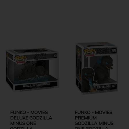
FUNKO - MOVIES
FUNKO - MOVIES
DELUXE GODZILLA
PREMIUM
MINUS ONE
GODZILLA MINUS
GODZILLA
ONE GODZILLA