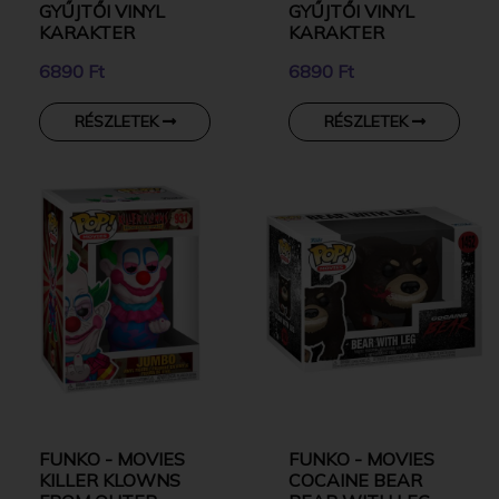
GYŰJTŐI VINYL
GYŰJTŐI VINYL
KARAKTER
KARAKTER
6890 Ft
6890 Ft
RÉSZLETEK
RÉSZLETEK
FUNKO - MOVIES
FUNKO - MOVIES
KILLER KLOWNS
COCAINE BEAR