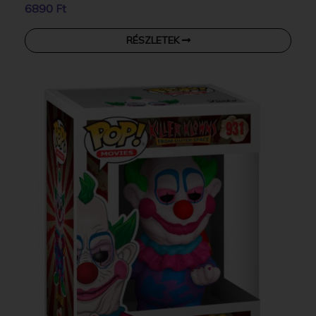
6890 Ft
RÉSZLETEK