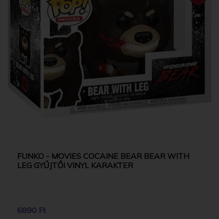
FUNKO - MOVIES COCAINE BEAR BEAR WITH
LEG GYŰJTŐI VINYL KARAKTER
6890 Ft