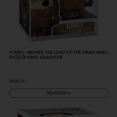
FUNKO - MOVIES THE LORD OF THE RINGS GIMLI
GYŰJTŐI VINYL KARAKTER
6890 Ft
RÉSZLETEK