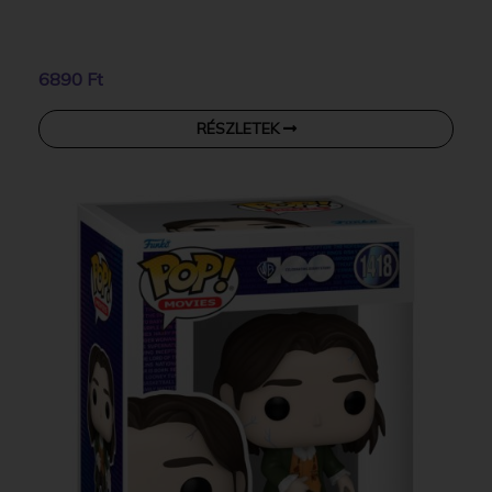
6890 Ft
RÉSZLETEK