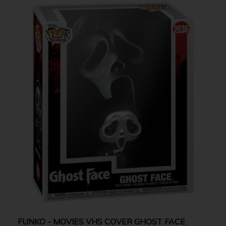
FUNKO - MOVIES VHS COVER GHOST FACE