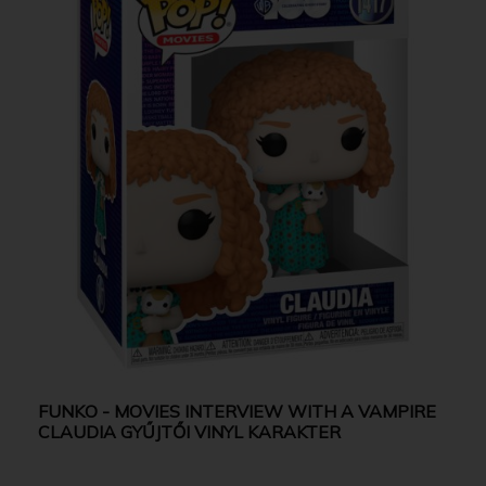
FUNKO - MOVIES INTERVIEW WITH A VAMPIRE
CLAUDIA GYŰJTŐI VINYL KARAKTER