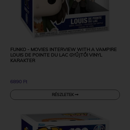
FUNKO - MOVIES INTERVIEW WITH A VAMPIRE
LOUIS DE POINTE DU LAC GYŰJTŐI VINYL
KARAKTER
6890 Ft
RÉSZLETEK