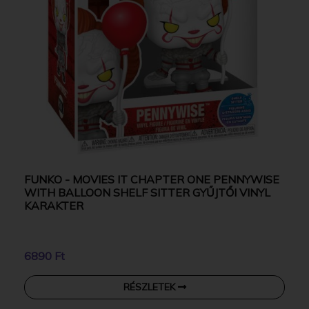
FUNKO - MOVIES IT CHAPTER ONE PENNYWISE
WITH BALLOON SHELF SITTER GYŰJTŐI VINYL
KARAKTER
6890 Ft
RÉSZLETEK