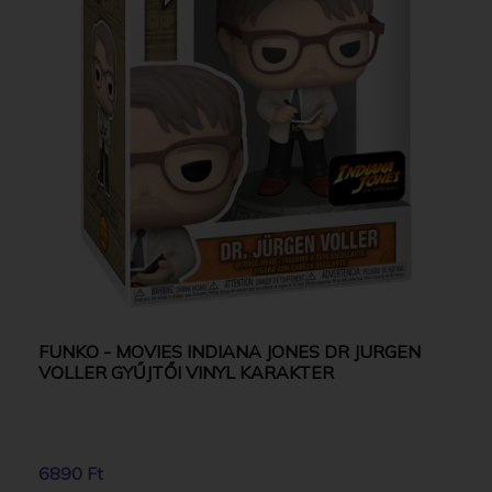
FUNKO - MOVIES INDIANA JONES DR JURGEN
VOLLER GYŰJTŐI VINYL KARAKTER
6890 Ft