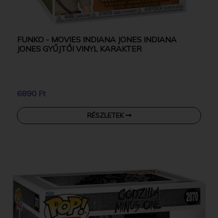
FUNKO - MOVIES INDIANA JONES INDIANA
JONES GYŰJTŐI VINYL KARAKTER
6890 Ft
RÉSZLETEK