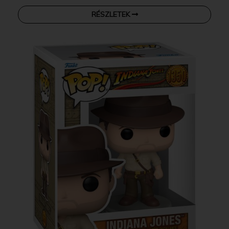
RÉSZLETEK