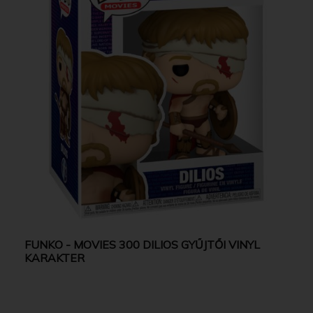
FUNKO - MOVIES 300 DILIOS GYŰJTŐI VINYL
KARAKTER