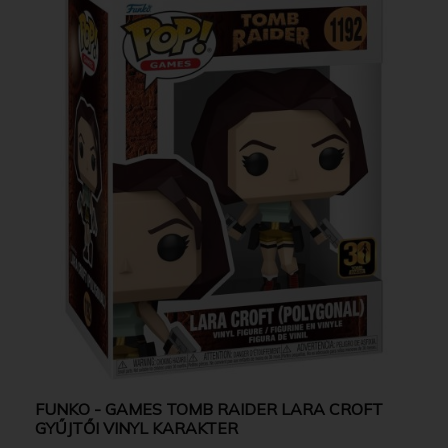
FUNKO - GAMES TOMB RAIDER LARA CROFT
GYŰJTŐI VINYL KARAKTER