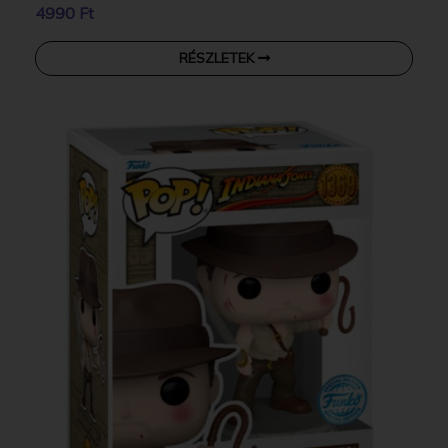
4990 Ft
RÉSZLETEK