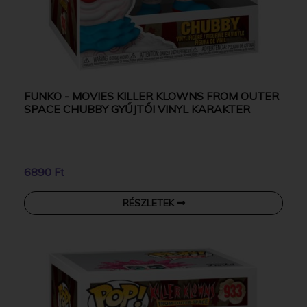
FUNKO - MOVIES KILLER KLOWNS FROM OUTER
SPACE CHUBBY GYŰJTŐI VINYL KARAKTER
6890 Ft
RÉSZLETEK