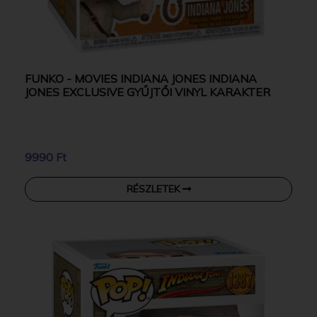
FUNKO - MOVIES INDIANA JONES INDIANA
JONES EXCLUSIVE GYŰJTŐI VINYL KARAKTER
9990 Ft
RÉSZLETEK