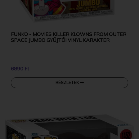
FUNKO - MOVIES KILLER KLOWNS FROM OUTER
SPACE JUMBO GYŰJTŐI VINYL KARAKTER
6890 Ft
RÉSZLETEK