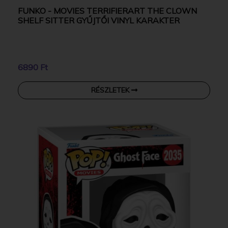
FUNKO - MOVIES TERRIFIERART THE CLOWN
SHELF SITTER GYŰJTŐI VINYL KARAKTER
6890 Ft
RÉSZLETEK