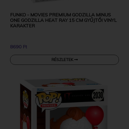
FUNKO - MOVIES PREMIUM GODZILLA MINUS
ONE GODZILLA HEAT RAY 15 CM GYŰJTŐI VINYL
KARAKTER
8690 Ft
RÉSZLETEK