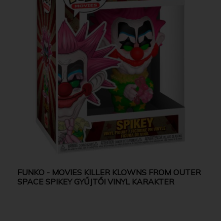
FUNKO - MOVIES KILLER KLOWNS FROM OUTER
SPACE SPIKEY GYŰJTŐI VINYL KARAKTER