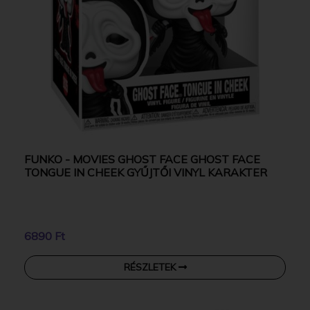
FUNKO - MOVIES GHOST FACE GHOST FACE
TONGUE IN CHEEK GYŰJTŐI VINYL KARAKTER
6890 Ft
RÉSZLETEK