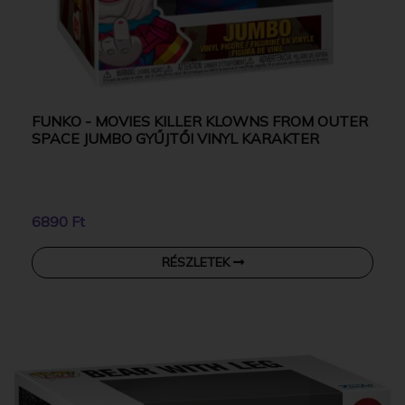
FUNKO - MOVIES KILLER KLOWNS FROM OUTER
SPACE JUMBO GYŰJTŐI VINYL KARAKTER
6890 Ft
RÉSZLETEK