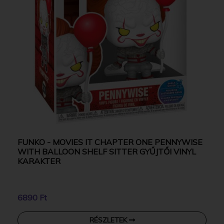
FUNKO - MOVIES IT CHAPTER ONE PENNYWISE
WITH BALLOON SHELF SITTER GYŰJTŐI VINYL
KARAKTER
6890 Ft
RÉSZLETEK