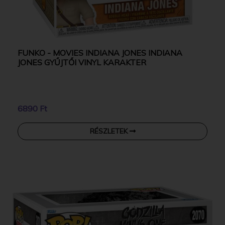
FUNKO - MOVIES INDIANA JONES INDIANA
JONES GYŰJTŐI VINYL KARAKTER
6890 Ft
RÉSZLETEK