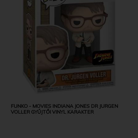
FUNKO - MOVIES INDIANA JONES DR JURGEN
VOLLER GYŰJTŐI VINYL KARAKTER