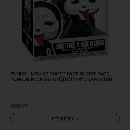
FUNKO - MOVIES GHOST FACE GHOST FACE
TONGUE IN CHEEK GYŰJTŐI VINYL KARAKTER
6890 Ft
RÉSZLETEK