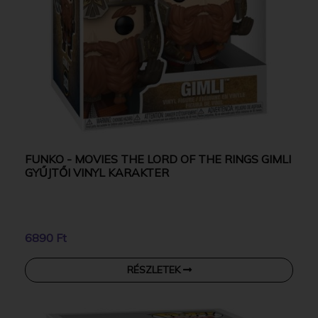
FUNKO - MOVIES THE LORD OF THE RINGS GIMLI
GYŰJTŐI VINYL KARAKTER
6890 Ft
RÉSZLETEK