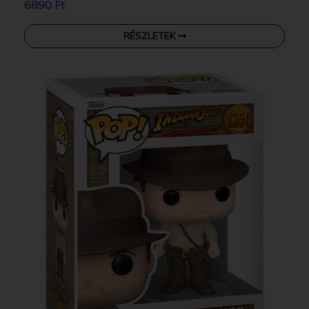
6890 Ft
RÉSZLETEK