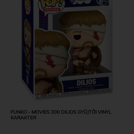
FUNKO - MOVIES 300 DILIOS GYŰJTŐI VINYL
KARAKTER