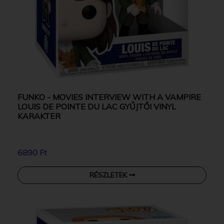
FUNKO - MOVIES INTERVIEW WITH A VAMPIRE
LOUIS DE POINTE DU LAC GYŰJTŐI VINYL
KARAKTER
6890 Ft
RÉSZLETEK