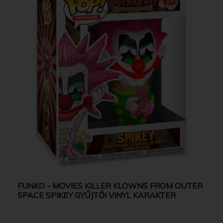
FUNKO - MOVIES KILLER KLOWNS FROM OUTER
SPACE SPIKEY GYŰJTŐI VINYL KARAKTER