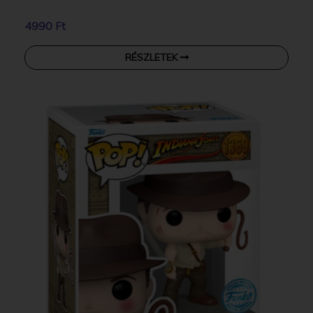
4990 Ft
RÉSZLETEK