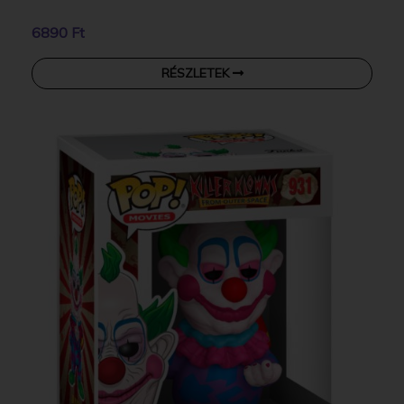
6890 Ft
RÉSZLETEK