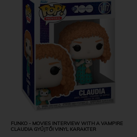
FUNKO - MOVIES INTERVIEW WITH A VAMPIRE
CLAUDIA GYŰJTŐI VINYL KARAKTER