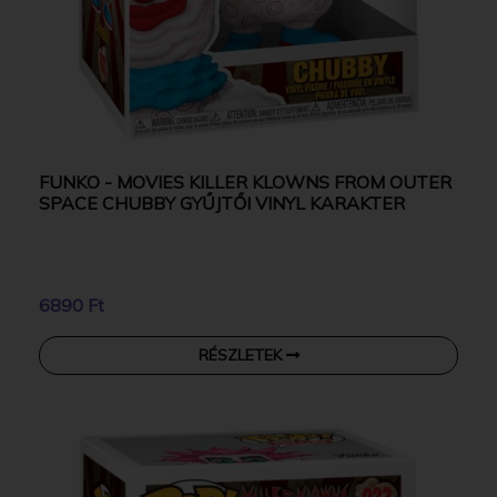
FUNKO - MOVIES KILLER KLOWNS FROM OUTER
SPACE CHUBBY GYŰJTŐI VINYL KARAKTER
6890 Ft
RÉSZLETEK