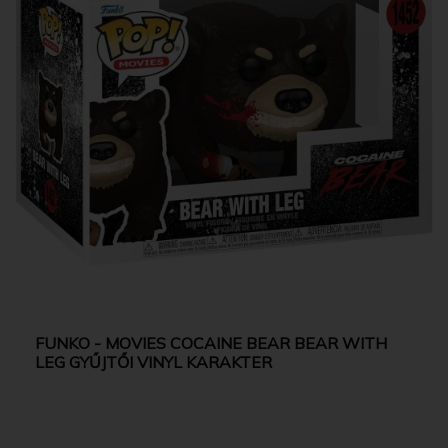
FUNKO - MOVIES COCAINE BEAR BEAR WITH
LEG GYŰJTŐI VINYL KARAKTER