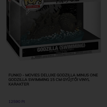
FUNKO - MOVIES DELUXE GODZILLA MINUS ONE
GODZILLA SWIMMING 15 CM GYŰJTŐI VINYL
KARAKTER
12590 Ft