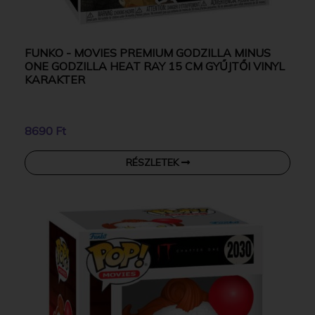
FUNKO - MOVIES PREMIUM GODZILLA MINUS
ONE GODZILLA HEAT RAY 15 CM GYŰJTŐI VINYL
KARAKTER
8690 Ft
RÉSZLETEK