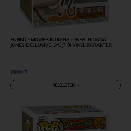
FUNKO - MOVIES INDIANA JONES INDIANA
JONES EXCLUSIVE GYŰJTŐI VINYL KARAKTER
9990 Ft
RÉSZLETEK