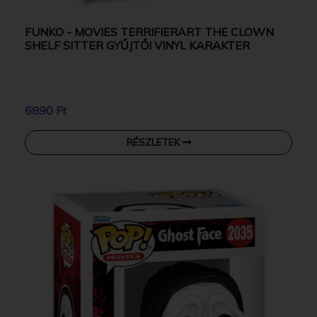
FUNKO - MOVIES TERRIFIERART THE CLOWN
SHELF SITTER GYŰJTŐI VINYL KARAKTER
6890 Ft
RÉSZLETEK