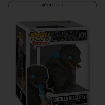
RÉSZLETEK