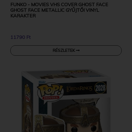
FUNKO - MOVIES VHS COVER GHOST FACE
GHOST FACE METALLIC GYŰJTŐI VINYL
KARAKTER
11790 Ft
RÉSZLETEK