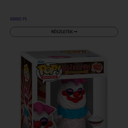
6890 Ft
RÉSZLETEK