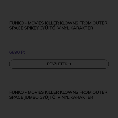
6890 Ft
RÉSZLETEK