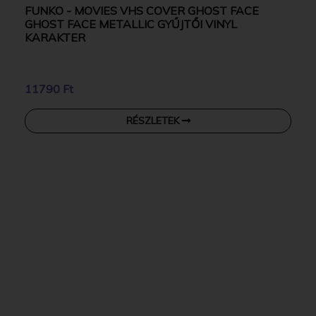
FUNKO - MOVIES VHS COVER GHOST FACE
GHOST FACE METALLIC GYŰJTŐI VINYL
KARAKTER
11790 Ft
RÉSZLETEK