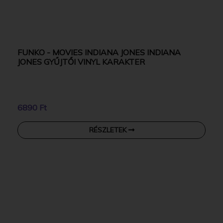
FUNKO - MOVIES INDIANA JONES INDIANA
JONES GYŰJTŐI VINYL KARAKTER
6890 Ft
RÉSZLETEK