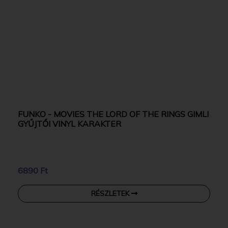
FUNKO - MOVIES THE LORD OF THE RINGS GIMLI
GYŰJTŐI VINYL KARAKTER
6890 Ft
RÉSZLETEK