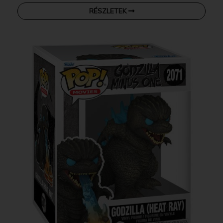
RÉSZLETEK