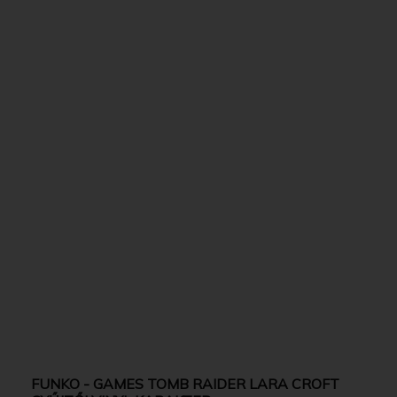
FUNKO - GAMES TOMB RAIDER LARA CROFT