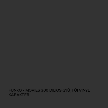
FUNKO - MOVIES 300 DILIOS GYŰJTŐI VINYL
KARAKTER