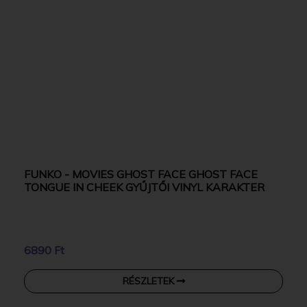
FUNKO - MOVIES GHOST FACE GHOST FACE
TONGUE IN CHEEK GYŰJTŐI VINYL KARAKTER
6890 Ft
RÉSZLETEK