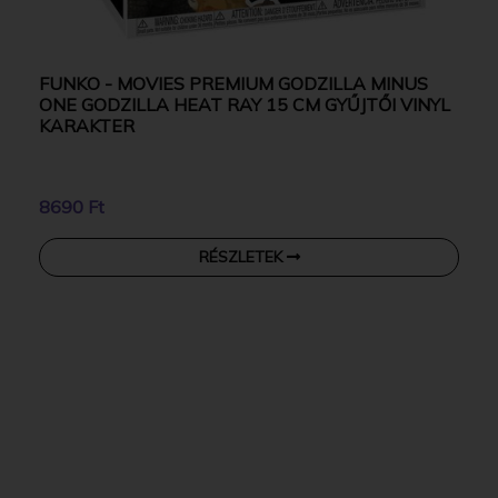
FUNKO - MOVIES PREMIUM GODZILLA MINUS
ONE GODZILLA HEAT RAY 15 CM GYŰJTŐI VINYL
KARAKTER
8690 Ft
RÉSZLETEK