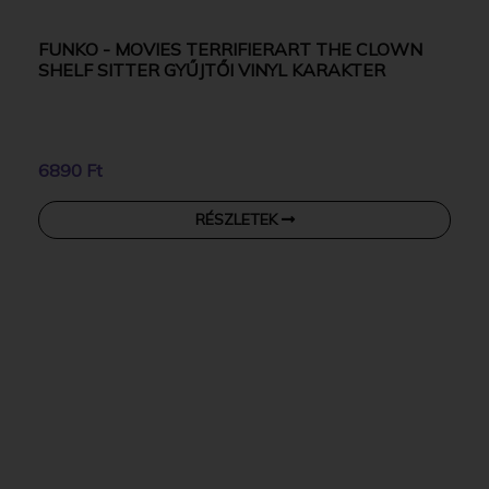
FUNKO - MOVIES TERRIFIERART THE CLOWN
SHELF SITTER GYŰJTŐI VINYL KARAKTER
6890 Ft
RÉSZLETEK