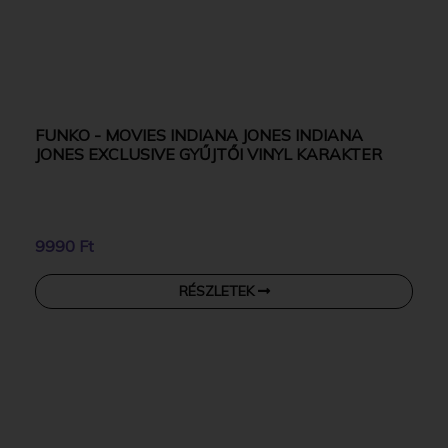
FUNKO - MOVIES INDIANA JONES INDIANA
JONES EXCLUSIVE GYŰJTŐI VINYL KARAKTER
9990 Ft
RÉSZLETEK