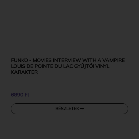
FUNKO - MOVIES INTERVIEW WITH A VAMPIRE
LOUIS DE POINTE DU LAC GYŰJTŐI VINYL
KARAKTER
6890 Ft
RÉSZLETEK