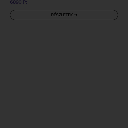
6890 Ft
RÉSZLETEK