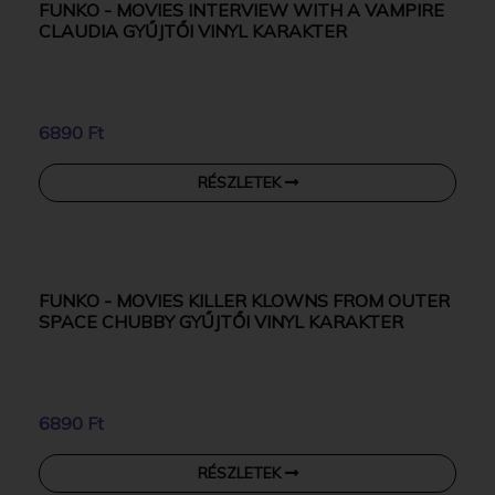
FUNKO - MOVIES INTERVIEW WITH A VAMPIRE
CLAUDIA GYŰJTŐI VINYL KARAKTER