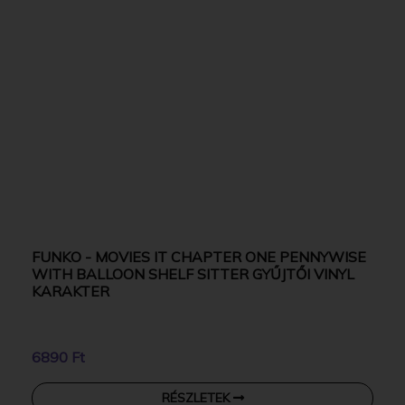
FUNKO - MOVIES IT CHAPTER ONE PENNYWISE
WITH BALLOON SHELF SITTER GYŰJTŐI VINYL
KARAKTER
6890 Ft
RÉSZLETEK