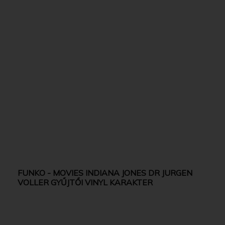
FUNKO - MOVIES INDIANA JONES DR JURGEN
VOLLER GYŰJTŐI VINYL KARAKTER