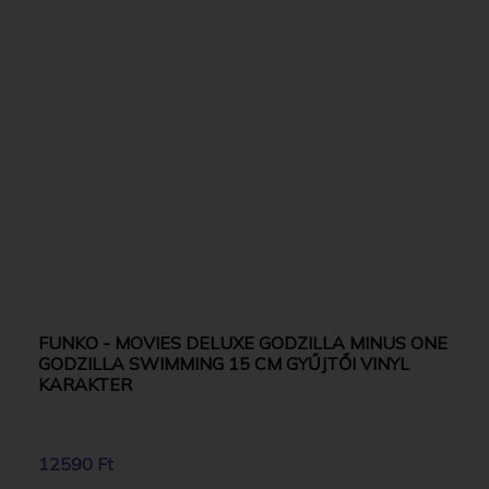
FUNKO - MOVIES DELUXE GODZILLA MINUS ONE
GODZILLA SWIMMING 15 CM GYŰJTŐI VINYL
KARAKTER
12590 Ft