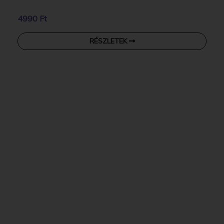
4990 Ft
RÉSZLETEK