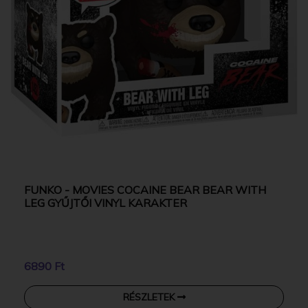
FUNKO - MOVIES COCAINE BEAR BEAR WITH
LEG GYŰJTŐI VINYL KARAKTER
6890 Ft
RÉSZLETEK