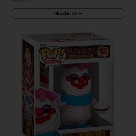
RÉSZLETEK