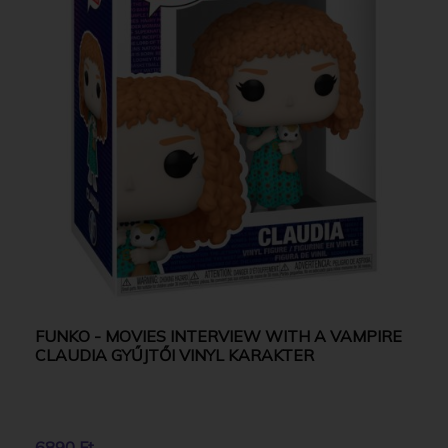
FUNKO - MOVIES INTERVIEW WITH A VAMPIRE
CLAUDIA GYŰJTŐI VINYL KARAKTER
6890 Ft