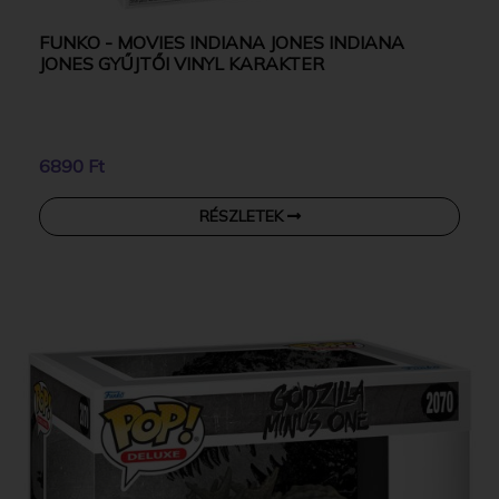
FUNKO - MOVIES INDIANA JONES INDIANA
JONES GYŰJTŐI VINYL KARAKTER
6890 Ft
RÉSZLETEK