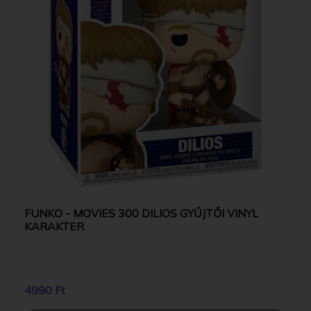
FUNKO - MOVIES 300 DILIOS GYŰJTŐI VINYL
KARAKTER
4990 Ft