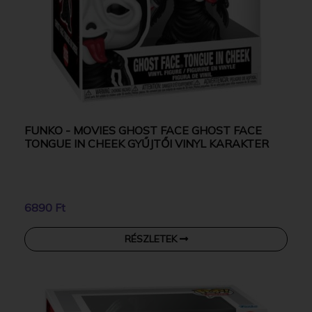
FUNKO - MOVIES GHOST FACE GHOST FACE
TONGUE IN CHEEK GYŰJTŐI VINYL KARAKTER
6890 Ft
RÉSZLETEK