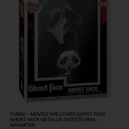
FUNKO - MOVIES VHS COVER GHOST FACE
GHOST FACE METALLIC GYŰJTŐI VINYL
KARAKTER