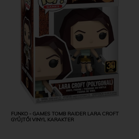
FUNKO - GAMES TOMB RAIDER LARA CROFT
GYŰJTŐI VINYL KARAKTER