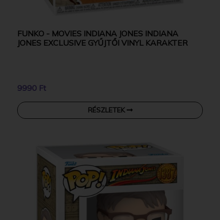
FUNKO - MOVIES INDIANA JONES INDIANA
JONES EXCLUSIVE GYŰJTŐI VINYL KARAKTER
9990 Ft
RÉSZLETEK