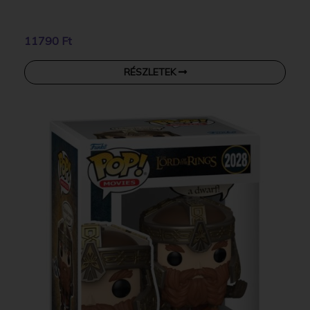
11790 Ft
RÉSZLETEK