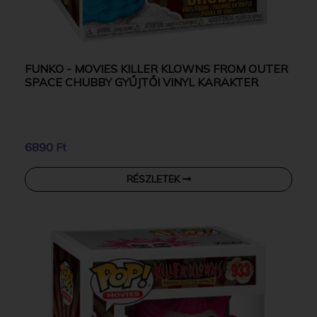
FUNKO - MOVIES KILLER KLOWNS FROM OUTER
SPACE CHUBBY GYŰJTŐI VINYL KARAKTER
6890 Ft
RÉSZLETEK