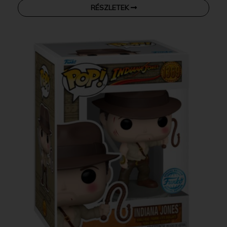
RÉSZLETEK