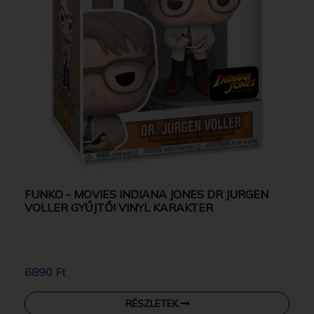
FUNKO - MOVIES INDIANA JONES DR JURGEN
VOLLER GYŰJTŐI VINYL KARAKTER
6890 Ft
RÉSZLETEK