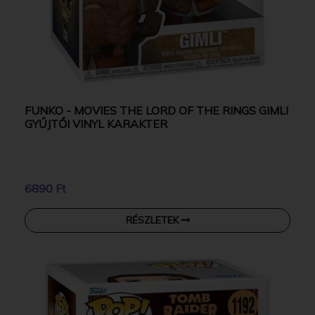
FUNKO - MOVIES THE LORD OF THE RINGS GIMLI
GYŰJTŐI VINYL KARAKTER
6890 Ft
RÉSZLETEK