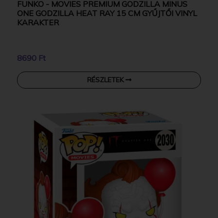
FUNKO - MOVIES PREMIUM GODZILLA MINUS
ONE GODZILLA HEAT RAY 15 CM GYŰJTŐI VINYL
KARAKTER
8690 Ft
RÉSZLETEK