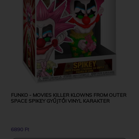
FUNKO - MOVIES KILLER KLOWNS FROM OUTER
SPACE SPIKEY GYŰJTŐI VINYL KARAKTER
6890 Ft