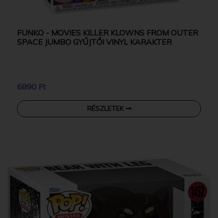
FUNKO - MOVIES KILLER KLOWNS FROM OUTER
SPACE JUMBO GYŰJTŐI VINYL KARAKTER
6890 Ft
RÉSZLETEK