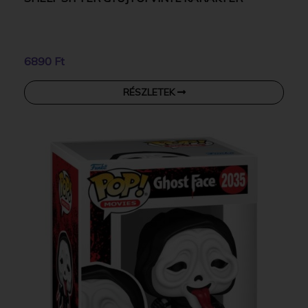
6890 Ft
RÉSZLETEK