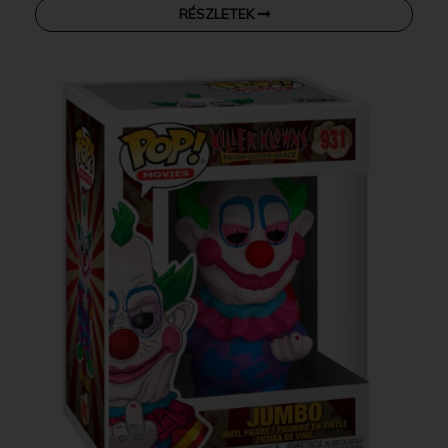
RÉSZLETEK