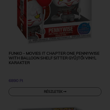
FUNKO - MOVIES IT CHAPTER ONE PENNYWISE
WITH BALLOON SHELF SITTER GYŰJTŐI VINYL
KARAKTER
6890 Ft
RÉSZLETEK