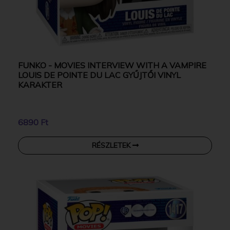
FUNKO - MOVIES INTERVIEW WITH A VAMPIRE
LOUIS DE POINTE DU LAC GYŰJTŐI VINYL
KARAKTER
6890 Ft
RÉSZLETEK