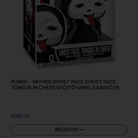
FUNKO - MOVIES GHOST FACE GHOST FACE
TONGUE IN CHEEK GYŰJTŐI VINYL KARAKTER
6890 Ft
RÉSZLETEK