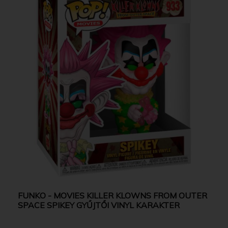
FUNKO - MOVIES KILLER KLOWNS FROM OUTER
SPACE SPIKEY GYŰJTŐI VINYL KARAKTER