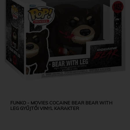
FUNKO - MOVIES COCAINE BEAR BEAR WITH
LEG GYŰJTŐI VINYL KARAKTER