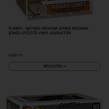
FUNKO - MOVIES INDIANA JONES INDIANA
JONES GYŰJTŐI VINYL KARAKTER
6890 Ft
RÉSZLETEK