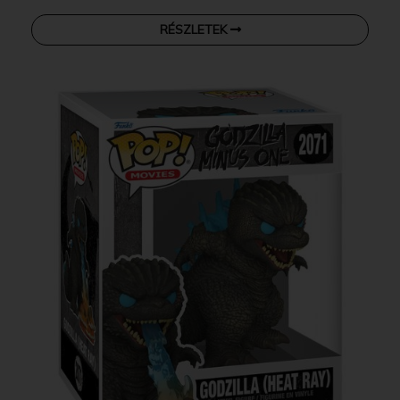
RÉSZLETEK