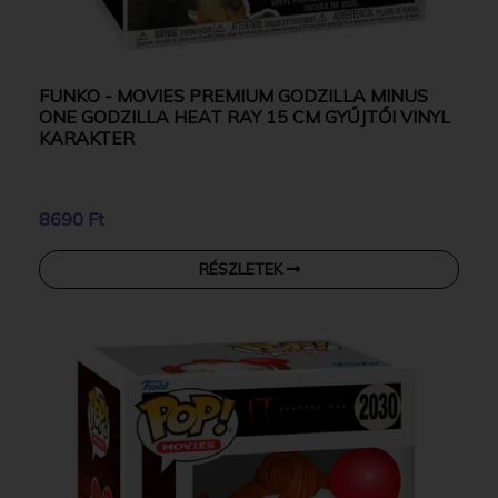
FUNKO - MOVIES PREMIUM GODZILLA MINUS
ONE GODZILLA HEAT RAY 15 CM GYŰJTŐI VINYL
KARAKTER
8690 Ft
RÉSZLETEK