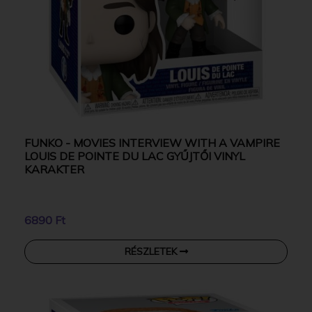
FUNKO - MOVIES INTERVIEW WITH A VAMPIRE
LOUIS DE POINTE DU LAC GYŰJTŐI VINYL
KARAKTER
6890 Ft
RÉSZLETEK