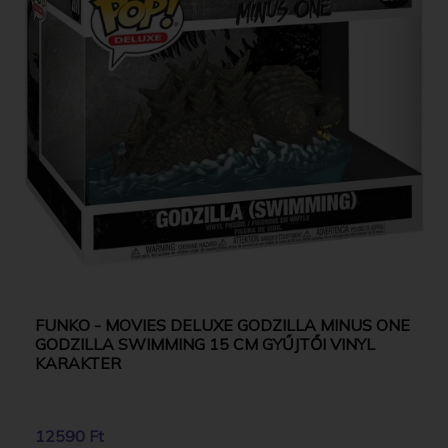
FUNKO - MOVIES DELUXE GODZILLA MINUS ONE
GODZILLA SWIMMING 15 CM GYŰJTŐI VINYL
KARAKTER
12590 Ft