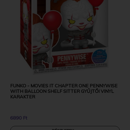
FUNKO - MOVIES IT CHAPTER ONE PENNYWISE
WITH BALLOON SHELF SITTER GYŰJTŐI VINYL
KARAKTER
6890 Ft