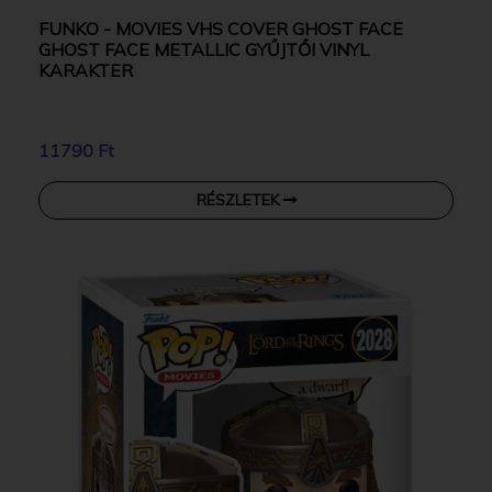
FUNKO - MOVIES VHS COVER GHOST FACE
GHOST FACE METALLIC GYŰJTŐI VINYL
KARAKTER
11790 Ft
RÉSZLETEK