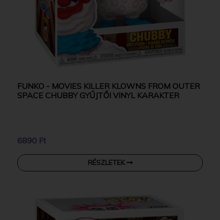
FUNKO - MOVIES KILLER KLOWNS FROM OUTER
SPACE CHUBBY GYŰJTŐI VINYL KARAKTER
6890 Ft
RÉSZLETEK