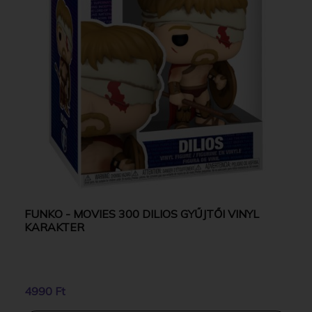
FUNKO - MOVIES 300 DILIOS GYŰJTŐI VINYL
KARAKTER
4990 Ft