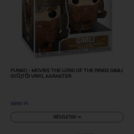
FUNKO - MOVIES THE LORD OF THE RINGS GIMLI
GYŰJTŐI VINYL KARAKTER
6890 Ft
RÉSZLETEK