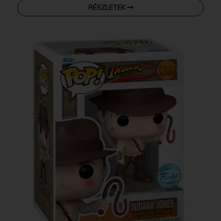
RÉSZLETEK