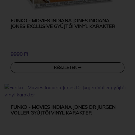
FUNKO - MOVIES INDIANA JONES INDIANA
JONES EXCLUSIVE GYŰJTŐI VINYL KARAKTER
9990 Ft
RÉSZLETEK
FUNKO - MOVIES INDIANA JONES DR JURGEN
VOLLER GYŰJTŐI VINYL KARAKTER