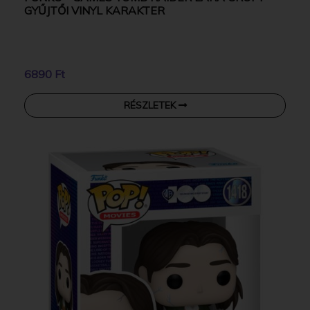
GYŰJTŐI VINYL KARAKTER
6890 Ft
RÉSZLETEK