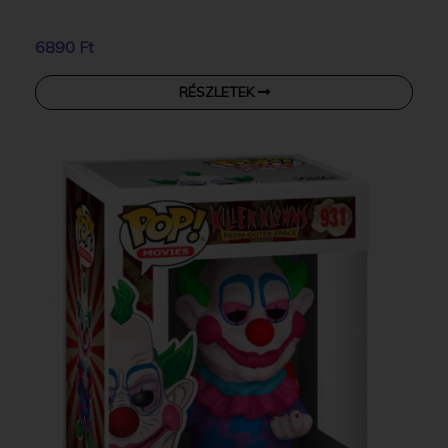
6890 Ft
RÉSZLETEK