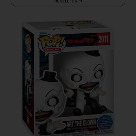
RÉSZLETEK