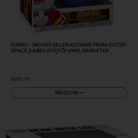
FUNKO - MOVIES KILLER KLOWNS FROM OUTER
SPACE JUMBO GYŰJTŐI VINYL KARAKTER
6890 Ft
RÉSZLETEK