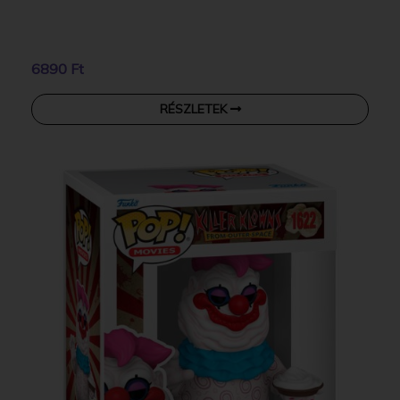
6890 Ft
RÉSZLETEK