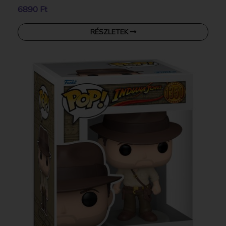
6890 Ft
RÉSZLETEK