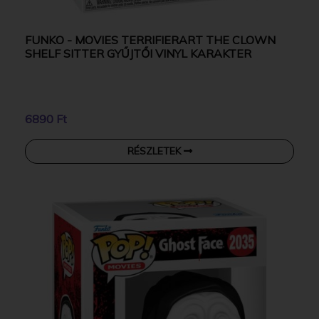
FUNKO - MOVIES TERRIFIERART THE CLOWN
SHELF SITTER GYŰJTŐI VINYL KARAKTER
6890 Ft
RÉSZLETEK