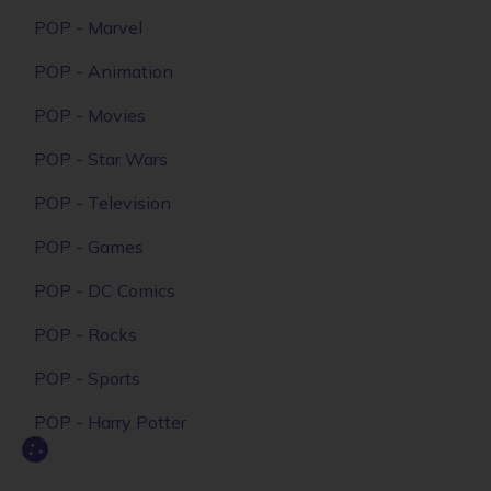
POP - Marvel
POP - Animation
POP - Movies
POP - Star Wars
POP - Television
POP - Games
POP - DC Comics
POP - Rocks
POP - Sports
POP - Harry Potter