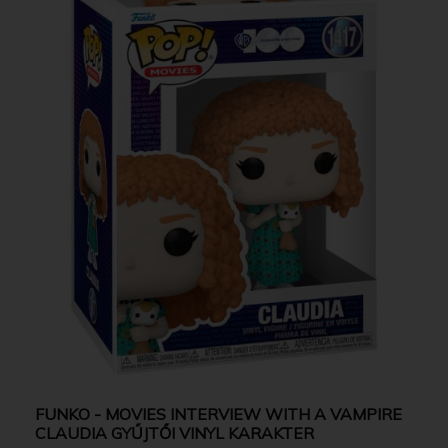
FUNKO - MOVIES INTERVIEW WITH A VAMPIRE
CLAUDIA GYŰJTŐI VINYL KARAKTER