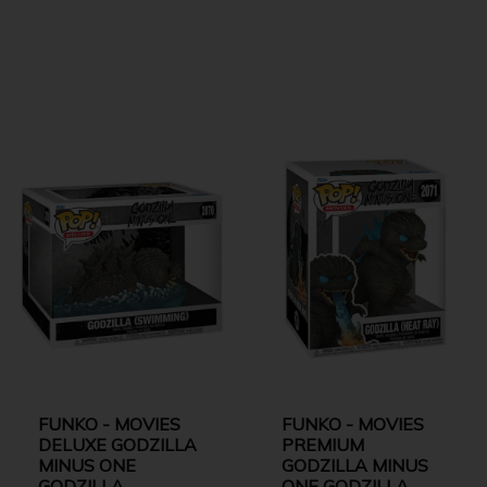
FUNKO - MOVIES
FUNKO - MOVIES
DELUXE GODZILLA
PREMIUM
MINUS ONE
GODZILLA MINUS
GODZILLA
ONE GODZILLA