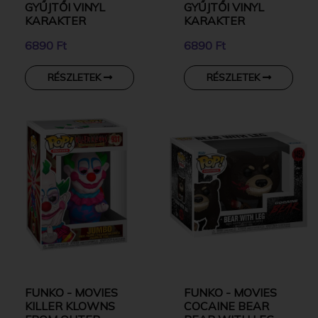
GYŰJTŐI VINYL
GYŰJTŐI VINYL
KARAKTER
KARAKTER
6890 Ft
6890 Ft
RÉSZLETEK
RÉSZLETEK
FUNKO - MOVIES
FUNKO - MOVIES
KILLER KLOWNS
COCAINE BEAR