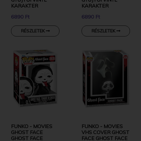
KARAKTER
KARAKTER
6890 Ft
6890 Ft
RÉSZLETEK
RÉSZLETEK
FUNKO - MOVIES
FUNKO - MOVIES
GHOST FACE
VHS COVER GHOST
GHOST FACE
FACE GHOST FACE