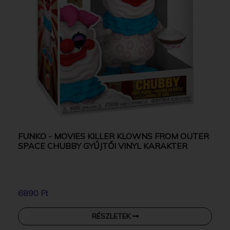
FUNKO - MOVIES KILLER KLOWNS FROM OUTER
SPACE CHUBBY GYŰJTŐI VINYL KARAKTER
6890 Ft
RÉSZLETEK