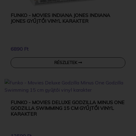
FUNKO - MOVIES INDIANA JONES INDIANA
JONES GYŰJTŐI VINYL KARAKTER
6890 Ft
RÉSZLETEK
FUNKO - MOVIES DELUXE GODZILLA MINUS ONE
GODZILLA SWIMMING 15 CM GYŰJTŐI VINYL
KARAKTER