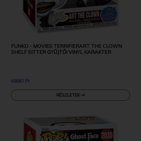
FUNKO - MOVIES TERRIFIERART THE CLOWN
SHELF SITTER GYŰJTŐI VINYL KARAKTER
6890 Ft
RÉSZLETEK