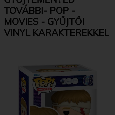
TOVÁBBI- POP -
MOVIES - GYŰJTŐI
VINYL KARAKTEREKKEL