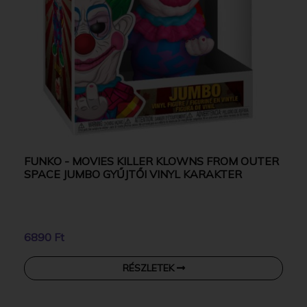
FUNKO - MOVIES KILLER KLOWNS FROM OUTER
SPACE JUMBO GYŰJTŐI VINYL KARAKTER
6890 Ft
RÉSZLETEK