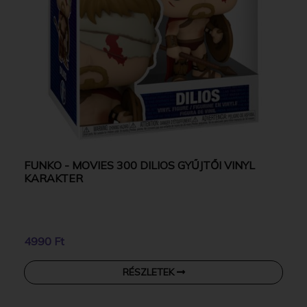
FUNKO - MOVIES 300 DILIOS GYŰJTŐI VINYL
KARAKTER
4990 Ft
RÉSZLETEK