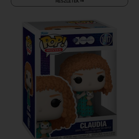
RÉSZLETEK