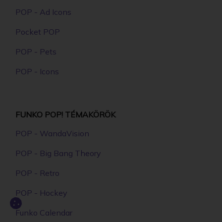
POP - Ad Icons
Pocket POP
POP - Pets
POP - Icons
FUNKO POP! TÉMAKÖRÖK
POP - WandaVision
POP - Big Bang Theory
POP - Retro
POP - Hockey
Funko Calendar