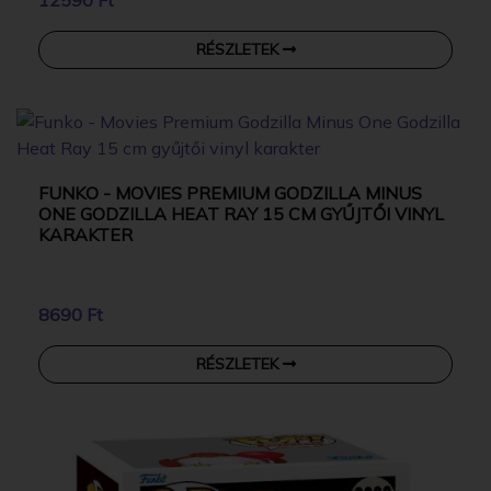
12590 Ft
RÉSZLETEK
FUNKO - MOVIES PREMIUM GODZILLA MINUS
ONE GODZILLA HEAT RAY 15 CM GYŰJTŐI VINYL
KARAKTER
8690 Ft
RÉSZLETEK