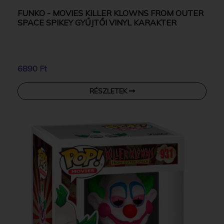
FUNKO - MOVIES KILLER KLOWNS FROM OUTER
SPACE SPIKEY GYŰJTŐI VINYL KARAKTER
6890 Ft
RÉSZLETEK