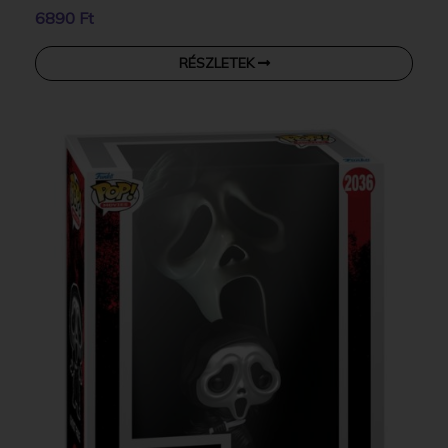
6890 Ft
RÉSZLETEK