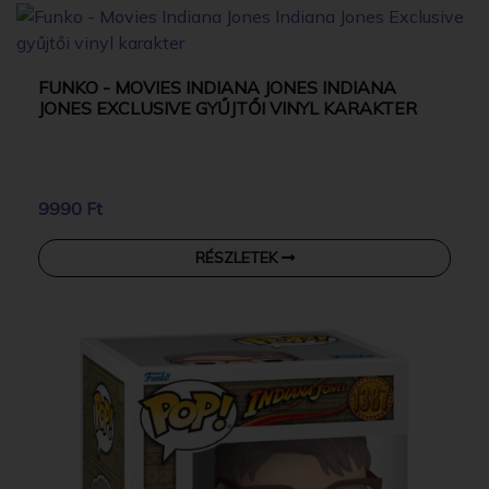
FUNKO - MOVIES INDIANA JONES INDIANA
JONES EXCLUSIVE GYŰJTŐI VINYL KARAKTER
9990 Ft
RÉSZLETEK