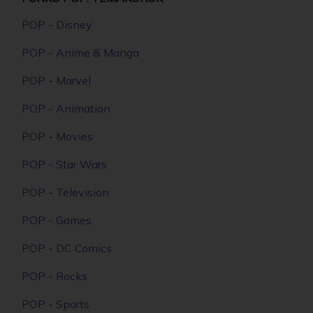
POP - Disney
POP - Anime & Manga
POP - Marvel
POP - Animation
POP - Movies
POP - Star Wars
POP - Television
POP - Games
POP - DC Comics
POP - Rocks
POP - Sports