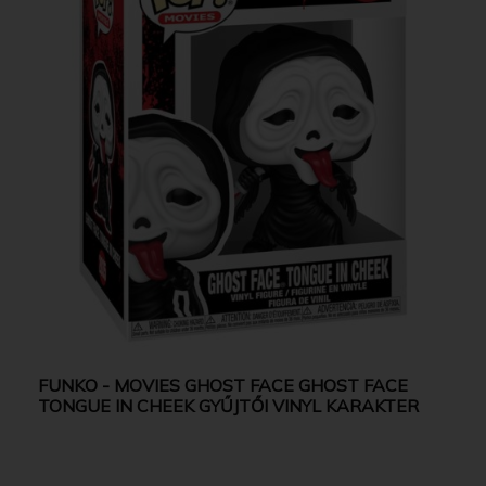
FUNKO - MOVIES GHOST FACE GHOST FACE
TONGUE IN CHEEK GYŰJTŐI VINYL KARAKTER