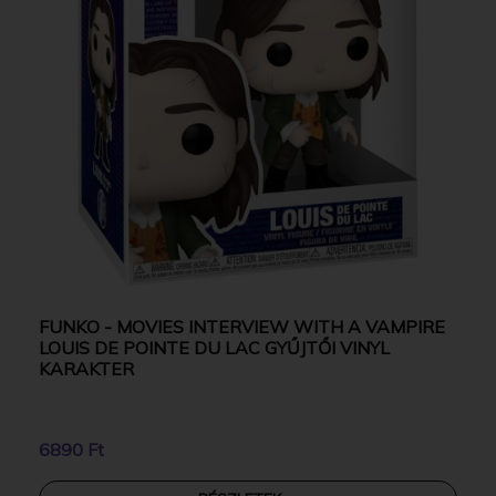
FUNKO - MOVIES INTERVIEW WITH A VAMPIRE
LOUIS DE POINTE DU LAC GYŰJTŐI VINYL
KARAKTER
6890 Ft