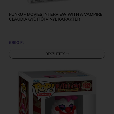
FUNKO - MOVIES INTERVIEW WITH A VAMPIRE
CLAUDIA GYŰJTŐI VINYL KARAKTER
6890 Ft
RÉSZLETEK