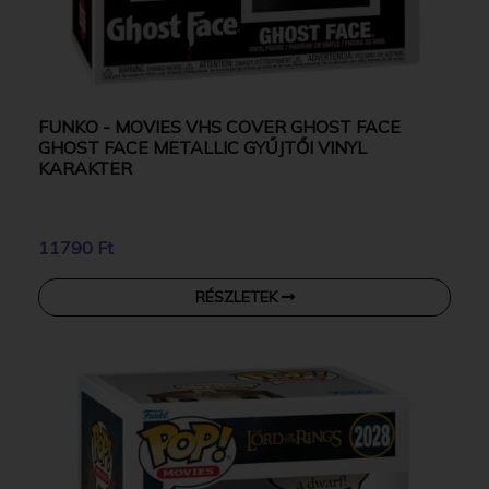
FUNKO - MOVIES VHS COVER GHOST FACE
GHOST FACE METALLIC GYŰJTŐI VINYL
KARAKTER
11790 Ft
RÉSZLETEK