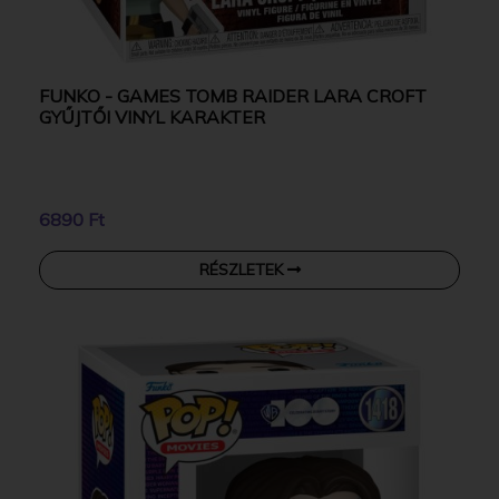
FUNKO - GAMES TOMB RAIDER LARA CROFT
GYŰJTŐI VINYL KARAKTER
6890 Ft
RÉSZLETEK