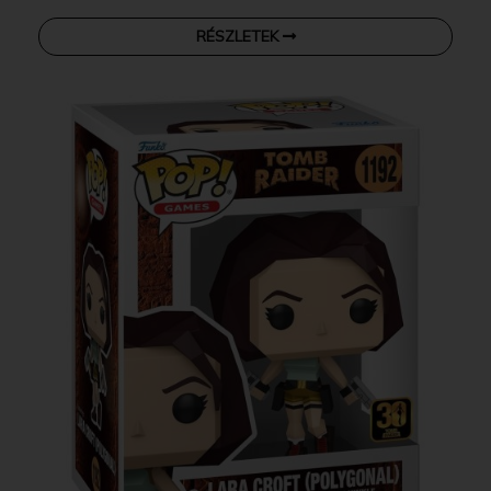
RÉSZLETEK