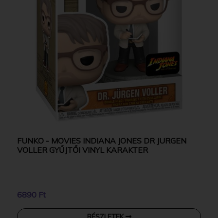
FUNKO - MOVIES INDIANA JONES DR JURGEN
VOLLER GYŰJTŐI VINYL KARAKTER
6890 Ft
RÉSZLETEK