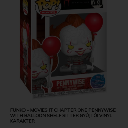
FUNKO - MOVIES IT CHAPTER ONE PENNYWISE
WITH BALLOON SHELF SITTER GYŰJTŐI VINYL
KARAKTER