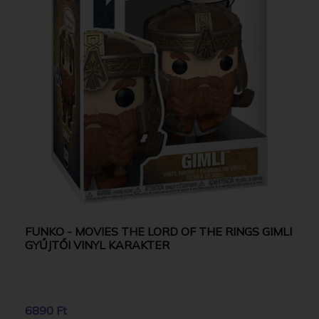
FUNKO - MOVIES THE LORD OF THE RINGS GIMLI
GYŰJTŐI VINYL KARAKTER
6890 Ft