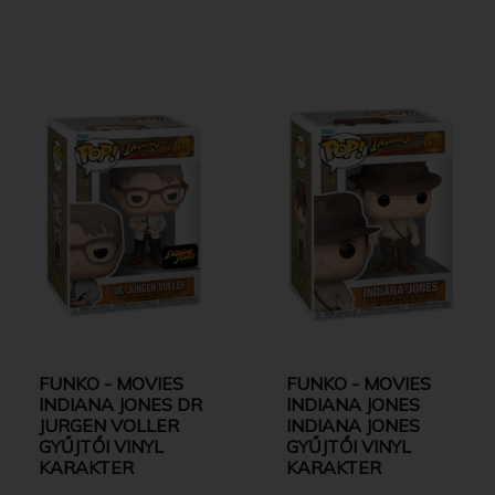
FUNKO - MOVIES
FUNKO - MOVIES
INDIANA JONES DR
INDIANA JONES
JURGEN VOLLER
INDIANA JONES
GYŰJTŐI VINYL
GYŰJTŐI VINYL
KARAKTER
KARAKTER