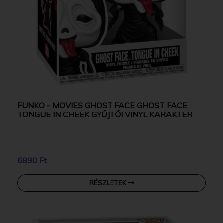
FUNKO - MOVIES GHOST FACE GHOST FACE
TONGUE IN CHEEK GYŰJTŐI VINYL KARAKTER
6890 Ft
RÉSZLETEK