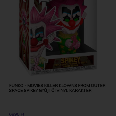
FUNKO - MOVIES KILLER KLOWNS FROM OUTER
SPACE SPIKEY GYŰJTŐI VINYL KARAKTER
6890 Ft