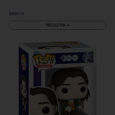
6890 Ft
RÉSZLETEK