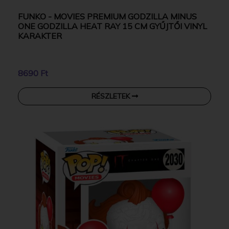
FUNKO - MOVIES PREMIUM GODZILLA MINUS
ONE GODZILLA HEAT RAY 15 CM GYŰJTŐI VINYL
KARAKTER
8690 Ft
RÉSZLETEK