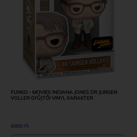
FUNKO - MOVIES INDIANA JONES DR JURGEN
VOLLER GYŰJTŐI VINYL KARAKTER
6890 Ft