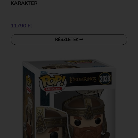
KARAKTER
11790 Ft
RÉSZLETEK