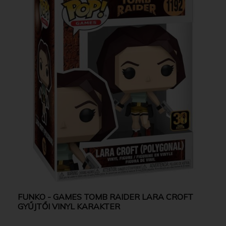
FUNKO - GAMES TOMB RAIDER LARA CROFT
GYŰJTŐI VINYL KARAKTER