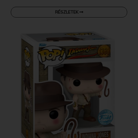
RÉSZLETEK