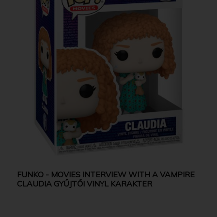
FUNKO - MOVIES INTERVIEW WITH A VAMPIRE
CLAUDIA GYŰJTŐI VINYL KARAKTER