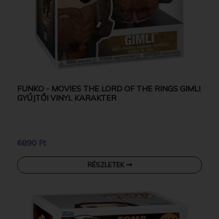
FUNKO - MOVIES THE LORD OF THE RINGS GIMLI
GYŰJTŐI VINYL KARAKTER
6890 Ft
RÉSZLETEK