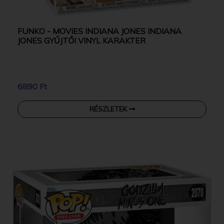
FUNKO - MOVIES INDIANA JONES INDIANA
JONES GYŰJTŐI VINYL KARAKTER
6890 Ft
RÉSZLETEK