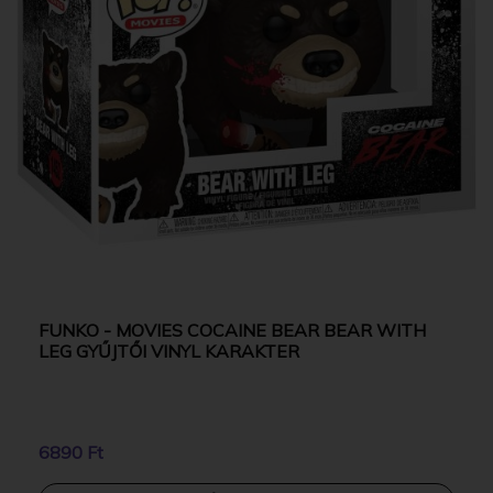
FUNKO - MOVIES COCAINE BEAR BEAR WITH
LEG GYŰJTŐI VINYL KARAKTER
6890 Ft