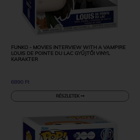
FUNKO - MOVIES INTERVIEW WITH A VAMPIRE
LOUIS DE POINTE DU LAC GYŰJTŐI VINYL
KARAKTER
6890 Ft
RÉSZLETEK