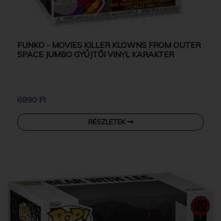
FUNKO - MOVIES KILLER KLOWNS FROM OUTER
SPACE JUMBO GYŰJTŐI VINYL KARAKTER
6890 Ft
RÉSZLETEK