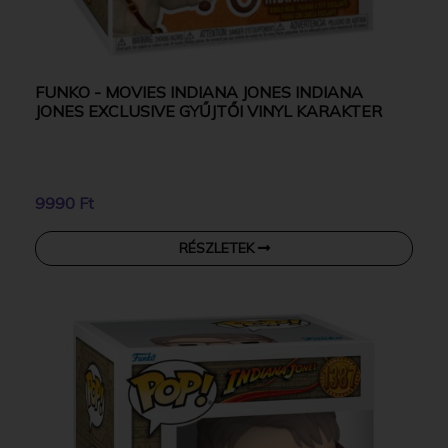
FUNKO - MOVIES INDIANA JONES INDIANA
JONES EXCLUSIVE GYŰJTŐI VINYL KARAKTER
9990 Ft
RÉSZLETEK