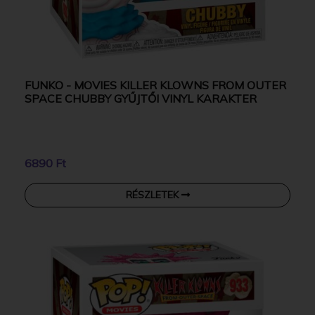
FUNKO - MOVIES KILLER KLOWNS FROM OUTER
SPACE CHUBBY GYŰJTŐI VINYL KARAKTER
6890 Ft
RÉSZLETEK