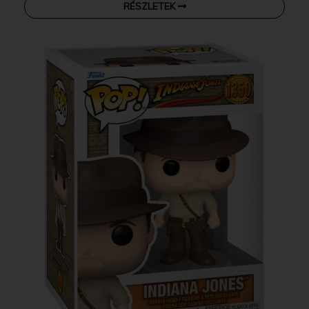
RÉSZLETEK