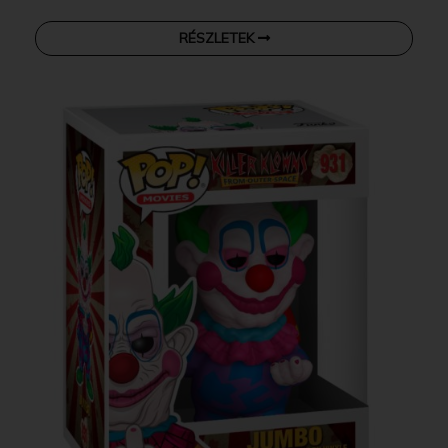
RÉSZLETEK