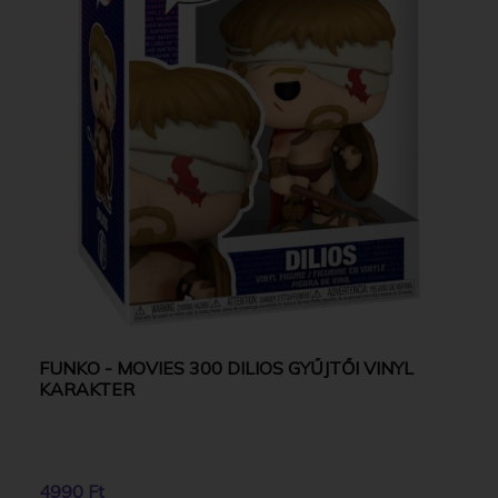
FUNKO - MOVIES 300 DILIOS GYŰJTŐI VINYL
KARAKTER
4990 Ft