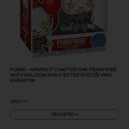
FUNKO - MOVIES IT CHAPTER ONE PENNYWISE
WITH BALLOON SHELF SITTER GYŰJTŐI VINYL
KARAKTER
6890 Ft
RÉSZLETEK