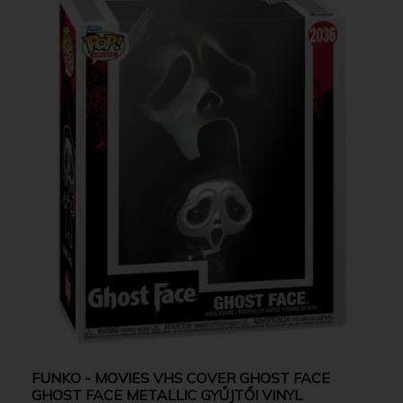
FUNKO - MOVIES VHS COVER GHOST FACE
GHOST FACE METALLIC GYŰJTŐI VINYL