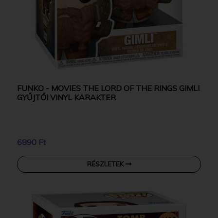
FUNKO - MOVIES THE LORD OF THE RINGS GIMLI
GYŰJTŐI VINYL KARAKTER
6890 Ft
RÉSZLETEK