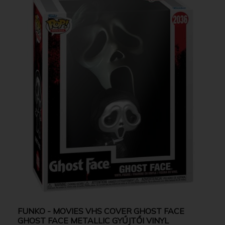
FUNKO - MOVIES VHS COVER GHOST FACE
GHOST FACE METALLIC GYŰJTŐI VINYL