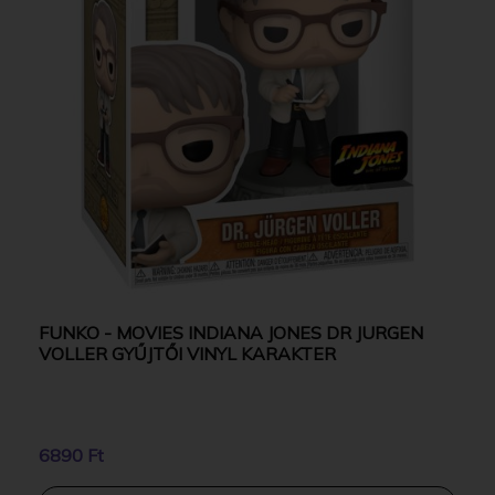
FUNKO - MOVIES INDIANA JONES DR JURGEN
VOLLER GYŰJTŐI VINYL KARAKTER
6890 Ft