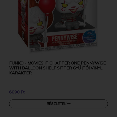
FUNKO - MOVIES IT CHAPTER ONE PENNYWISE
WITH BALLOON SHELF SITTER GYŰJTŐI VINYL
KARAKTER
6890 Ft
RÉSZLETEK