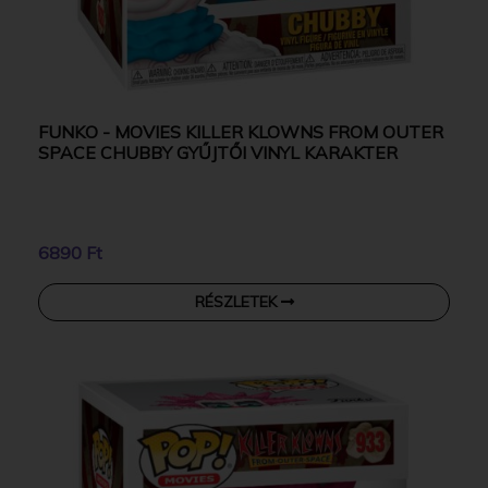
FUNKO - MOVIES KILLER KLOWNS FROM OUTER
SPACE CHUBBY GYŰJTŐI VINYL KARAKTER
6890 Ft
RÉSZLETEK