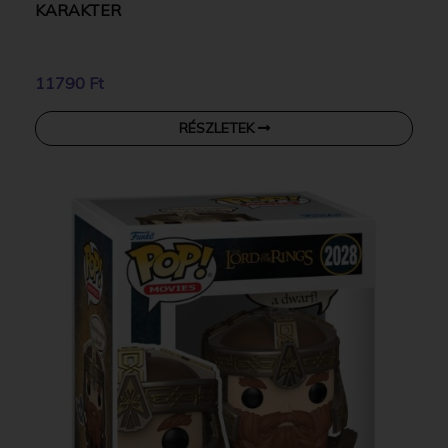
KARAKTER
11790 Ft
RÉSZLETEK