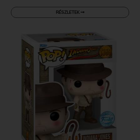
RÉSZLETEK