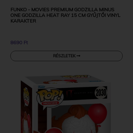
FUNKO - MOVIES PREMIUM GODZILLA MINUS
ONE GODZILLA HEAT RAY 15 CM GYŰJTŐI VINYL
KARAKTER
8690 Ft
RÉSZLETEK