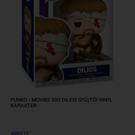
FUNKO - MOVIES 300 DILIOS GYŰJTŐI VINYL
KARAKTER
4990 Ft