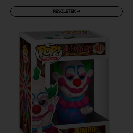
RÉSZLETEK