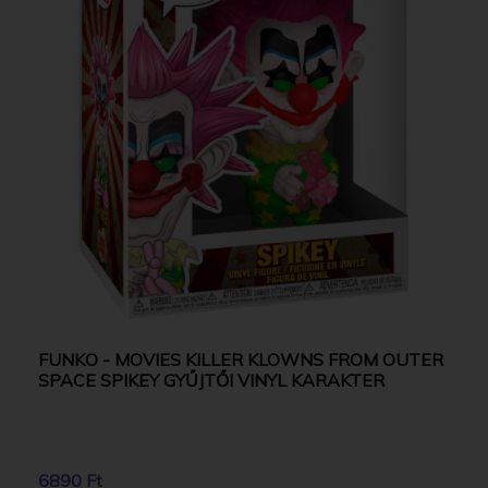
FUNKO - MOVIES KILLER KLOWNS FROM OUTER
SPACE SPIKEY GYŰJTŐI VINYL KARAKTER
6890 Ft