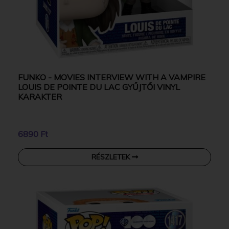
FUNKO - MOVIES INTERVIEW WITH A VAMPIRE
LOUIS DE POINTE DU LAC GYŰJTŐI VINYL
KARAKTER
6890 Ft
RÉSZLETEK