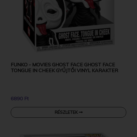
FUNKO - MOVIES GHOST FACE GHOST FACE
TONGUE IN CHEEK GYŰJTŐI VINYL KARAKTER
6890 Ft
RÉSZLETEK