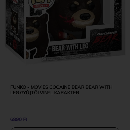
FUNKO - MOVIES COCAINE BEAR BEAR WITH
LEG GYŰJTŐI VINYL KARAKTER
6890 Ft