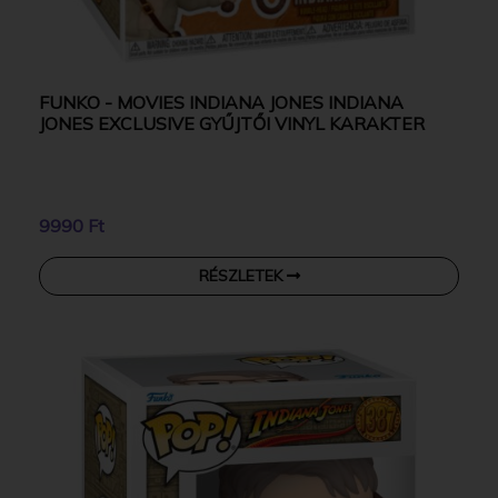
FUNKO - MOVIES INDIANA JONES INDIANA
JONES EXCLUSIVE GYŰJTŐI VINYL KARAKTER
9990 Ft
RÉSZLETEK