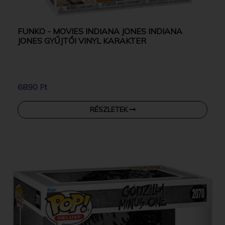
FUNKO - MOVIES INDIANA JONES INDIANA
JONES GYŰJTŐI VINYL KARAKTER
6890 Ft
RÉSZLETEK