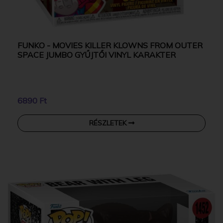
FUNKO - MOVIES KILLER KLOWNS FROM OUTER
SPACE JUMBO GYŰJTŐI VINYL KARAKTER
6890 Ft
RÉSZLETEK