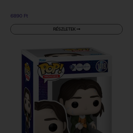
6890 Ft
RÉSZLETEK