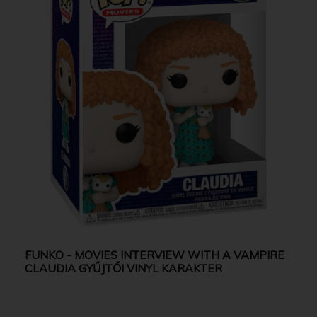
FUNKO - MOVIES INTERVIEW WITH A VAMPIRE
CLAUDIA GYŰJTŐI VINYL KARAKTER