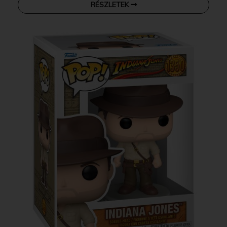
RÉSZLETEK