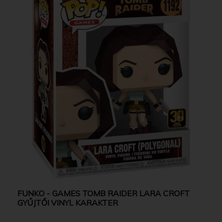
FUNKO - GAMES TOMB RAIDER LARA CROFT
GYŰJTŐI VINYL KARAKTER