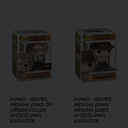
FUNKO - MOVIES
FUNKO - MOVIES
INDIANA JONES DR
INDIANA JONES
JURGEN VOLLER
INDIANA JONES
GYŰJTŐI VINYL
GYŰJTŐI VINYL
KARAKTER
KARAKTER