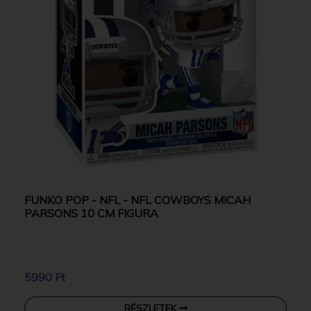
FUNKO POP - NFL - NFL COWBOYS MICAH
PARSONS 10 CM FIGURA
5990 Ft
RÉSZLETEK