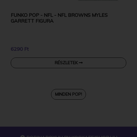
FUNKO POP - NFL - NFL BROWNS MYLES
GARRETT FIGURA
6290 Ft
RÉSZLETEK
MINDEN POP!