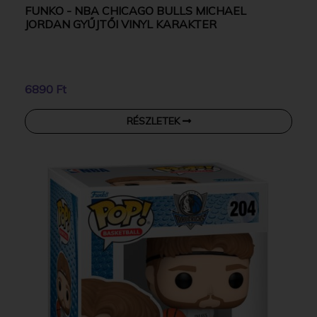
FUNKO - NBA CHICAGO BULLS MICHAEL
JORDAN GYŰJTŐI VINYL KARAKTER
6890 Ft
RÉSZLETEK