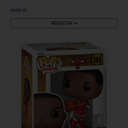
6890 Ft
RÉSZLETEK