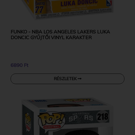
FUNKO - NBA LOS ANGELES LAKERS LUKA
DONCIC GYŰJTŐI VINYL KARAKTER
6890 Ft
RÉSZLETEK