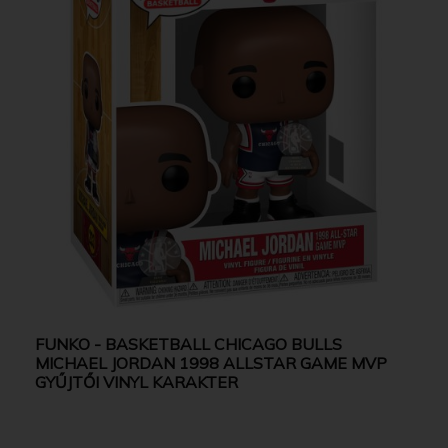
FUNKO - BASKETBALL CHICAGO BULLS
MICHAEL JORDAN 1998 ALLSTAR GAME MVP
GYŰJTŐI VINYL KARAKTER