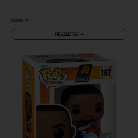
6890 Ft
RÉSZLETEK