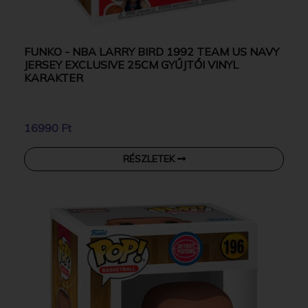
FUNKO - NBA LARRY BIRD 1992 TEAM US NAVY
JERSEY EXCLUSIVE 25CM GYŰJTŐI VINYL
KARAKTER
16990 Ft
RÉSZLETEK