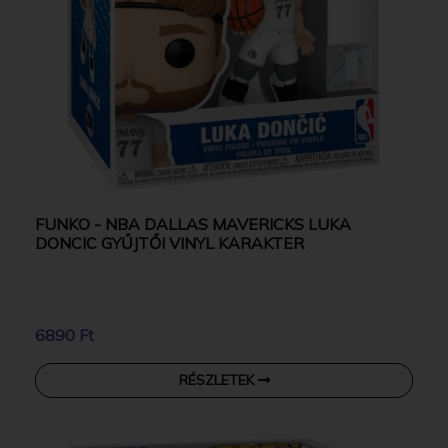
FUNKO - NBA DALLAS MAVERICKS LUKA
DONCIC GYŰJTŐI VINYL KARAKTER
6890 Ft
RÉSZLETEK