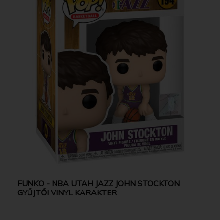
FUNKO - NBA UTAH JAZZ JOHN STOCKTON
GYŰJTŐI VINYL KARAKTER