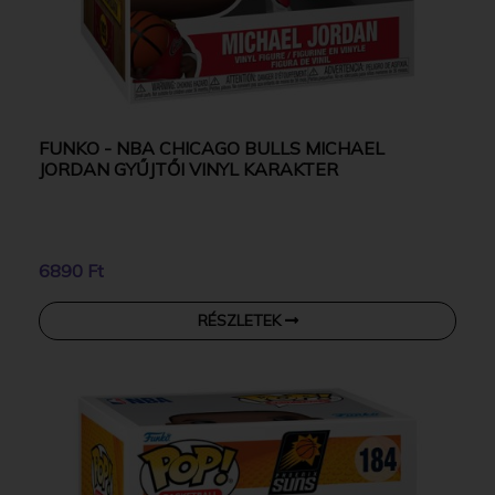
FUNKO - NBA CHICAGO BULLS MICHAEL
JORDAN GYŰJTŐI VINYL KARAKTER
6890 Ft
RÉSZLETEK