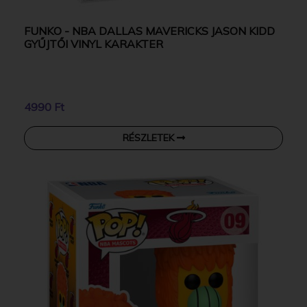
FUNKO - NBA DALLAS MAVERICKS JASON KIDD
GYŰJTŐI VINYL KARAKTER
4990 Ft
RÉSZLETEK