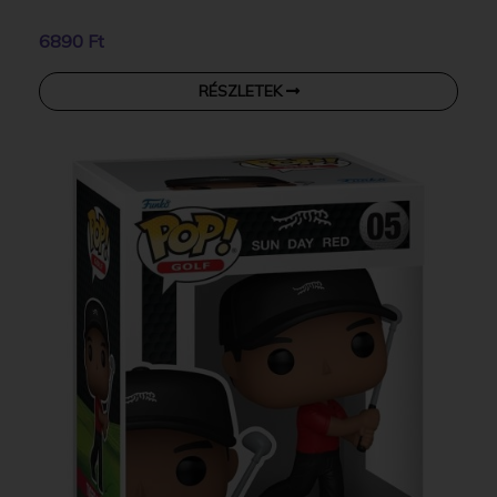
6890 Ft
RÉSZLETEK