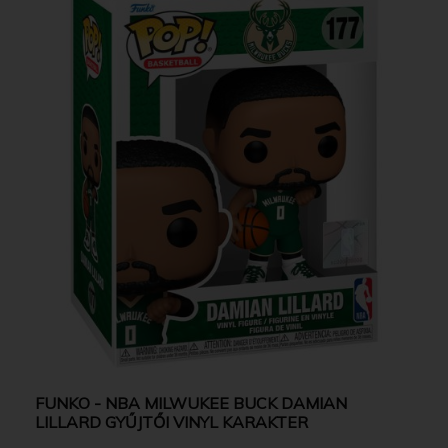
FUNKO - NBA MILWUKEE BUCK DAMIAN
LILLARD GYŰJTŐI VINYL KARAKTER