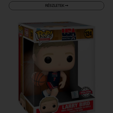
RÉSZLETEK