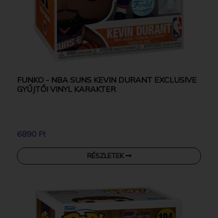
FUNKO - NBA SUNS KEVIN DURANT EXCLUSIVE
GYŰJTŐI VINYL KARAKTER
6890 Ft
RÉSZLETEK