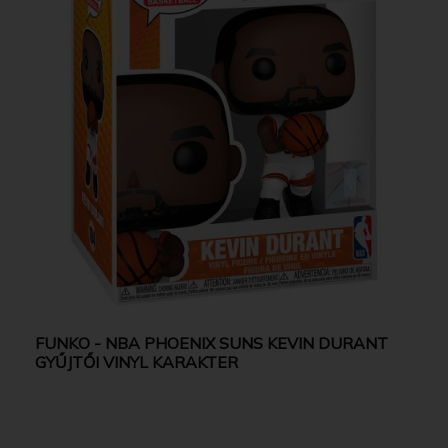
FUNKO - NBA PHOENIX SUNS KEVIN DURANT
GYŰJTŐI VINYL KARAKTER