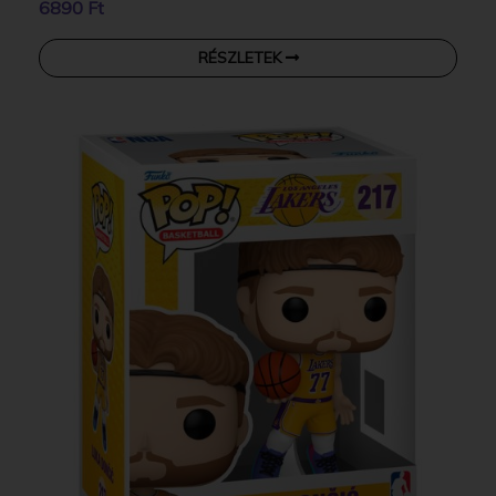
6890 Ft
RÉSZLETEK