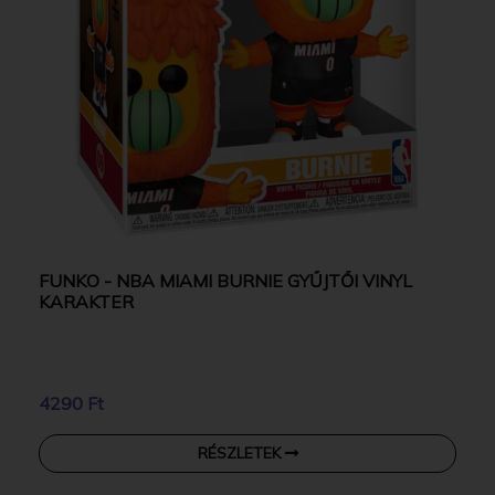
FUNKO - NBA MIAMI BURNIE GYŰJTŐI VINYL
KARAKTER
4290 Ft
RÉSZLETEK