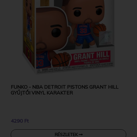
FUNKO - NBA DETROIT PISTONS GRANT HILL
GYŰJTŐI VINYL KARAKTER
4290 Ft
RÉSZLETEK