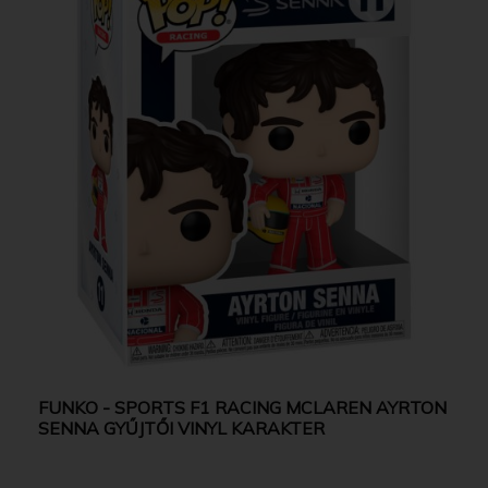
FUNKO - SPORTS F1 RACING MCLAREN AYRTON
SENNA GYŰJTŐI VINYL KARAKTER