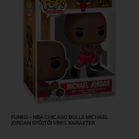
FUNKO - NBA CHICAGO BULLS MICHAEL
JORDAN GYŰJTŐI VINYL KARAKTER