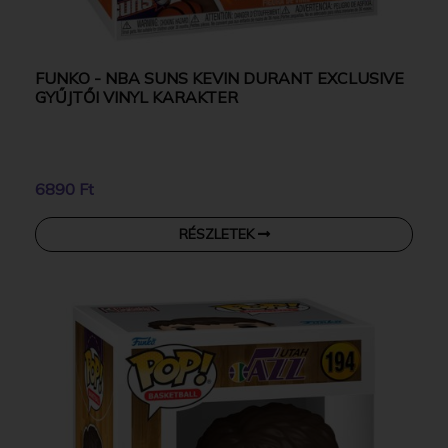
FUNKO - NBA SUNS KEVIN DURANT EXCLUSIVE
GYŰJTŐI VINYL KARAKTER
6890 Ft
RÉSZLETEK