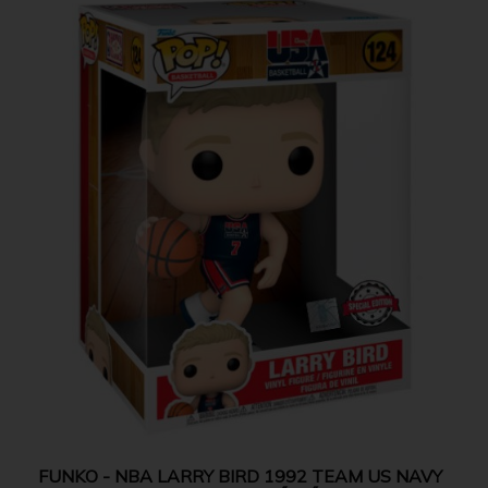
FUNKO - NBA LARRY BIRD 1992 TEAM US NAVY