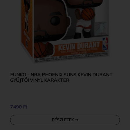
FUNKO - NBA PHOENIX SUNS KEVIN DURANT
GYŰJTŐI VINYL KARAKTER
7490 Ft
RÉSZLETEK