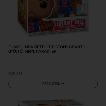
FUNKO - NBA DETROIT PISTONS GRANT HILL
GYŰJTŐI VINYL KARAKTER
4290 Ft
RÉSZLETEK