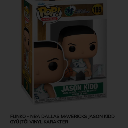
FUNKO - NBA DALLAS MAVERICKS JASON KIDD
GYŰJTŐI VINYL KARAKTER