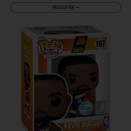
RÉSZLETEK