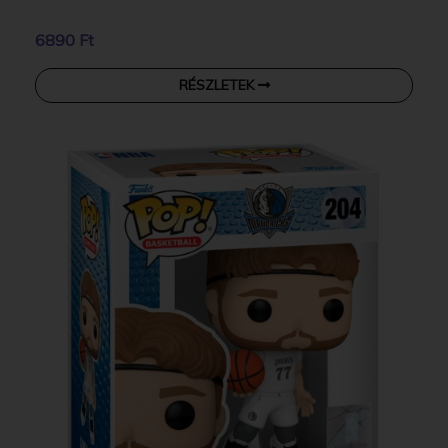
6890 Ft
RÉSZLETEK