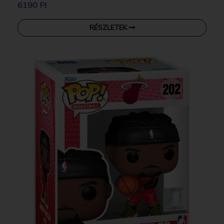
6190 Ft
RÉSZLETEK