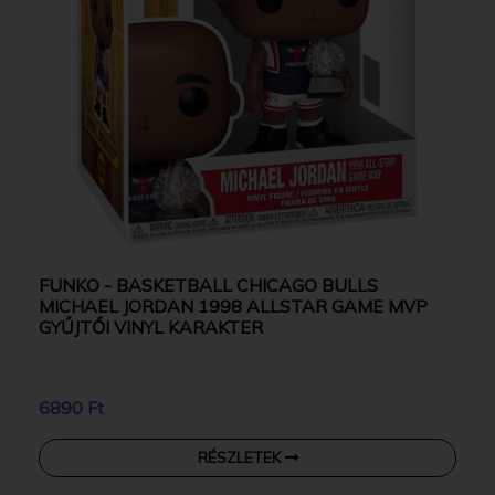
FUNKO - BASKETBALL CHICAGO BULLS
MICHAEL JORDAN 1998 ALLSTAR GAME MVP
GYŰJTŐI VINYL KARAKTER
6890 Ft
RÉSZLETEK