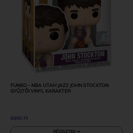
FUNKO - NBA UTAH JAZZ JOHN STOCKTON
GYŰJTŐI VINYL KARAKTER
6890 Ft
RÉSZLETEK