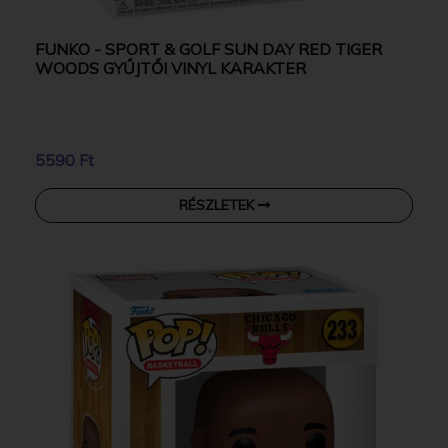
FUNKO - SPORT & GOLF SUN DAY RED TIGER
WOODS GYŰJTŐI VINYL KARAKTER
5590 Ft
RÉSZLETEK