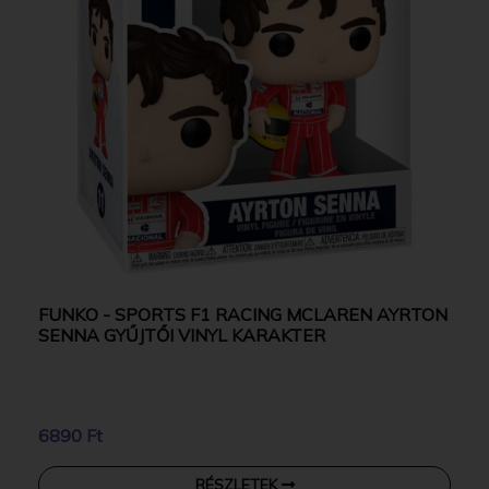
FUNKO - SPORTS F1 RACING MCLAREN AYRTON
SENNA GYŰJTŐI VINYL KARAKTER
6890 Ft
RÉSZLETEK