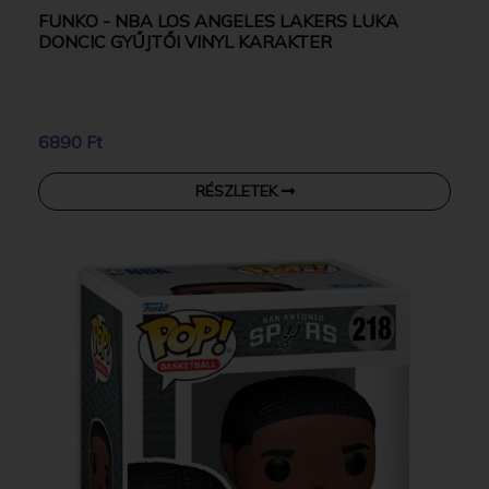
FUNKO - NBA LOS ANGELES LAKERS LUKA
DONCIC GYŰJTŐI VINYL KARAKTER
6890 Ft
RÉSZLETEK