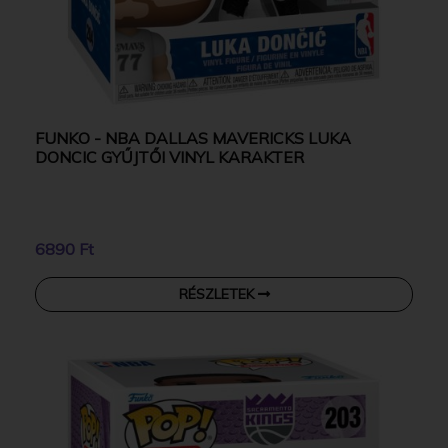
FUNKO - NBA DALLAS MAVERICKS LUKA
DONCIC GYŰJTŐI VINYL KARAKTER
6890 Ft
RÉSZLETEK