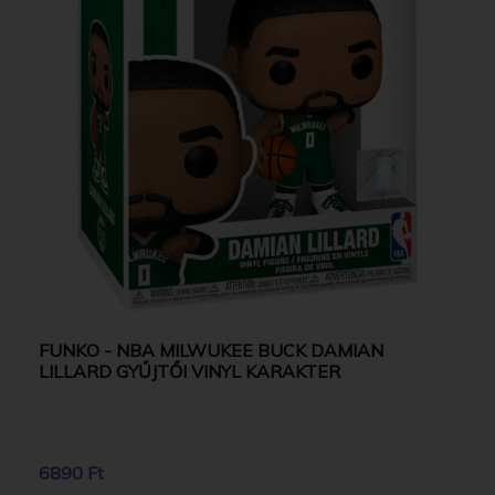
FUNKO - NBA MILWUKEE BUCK DAMIAN
LILLARD GYŰJTŐI VINYL KARAKTER
6890 Ft