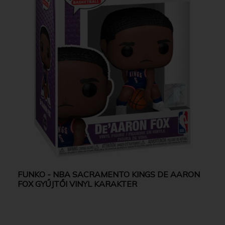
FUNKO - NBA SACRAMENTO KINGS DE AARON
FOX GYŰJTŐI VINYL KARAKTER