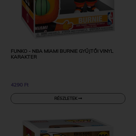
FUNKO - NBA MIAMI BURNIE GYŰJTŐI VINYL
KARAKTER
4290 Ft
RÉSZLETEK