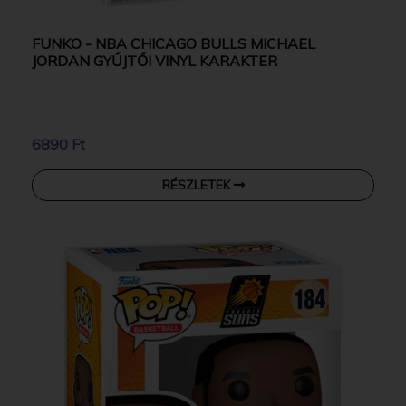
FUNKO - NBA CHICAGO BULLS MICHAEL
JORDAN GYŰJTŐI VINYL KARAKTER
6890 Ft
RÉSZLETEK