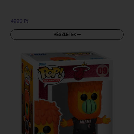
4990 Ft
RÉSZLETEK