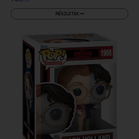
RÉSZLETEK