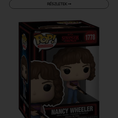
RÉSZLETEK