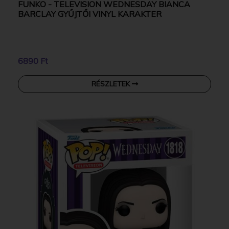
FUNKO - TELEVISION WEDNESDAY BIANCA
BARCLAY GYŰJTŐI VINYL KARAKTER
6890 Ft
RÉSZLETEK