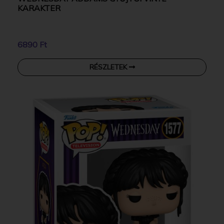
KARAKTER
6890 Ft
RÉSZLETEK