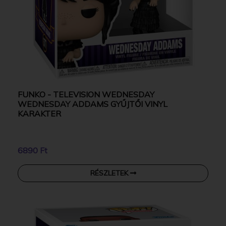
FUNKO - TELEVISION WEDNESDAY
WEDNESDAY ADDAMS GYŰJTŐI VINYL
KARAKTER
6890 Ft
RÉSZLETEK