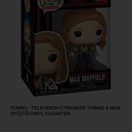
FUNKO - TELEVISION STRANGER THINGS 5 MAX
GYŰJTŐI VINYL KARAKTER