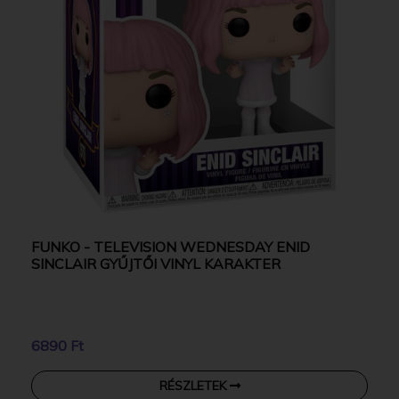
FUNKO - TELEVISION WEDNESDAY ENID
SINCLAIR GYŰJTŐI VINYL KARAKTER
6890 Ft
RÉSZLETEK