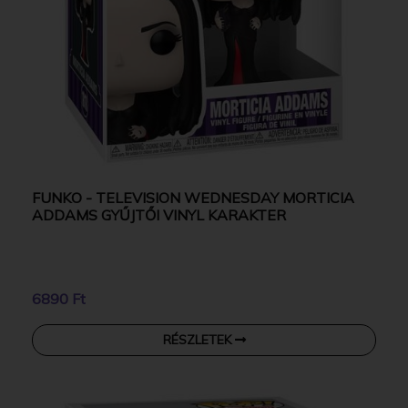
FUNKO - TELEVISION WEDNESDAY MORTICIA
ADDAMS GYŰJTŐI VINYL KARAKTER
6890 Ft
RÉSZLETEK