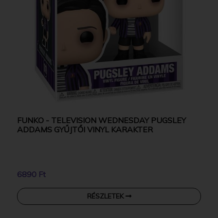
FUNKO - TELEVISION WEDNESDAY PUGSLEY
ADDAMS GYŰJTŐI VINYL KARAKTER
6890 Ft
RÉSZLETEK