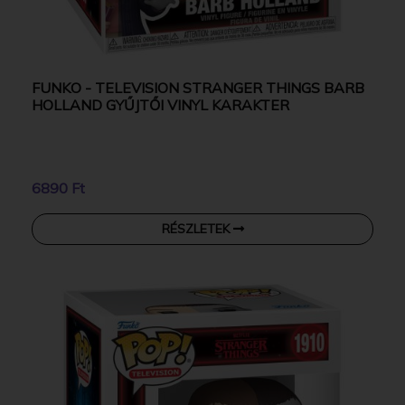
FUNKO - TELEVISION STRANGER THINGS BARB
HOLLAND GYŰJTŐI VINYL KARAKTER
6890 Ft
RÉSZLETEK