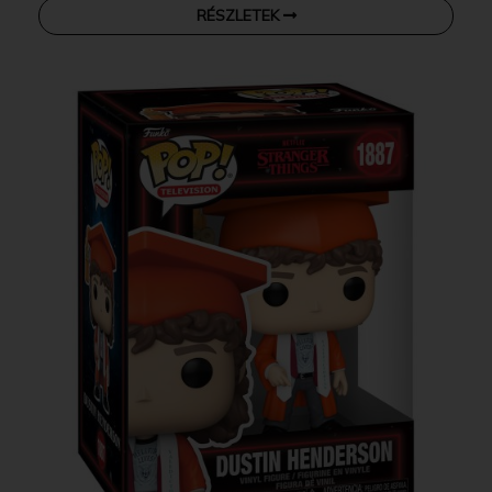
RÉSZLETEK