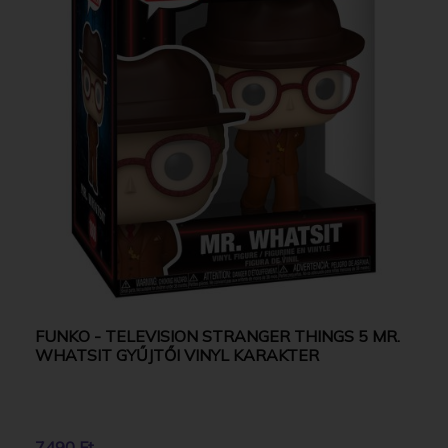
FUNKO - TELEVISION STRANGER THINGS 5 MR.
WHATSIT GYŰJTŐI VINYL KARAKTER
7490 Ft