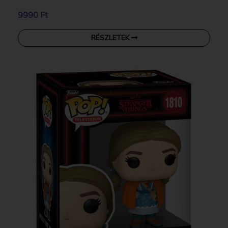
9990 Ft
RÉSZLETEK