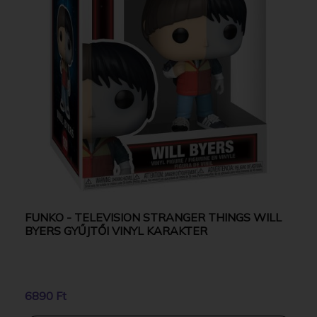
FUNKO - TELEVISION STRANGER THINGS WILL
BYERS GYŰJTŐI VINYL KARAKTER
6890 Ft