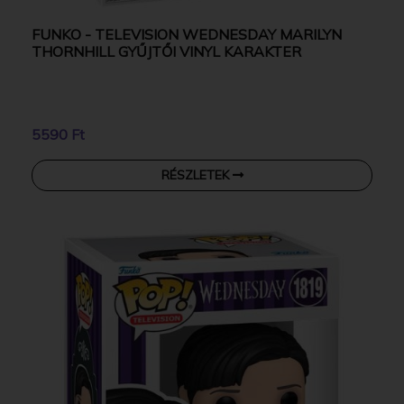
FUNKO - TELEVISION WEDNESDAY MARILYN
THORNHILL GYŰJTŐI VINYL KARAKTER
5590 Ft
RÉSZLETEK