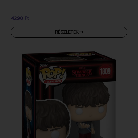
4290 Ft
RÉSZLETEK