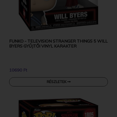
FUNKO - TELEVISION STRANGER THINGS 5 WILL
BYERS GYŰJTŐI VINYL KARAKTER
10690 Ft
RÉSZLETEK