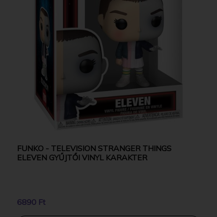
FUNKO - TELEVISION STRANGER THINGS
ELEVEN GYŰJTŐI VINYL KARAKTER
6890 Ft