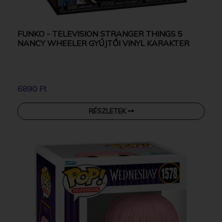
FUNKO - TELEVISION STRANGER THINGS 5
NANCY WHEELER GYŰJTŐI VINYL KARAKTER
6890 Ft
RÉSZLETEK