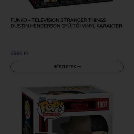
FUNKO - TELEVISION STRANGER THINGS
DUSTIN HENDERSON GYŰJTŐI VINYL KARAKTER
6890 Ft
RÉSZLETEK