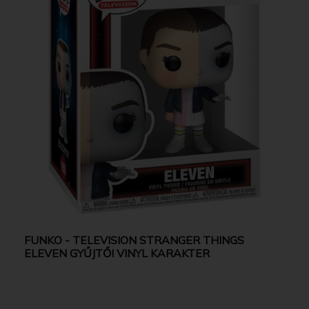
FUNKO - TELEVISION STRANGER THINGS
ELEVEN GYŰJTŐI VINYL KARAKTER