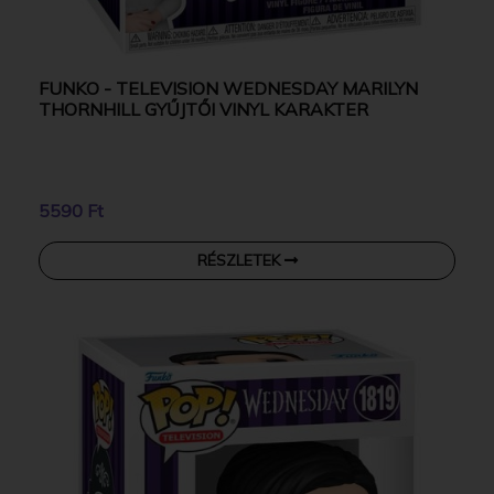
FUNKO - TELEVISION WEDNESDAY MARILYN
THORNHILL GYŰJTŐI VINYL KARAKTER
5590 Ft
RÉSZLETEK