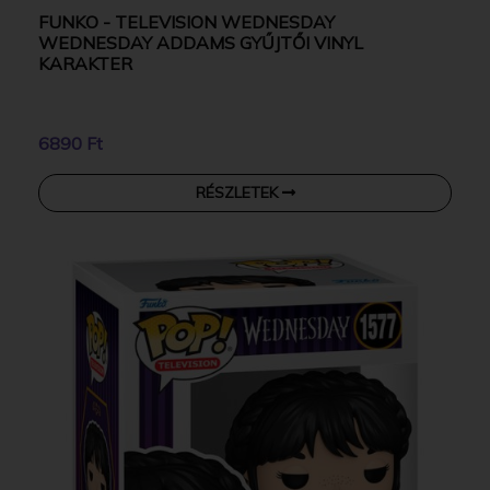
FUNKO - TELEVISION WEDNESDAY
WEDNESDAY ADDAMS GYŰJTŐI VINYL
KARAKTER
6890 Ft
RÉSZLETEK