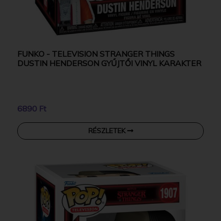
FUNKO - TELEVISION STRANGER THINGS
DUSTIN HENDERSON GYŰJTŐI VINYL KARAKTER
6890 Ft
RÉSZLETEK