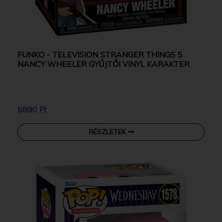
FUNKO - TELEVISION STRANGER THINGS 5
NANCY WHEELER GYŰJTŐI VINYL KARAKTER
6890 Ft
RÉSZLETEK