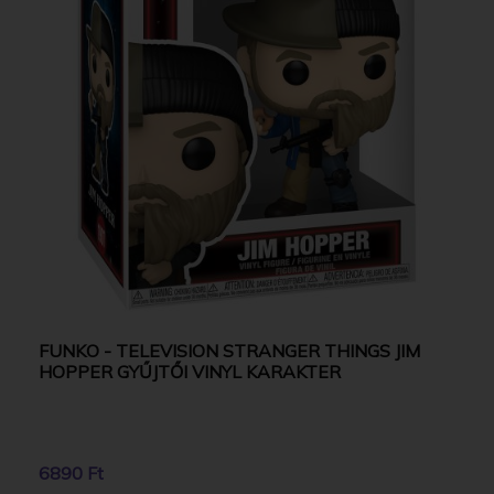
FUNKO - TELEVISION STRANGER THINGS JIM
HOPPER GYŰJTŐI VINYL KARAKTER
6890 Ft