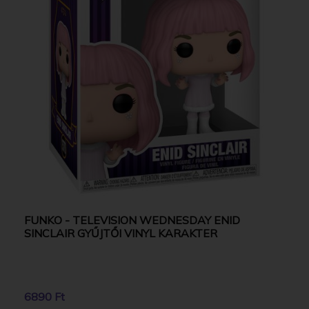
FUNKO - TELEVISION WEDNESDAY ENID
SINCLAIR GYŰJTŐI VINYL KARAKTER
6890 Ft