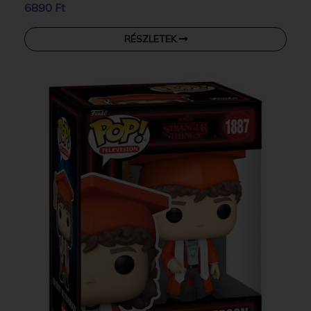
6890 Ft
RÉSZLETEK