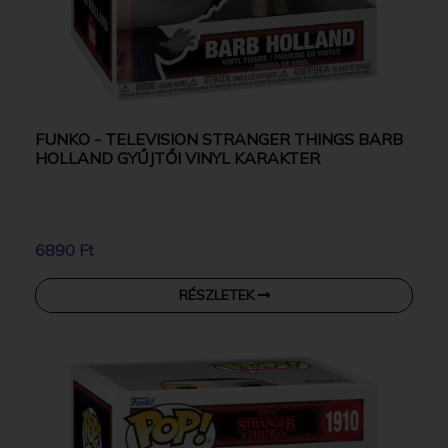
FUNKO - TELEVISION STRANGER THINGS BARB
HOLLAND GYŰJTŐI VINYL KARAKTER
6890 Ft
RÉSZLETEK