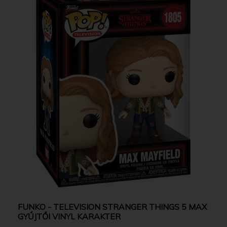
FUNKO - TELEVISION STRANGER THINGS 5 MAX
GYŰJTŐI VINYL KARAKTER