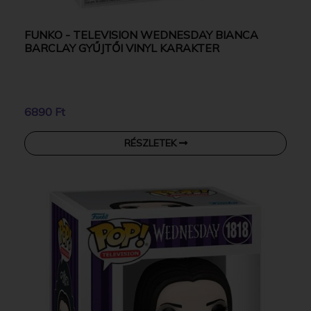
FUNKO - TELEVISION WEDNESDAY BIANCA
BARCLAY GYŰJTŐI VINYL KARAKTER
6890 Ft
RÉSZLETEK