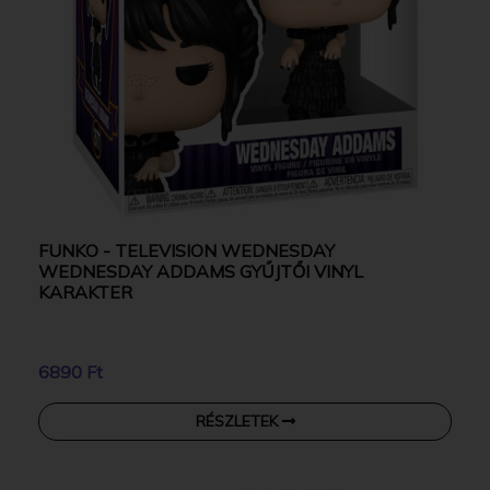
FUNKO - TELEVISION WEDNESDAY
WEDNESDAY ADDAMS GYŰJTŐI VINYL
KARAKTER
6890 Ft
RÉSZLETEK