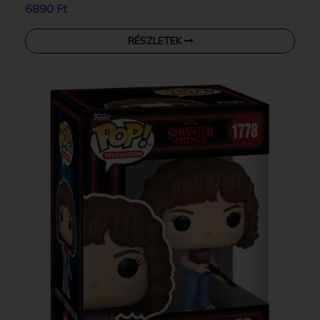
6890 Ft
RÉSZLETEK