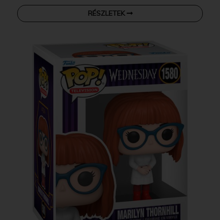
RÉSZLETEK