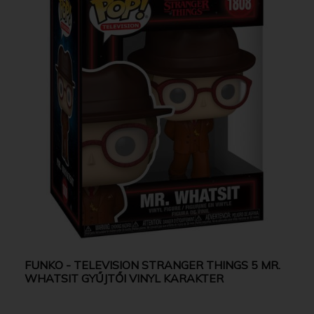
FUNKO - TELEVISION STRANGER THINGS 5 MR.
WHATSIT GYŰJTŐI VINYL KARAKTER