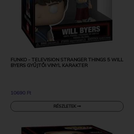
FUNKO - TELEVISION STRANGER THINGS 5 WILL
BYERS GYŰJTŐI VINYL KARAKTER
10690 Ft
RÉSZLETEK