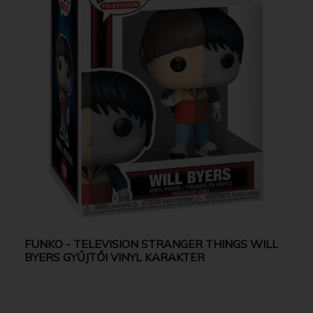
FUNKO - TELEVISION STRANGER THINGS WILL
BYERS GYŰJTŐI VINYL KARAKTER