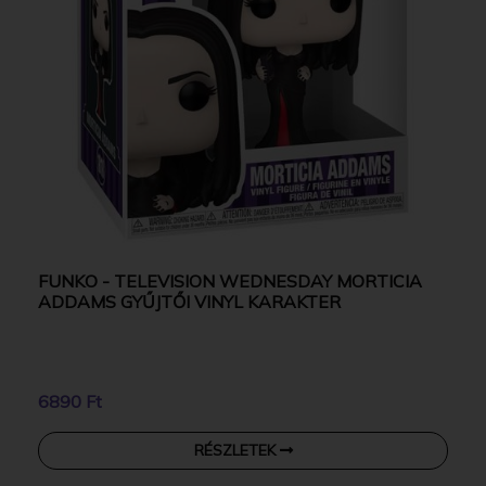
FUNKO - TELEVISION WEDNESDAY MORTICIA
ADDAMS GYŰJTŐI VINYL KARAKTER
6890 Ft
RÉSZLETEK