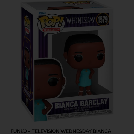
FUNKO - TELEVISION WEDNESDAY BIANCA