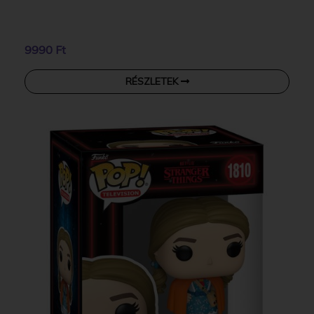
9990 Ft
RÉSZLETEK