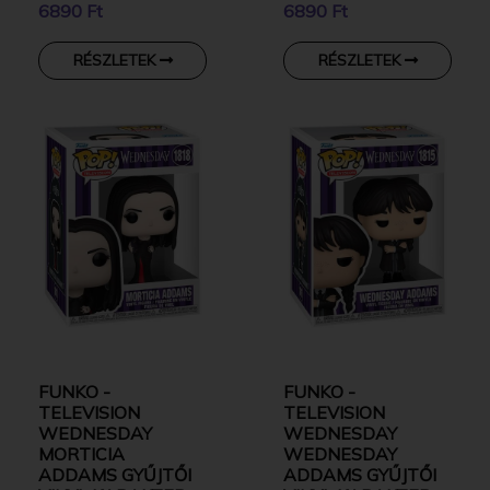
6890 Ft
6890 Ft
RÉSZLETEK
RÉSZLETEK
FUNKO -
FUNKO -
TELEVISION
TELEVISION
WEDNESDAY
WEDNESDAY
MORTICIA
WEDNESDAY
ADDAMS GYŰJTŐI
ADDAMS GYŰJTŐI