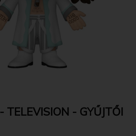
 TELEVISION - GYŰJTŐI