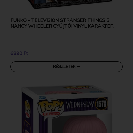
FUNKO - TELEVISION STRANGER THINGS 5
NANCY WHEELER GYŰJTŐI VINYL KARAKTER
6890 Ft
RÉSZLETEK