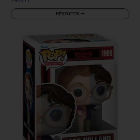
RÉSZLETEK