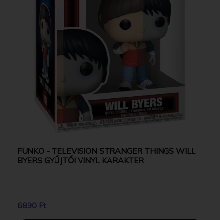
FUNKO - TELEVISION STRANGER THINGS WILL
BYERS GYŰJTŐI VINYL KARAKTER
6890 Ft