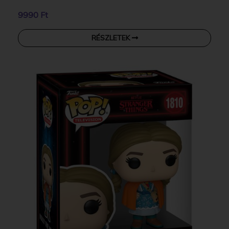
9990 Ft
RÉSZLETEK