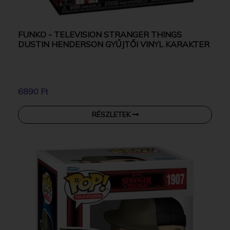
FUNKO - TELEVISION STRANGER THINGS
DUSTIN HENDERSON GYŰJTŐI VINYL KARAKTER
6890 Ft
RÉSZLETEK