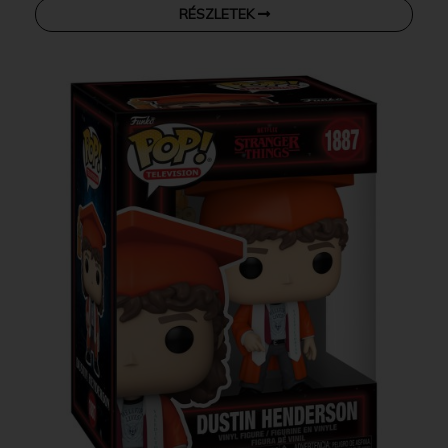
RÉSZLETEK