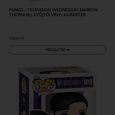
FUNKO - TELEVISION WEDNESDAY MARILYN
THORNHILL GYŰJTŐI VINYL KARAKTER
5590 Ft
RÉSZLETEK