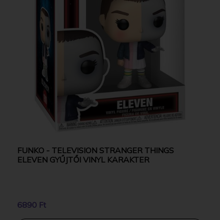
FUNKO - TELEVISION STRANGER THINGS
ELEVEN GYŰJTŐI VINYL KARAKTER
6890 Ft