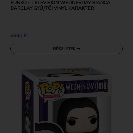
FUNKO - TELEVISION WEDNESDAY BIANCA
BARCLAY GYŰJTŐI VINYL KARAKTER
6890 Ft
RÉSZLETEK