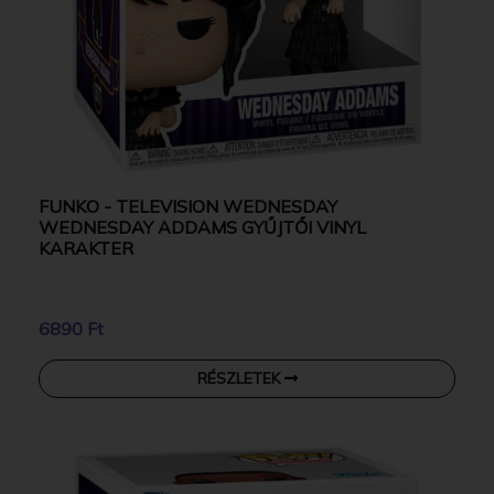
FUNKO - TELEVISION WEDNESDAY
WEDNESDAY ADDAMS GYŰJTŐI VINYL
KARAKTER
6890 Ft
RÉSZLETEK