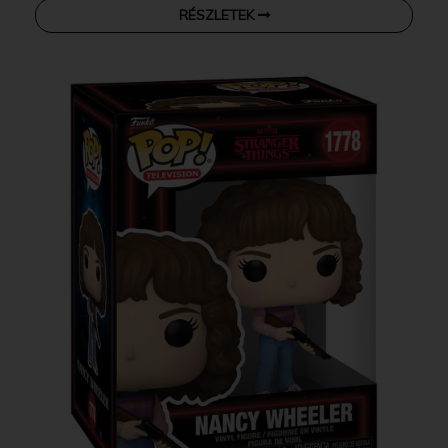
RÉSZLETEK