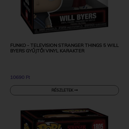
FUNKO - TELEVISION STRANGER THINGS 5 WILL
BYERS GYŰJTŐI VINYL KARAKTER
10690 Ft
RÉSZLETEK