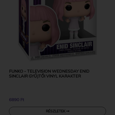
FUNKO - TELEVISION WEDNESDAY ENID
SINCLAIR GYŰJTŐI VINYL KARAKTER
6890 Ft
RÉSZLETEK