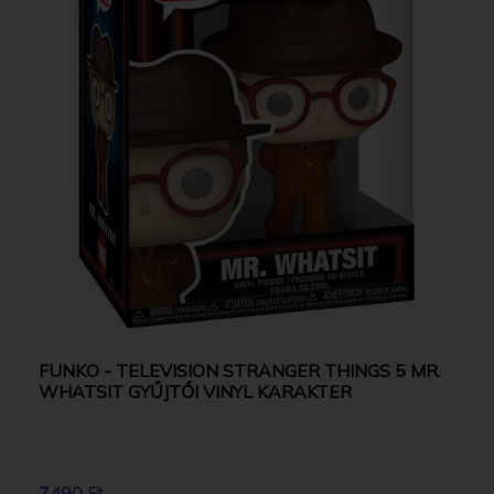
FUNKO - TELEVISION STRANGER THINGS 5 MR.
WHATSIT GYŰJTŐI VINYL KARAKTER
7490 Ft