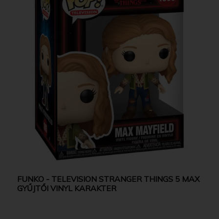
FUNKO - TELEVISION STRANGER THINGS 5 MAX
GYŰJTŐI VINYL KARAKTER