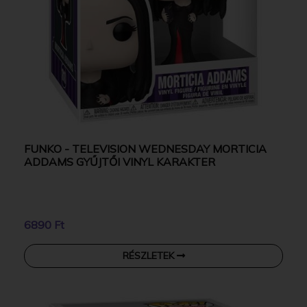
FUNKO - TELEVISION WEDNESDAY MORTICIA
ADDAMS GYŰJTŐI VINYL KARAKTER
6890 Ft
RÉSZLETEK