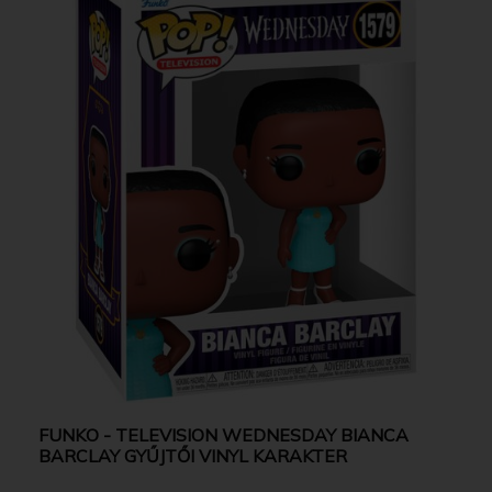
FUNKO - TELEVISION WEDNESDAY BIANCA
BARCLAY GYŰJTŐI VINYL KARAKTER