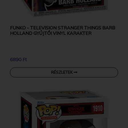
FUNKO - TELEVISION STRANGER THINGS BARB
HOLLAND GYŰJTŐI VINYL KARAKTER
6890 Ft
RÉSZLETEK