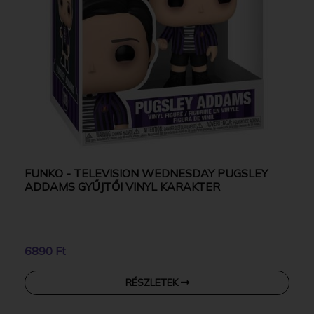
FUNKO - TELEVISION WEDNESDAY PUGSLEY
ADDAMS GYŰJTŐI VINYL KARAKTER
6890 Ft
RÉSZLETEK