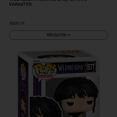
KARAKTER
6890 Ft
RÉSZLETEK