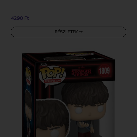
4290 Ft
RÉSZLETEK