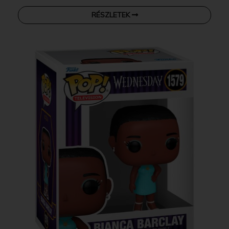
RÉSZLETEK