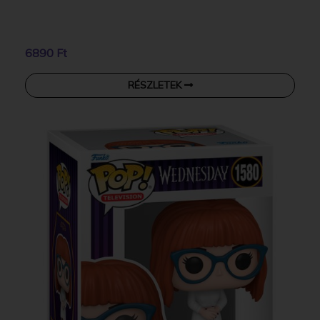
6890 Ft
RÉSZLETEK