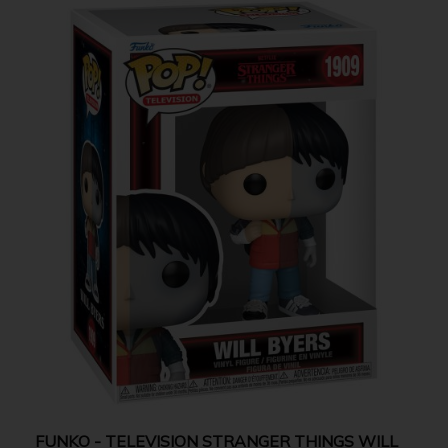
FUNKO - TELEVISION STRANGER THINGS WILL