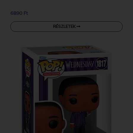
6890 Ft
RÉSZLETEK