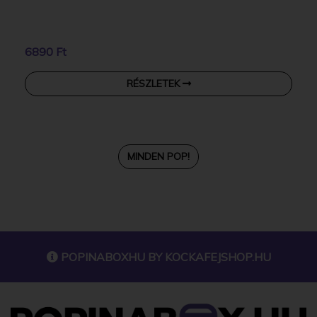
6890 Ft
RÉSZLETEK
MINDEN POP!
POPINABOXHU BY
KOCKAFEJSHOP.HU