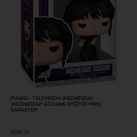
FUNKO - TELEVISION WEDNESDAY
WEDNESDAY ADDAMS GYŰJTŐI VINYL
KARAKTER
6890 Ft