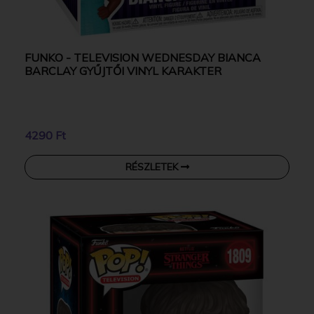
FUNKO - TELEVISION WEDNESDAY BIANCA
BARCLAY GYŰJTŐI VINYL KARAKTER
4290 Ft
RÉSZLETEK