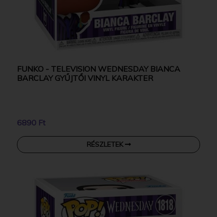
FUNKO - TELEVISION WEDNESDAY BIANCA
BARCLAY GYŰJTŐI VINYL KARAKTER
6890 Ft
RÉSZLETEK