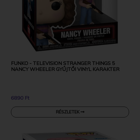
FUNKO - TELEVISION STRANGER THINGS 5
NANCY WHEELER GYŰJTŐI VINYL KARAKTER
6890 Ft
RÉSZLETEK