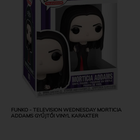
FUNKO - TELEVISION WEDNESDAY MORTICIA
ADDAMS GYŰJTŐI VINYL KARAKTER