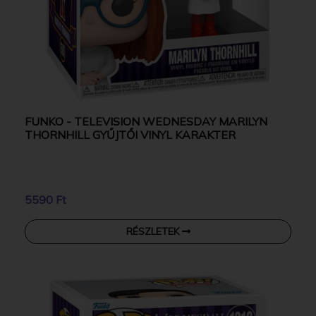
FUNKO - TELEVISION WEDNESDAY MARILYN
THORNHILL GYŰJTŐI VINYL KARAKTER
5590 Ft
RÉSZLETEK