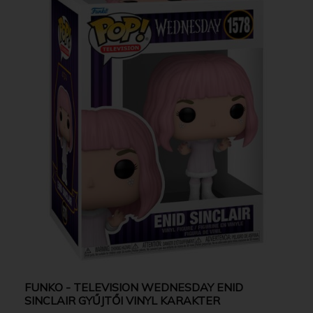
FUNKO - TELEVISION WEDNESDAY ENID
SINCLAIR GYŰJTŐI VINYL KARAKTER