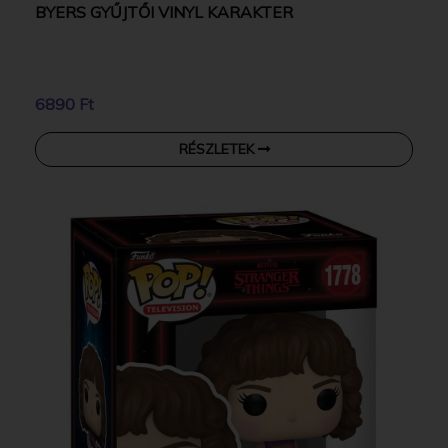
BYERS GYŰJTŐI VINYL KARAKTER
6890 Ft
RÉSZLETEK