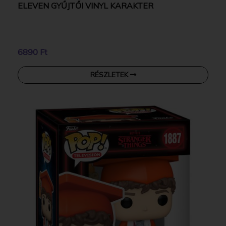
ELEVEN GYŰJTŐI VINYL KARAKTER
6890 Ft
RÉSZLETEK