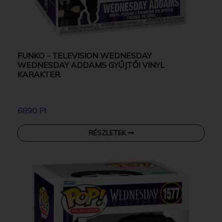
FUNKO - TELEVISION WEDNESDAY
WEDNESDAY ADDAMS GYŰJTŐI VINYL
KARAKTER
6890 Ft
RÉSZLETEK