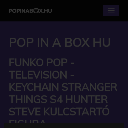
POP IN A BOX HU
FUNKO POP -
TELEVISION -
KEYCHAIN STRANGER
THINGS S4 HUNTER
STEVE KULCSTARTÓ
FIGURA