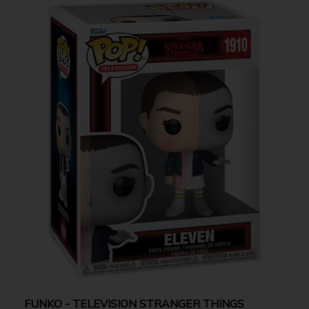
FUNKO - TELEVISION STRANGER THINGS