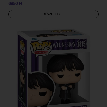
6890 Ft
RÉSZLETEK