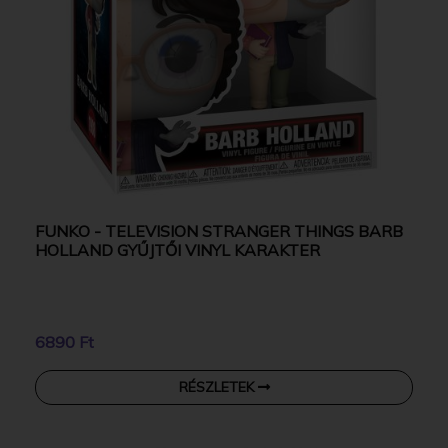
FUNKO - TELEVISION STRANGER THINGS BARB
HOLLAND GYŰJTŐI VINYL KARAKTER
6890 Ft
RÉSZLETEK