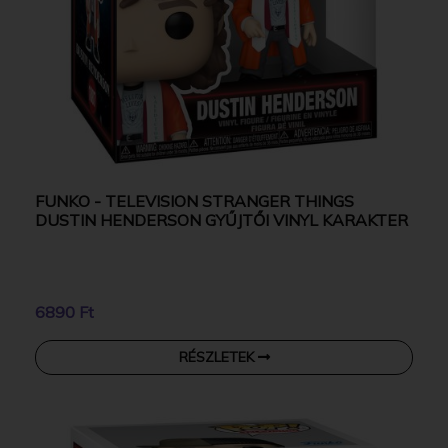
FUNKO - TELEVISION STRANGER THINGS
DUSTIN HENDERSON GYŰJTŐI VINYL KARAKTER
6890 Ft
RÉSZLETEK