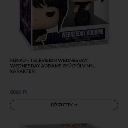
FUNKO - TELEVISION WEDNESDAY
WEDNESDAY ADDAMS GYŰJTŐI VINYL
KARAKTER
6890 Ft
RÉSZLETEK