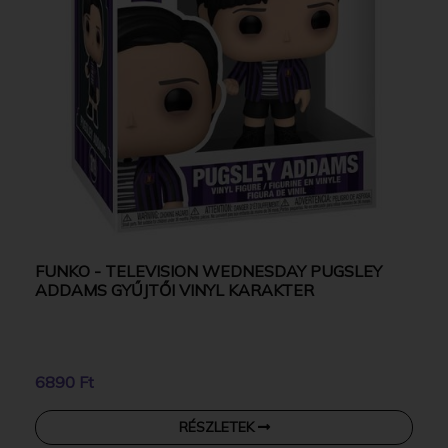
FUNKO - TELEVISION WEDNESDAY PUGSLEY
ADDAMS GYŰJTŐI VINYL KARAKTER
6890 Ft
RÉSZLETEK