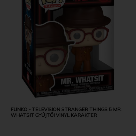
FUNKO - TELEVISION STRANGER THINGS 5 MR.
WHATSIT GYŰJTŐI VINYL KARAKTER