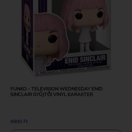
FUNKO - TELEVISION WEDNESDAY ENID
SINCLAIR GYŰJTŐI VINYL KARAKTER
6890 Ft