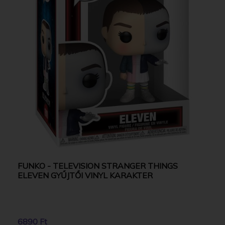
FUNKO - TELEVISION STRANGER THINGS
ELEVEN GYŰJTŐI VINYL KARAKTER
6890 Ft