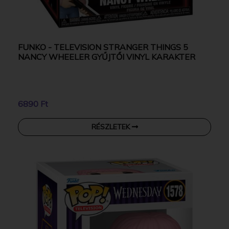
FUNKO - TELEVISION STRANGER THINGS 5
NANCY WHEELER GYŰJTŐI VINYL KARAKTER
6890 Ft
RÉSZLETEK