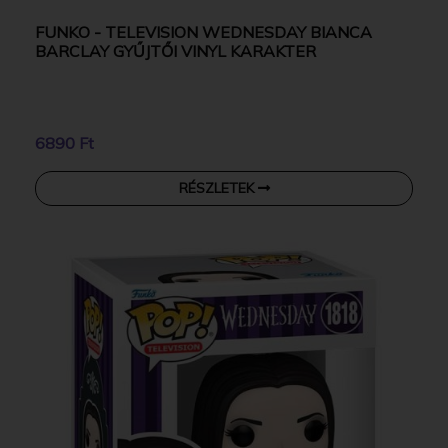
FUNKO - TELEVISION WEDNESDAY BIANCA
BARCLAY GYŰJTŐI VINYL KARAKTER
6890 Ft
RÉSZLETEK