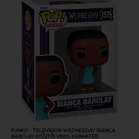
FUNKO - TELEVISION WEDNESDAY BIANCA
BARCLAY GYŰJTŐI VINYL KARAKTER