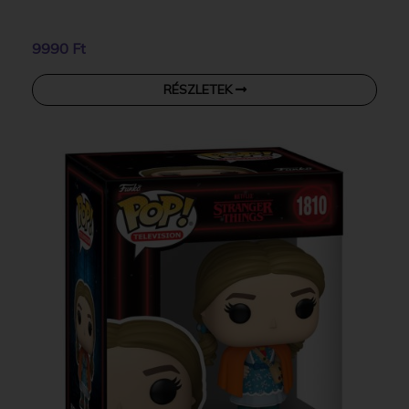
9990 Ft
RÉSZLETEK