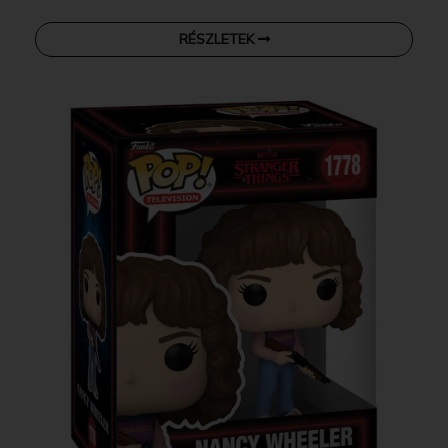
RÉSZLETEK