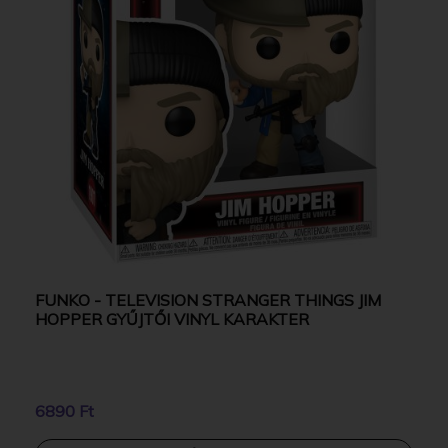
FUNKO - TELEVISION STRANGER THINGS JIM
HOPPER GYŰJTŐI VINYL KARAKTER
6890 Ft