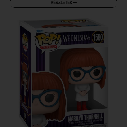
RÉSZLETEK