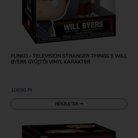
FUNKO - TELEVISION STRANGER THINGS 5 WILL
BYERS GYŰJTŐI VINYL KARAKTER
10690 Ft
RÉSZLETEK