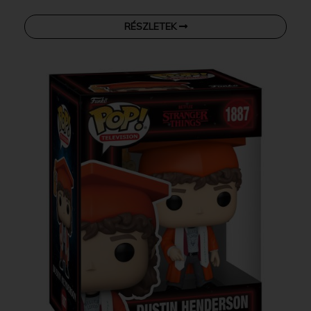
RÉSZLETEK