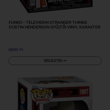
FUNKO - TELEVISION STRANGER THINGS
DUSTIN HENDERSON GYŰJTŐI VINYL KARAKTER
6890 Ft
RÉSZLETEK