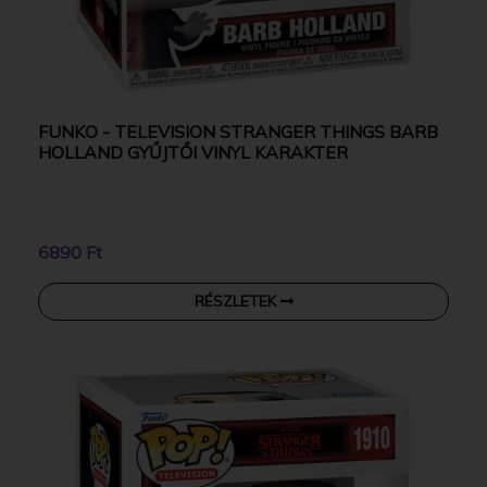
FUNKO - TELEVISION STRANGER THINGS BARB
HOLLAND GYŰJTŐI VINYL KARAKTER
6890 Ft
RÉSZLETEK