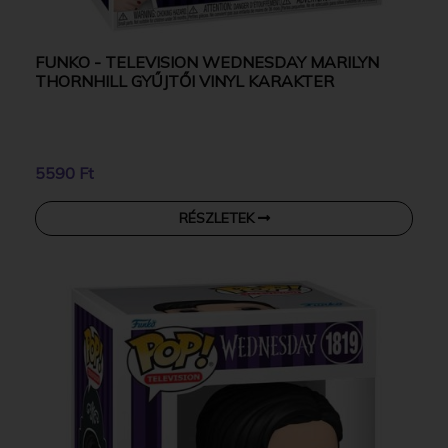
FUNKO - TELEVISION WEDNESDAY MARILYN
THORNHILL GYŰJTŐI VINYL KARAKTER
5590 Ft
RÉSZLETEK