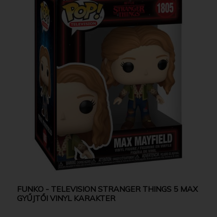
FUNKO - TELEVISION STRANGER THINGS 5 MAX
GYŰJTŐI VINYL KARAKTER