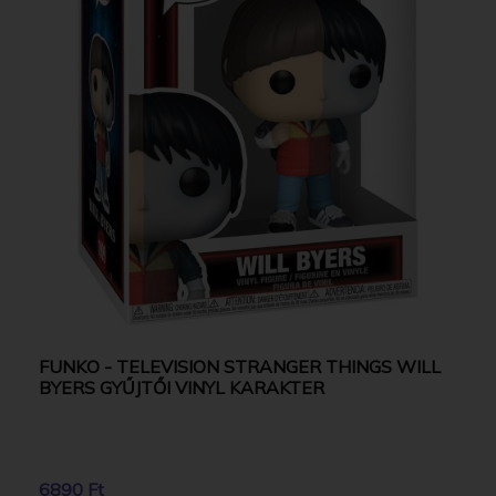
FUNKO - TELEVISION STRANGER THINGS WILL
BYERS GYŰJTŐI VINYL KARAKTER
6890 Ft